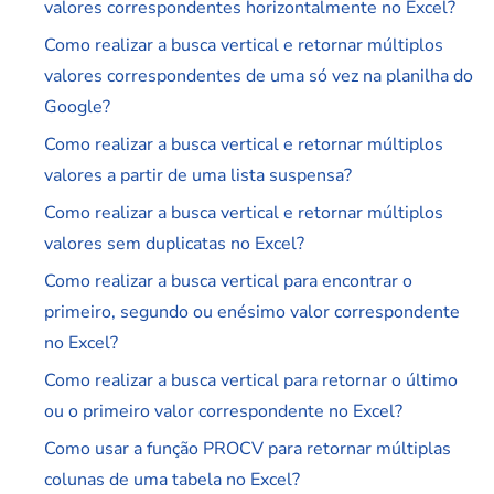
valores correspondentes horizontalmente no Excel?
Como realizar a busca vertical e retornar múltiplos
valores correspondentes de uma só vez na planilha do
Google?
Como realizar a busca vertical e retornar múltiplos
valores a partir de uma lista suspensa?
Como realizar a busca vertical e retornar múltiplos
valores sem duplicatas no Excel?
Como realizar a busca vertical para encontrar o
primeiro, segundo ou enésimo valor correspondente
no Excel?
Como realizar a busca vertical para retornar o último
ou o primeiro valor correspondente no Excel?
Como usar a função PROCV para retornar múltiplas
colunas de uma tabela no Excel?