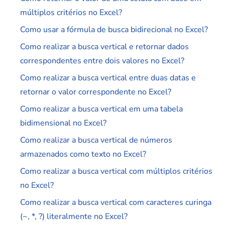
múltiplos critérios no Excel?
Como usar a fórmula de busca bidirecional no Excel?
Como realizar a busca vertical e retornar dados
correspondentes entre dois valores no Excel?
Como realizar a busca vertical entre duas datas e
retornar o valor correspondente no Excel?
Como realizar a busca vertical em uma tabela
bidimensional no Excel?
Como realizar a busca vertical de números
armazenados como texto no Excel?
Como realizar a busca vertical com múltiplos critérios
no Excel?
Como realizar a busca vertical com caracteres curinga
(~, *, ?) literalmente no Excel?