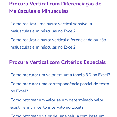
Procura Vertical com Diferenciação de
Maiúsculas e Minúsculas
Como realizar uma busca vertical sensível a
maiúsculas e minúsculas no Excel?
Como realizar a busca vertical diferenciando ou não
maiúsculas e minúsculas no Excel?
Procura Vertical com Critérios Especiais
Como procurar um valor em uma tabela 3D no Excel?
Como procurar uma correspondência parcial de texto
no Excel?
Como retornar um valor se um determinado valor
existir em um certo intervalo no Excel?
Como retornar o valor de uma célula com base em