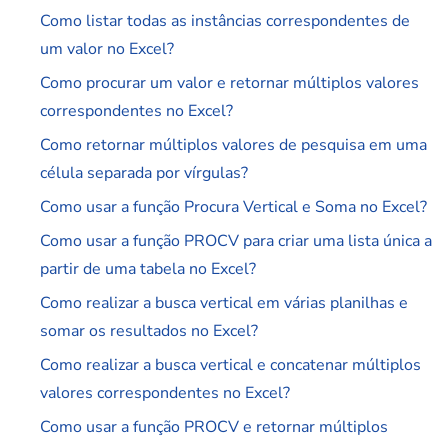
Como listar todas as instâncias correspondentes de
um valor no Excel?
Como procurar um valor e retornar múltiplos valores
correspondentes no Excel?
Como retornar múltiplos valores de pesquisa em uma
célula separada por vírgulas?
Como usar a função Procura Vertical e Soma no Excel?
Como usar a função PROCV para criar uma lista única a
partir de uma tabela no Excel?
Como realizar a busca vertical em várias planilhas e
somar os resultados no Excel?
Como realizar a busca vertical e concatenar múltiplos
valores correspondentes no Excel?
Como usar a função PROCV e retornar múltiplos