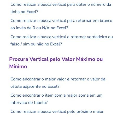
Como realizar a busca vertical para obter o número da
linha no Excel?
Como realizar a busca vertical para retornar em branco
ao invés de 0 ou N/A no Excel?
Como realizar a busca vertical e retornar verdadeiro ou
falso / sim ou não no Excel?
Procura Vertical pelo Valor Máximo ou
Mínimo
Como encontrar o maior valor e retornar o valor da
célula adjacente no Excel?
Como encontrar o item com a maior soma em um
intervalo de tabela?
Como realizar a busca vertical pelo próximo maior