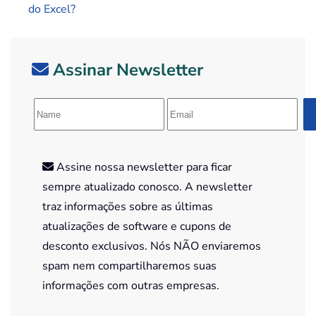
do Excel?
Assinar Newsletter
Assine nossa newsletter para ficar
sempre atualizado conosco. A newsletter
traz informações sobre as últimas
atualizações de software e cupons de
desconto exclusivos. Nós NÃO enviaremos
spam nem compartilharemos suas
informações com outras empresas.