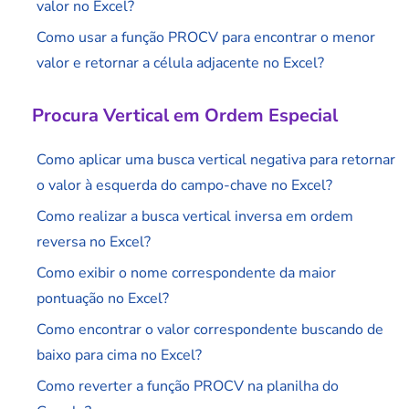
valor no Excel?
Como usar a função PROCV para encontrar o menor
valor e retornar a célula adjacente no Excel?
Procura Vertical em Ordem Especial
Como aplicar uma busca vertical negativa para retornar
o valor à esquerda do campo-chave no Excel?
Como realizar a busca vertical inversa em ordem
reversa no Excel?
Como exibir o nome correspondente da maior
pontuação no Excel?
Como encontrar o valor correspondente buscando de
baixo para cima no Excel?
Como reverter a função PROCV na planilha do