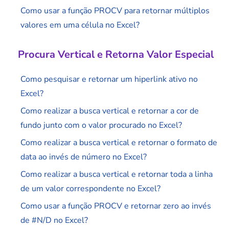
Como usar a função PROCV para retornar múltiplos
valores em uma célula no Excel?
Procura Vertical e Retorna Valor Especial
Como pesquisar e retornar um hiperlink ativo no
Excel?
Como realizar a busca vertical e retornar a cor de
fundo junto com o valor procurado no Excel?
Como realizar a busca vertical e retornar o formato de
data ao invés de número no Excel?
Como realizar a busca vertical e retornar toda a linha
de um valor correspondente no Excel?
Como usar a função PROCV e retornar zero ao invés
de #N/D no Excel?