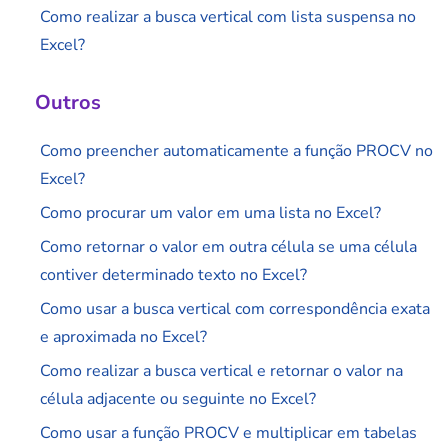
Como realizar a busca vertical com lista suspensa no
Excel?
Outros
Como preencher automaticamente a função PROCV no
Excel?
Como procurar um valor em uma lista no Excel?
Como retornar o valor em outra célula se uma célula
contiver determinado texto no Excel?
Como usar a busca vertical com correspondência exata
e aproximada no Excel?
Como realizar a busca vertical e retornar o valor na
célula adjacente ou seguinte no Excel?
Como usar a função PROCV e multiplicar em tabelas