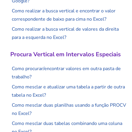
Google?
Como realizar a busca vertical e encontrar o valor
correspondente de baixo para cima no Excel?
Como realizar a busca vertical de valores da direita
para a esquerda no Excel?
Procura Vertical em Intervalos Especiais
Como procurar/encontrar valores em outra pasta de
trabalho?
Como mesclar e atualizar uma tabela a partir de outra
tabela no Excel?
Como mesclar duas planilhas usando a função PROCV
no Excel?
Como mesclar duas tabelas combinando uma coluna
no Excel?