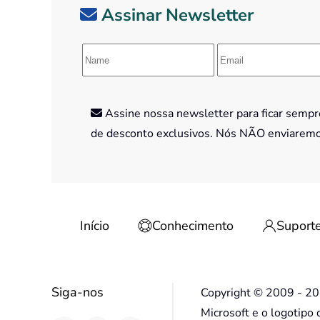
Assinar Newsletter
Assine nossa newsletter para ficar sempre
de desconto exclusivos. Nós NÃO enviarem
Início
Conhecimento
Suport
Siga-nos
Copyright © 2009 - 202
Microsoft e o logotipo