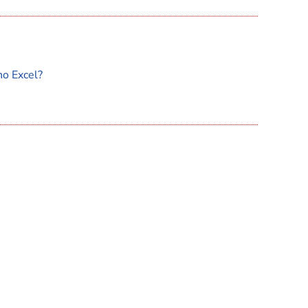
no Excel?