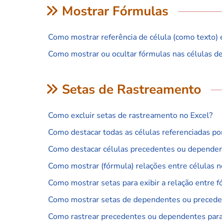
Mostrar Fórmulas
Como mostrar referência de célula (como texto) 
Como mostrar ou ocultar fórmulas nas células de u
Setas de Rastreamento
Como excluir setas de rastreamento no Excel?
Como destacar todas as células referenciadas po
Como destacar células precedentes ou dependen
Como mostrar (fórmula) relações entre células n
Como mostrar setas para exibir a relação entre f
Como mostrar setas de dependentes ou precede
Como rastrear precedentes ou dependentes para u