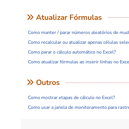
Atualizar Fórmulas
Como manter / parar números aleatórios de mud
Como recalcular ou atualizar apenas células sele
Como parar o cálculo automático no Excel?
Como atualizar fórmulas ao inserir linhas no Exce
Outros
Como mostrar etapas de cálculo no Excel?
Como usar a janela de monitoramento para rastr