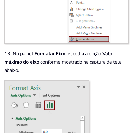
13. No painel
Formatar Eixo
, escolha a opção
Valor
máximo do eixo
conforme mostrado na captura de tela
abaixo.