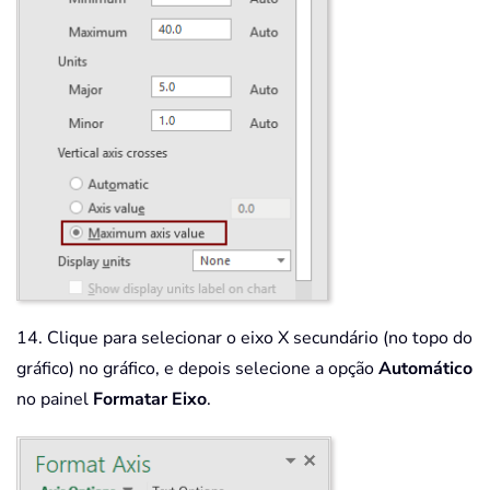
14. Clique para selecionar o eixo X secundário (no topo do
gráfico) no gráfico, e depois selecione a opção
Automático
no painel
Formatar Eixo
.