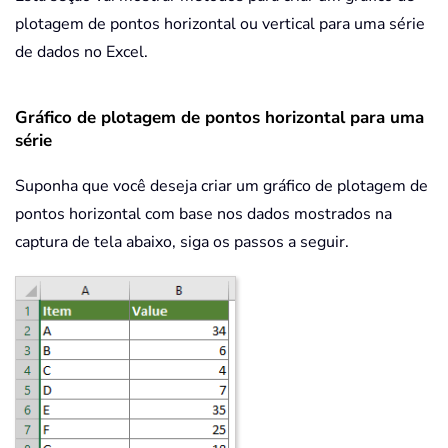
plotagem de pontos horizontal ou vertical para uma série
de dados no Excel.
Gráfico de plotagem de pontos horizontal para uma
série
Suponha que você deseja criar um gráfico de plotagem de
pontos horizontal com base nos dados mostrados na
captura de tela abaixo, siga os passos a seguir.