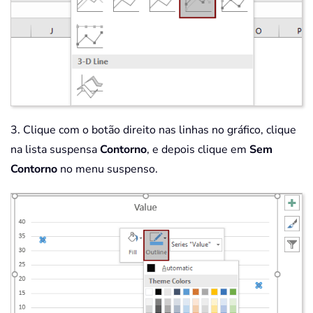
3. Clique com o botão direito nas linhas no gráfico, clique
na lista suspensa
Contorno
, e depois clique em
Sem
Contorno
no menu suspenso.