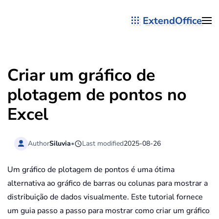
ExtendOffice
Skip to main content
Criar um gráfico de
plotagem de pontos no
Excel
Author
Siluvia
•
Last modified
2025-08-26
Um gráfico de plotagem de pontos é uma ótima
alternativa ao gráfico de barras ou colunas para mostrar a
distribuição de dados visualmente. Este tutorial fornece
um guia passo a passo para mostrar como criar um gráfico