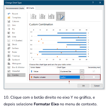
10. Clique com o botão direito no eixo Y no gráfico, e
depois selecione
Formatar Eixo
no menu de contexto.