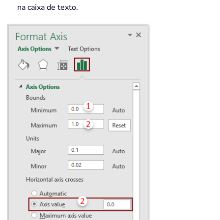
na caixa de texto.