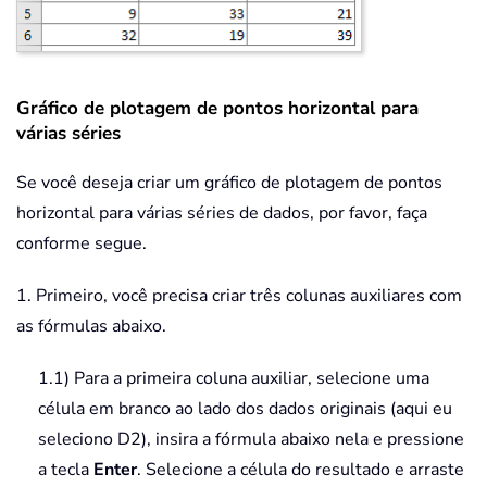
Gráfico de plotagem de pontos horizontal para
várias séries
Se você deseja criar um gráfico de plotagem de pontos
horizontal para várias séries de dados, por favor, faça
conforme segue.
1. Primeiro, você precisa criar três colunas auxiliares com
as fórmulas abaixo.
1.1) Para a primeira coluna auxiliar, selecione uma
célula em branco ao lado dos dados originais (aqui eu
seleciono D2), insira a fórmula abaixo nela e pressione
a tecla
Enter
. Selecione a célula do resultado e arraste