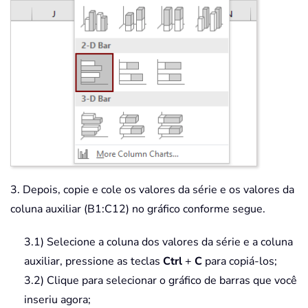
3. Depois, copie e cole os valores da série e os valores da
coluna auxiliar (B1:C12) no gráfico conforme segue.
3.1) Selecione a coluna dos valores da série e a coluna
auxiliar, pressione as teclas
Ctrl
+
C
para copiá-los;
3.2) Clique para selecionar o gráfico de barras que você
inseriu agora;