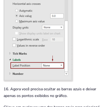
16. Agora você precisa ocultar as barras azuis e deixar
apenas os pontos exibidos no gráfico.