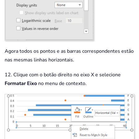
Agora todos os pontos e as barras correspondentes estão
nas mesmas linhas horizontais.
12. Clique com o botão direito no eixo X e selecione
Formatar Eixo
no menu de contexto.