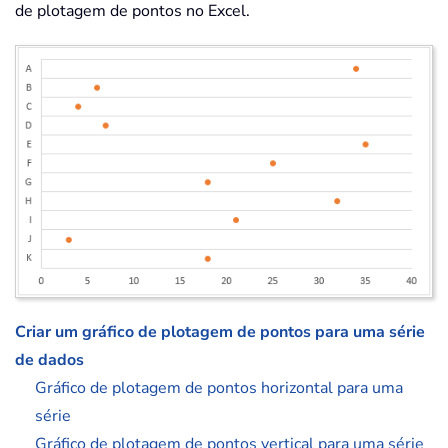
de plotagem de pontos no Excel.
Criar um gráfico de plotagem de pontos para uma série
de dados
Gráfico de plotagem de pontos horizontal para uma
série
Gráfico de plotagem de pontos vertical para uma série