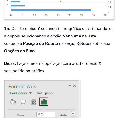
15. Oculte o eixo Y secundário no gráfico selecionando-o,
e depois selecionando a opção
Nenhuma
na lista
suspensa
Posição do Rótulo
na seção
Rótulos
sob a aba
Opções do Eixo
.
Dicas:
Faça a mesma operação para ocultar o eixo X
secundário no gráfico.