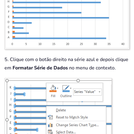
5. Clique com o botão direito na série azul e depois clique
em
Formatar Série de Dados
no menu de contexto.