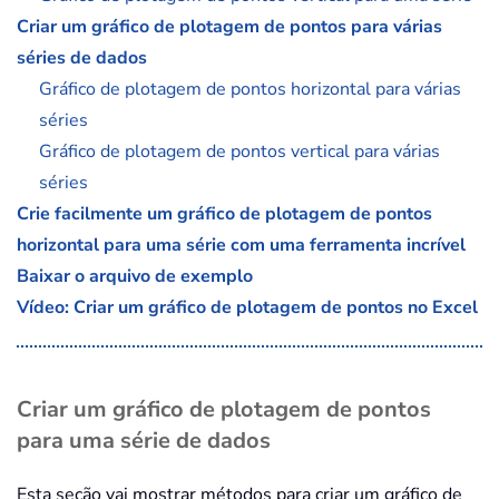
Criar um gráfico de plotagem de pontos para várias
séries de dados
Gráfico de plotagem de pontos horizontal para várias
séries
Gráfico de plotagem de pontos vertical para várias
séries
Crie facilmente um gráfico de plotagem de pontos
horizontal para uma série com uma ferramenta incrível
Baixar o arquivo de exemplo
Vídeo: Criar um gráfico de plotagem de pontos no Excel
Criar um gráfico de plotagem de pontos
para uma série de dados
Esta seção vai mostrar métodos para criar um gráfico de