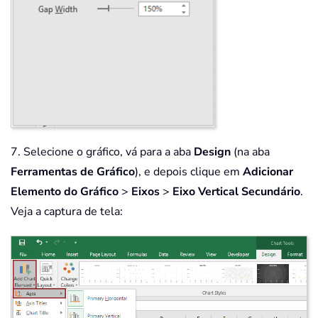
7. Selecione o gráfico, vá para a aba
Design
(na aba
Ferramentas de Gráfico
), e depois clique em
Adicionar
Elemento do Gráfico
>
Eixos
>
Eixo Vertical Secundário
.
Veja a captura de tela: