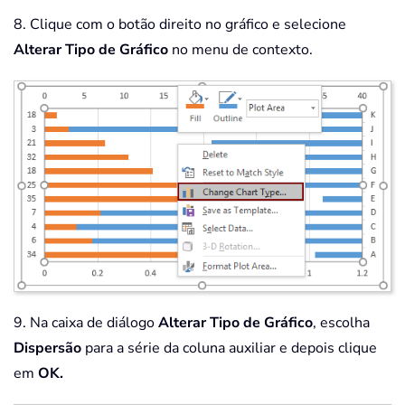
8. Clique com o botão direito no gráfico e selecione
Alterar Tipo de Gráfico
no menu de contexto.
9. Na caixa de diálogo
Alterar Tipo de Gráfico
, escolha
Dispersão
para a série da coluna auxiliar e depois clique
em
OK.