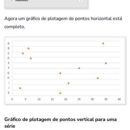
Agora um gráfico de plotagem de pontos horizontal está
completo.
Gráfico de plotagem de pontos vertical para uma
série