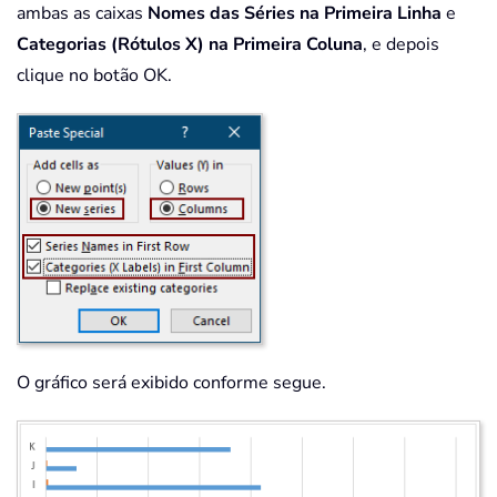
ambas as caixas
Nomes das Séries na Primeira Linha
e
Categorias (Rótulos X) na Primeira Coluna
, e depois
clique no botão OK.
O gráfico será exibido conforme segue.