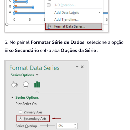
6. No painel
Formatar Série de Dados
, selecione a opção
Eixo Secundário
sob a aba
Opções da Série
.