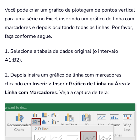
Você pode criar um gráfico de plotagem de pontos vertical
para uma série no Excel inserindo um gráfico de linha com
marcadores e depois ocultando todas as linhas. Por favor,
faça conforme segue.
1. Selecione a tabela de dados original (o intervalo
A1:B2).
2. Depois insira um gráfico de linha com marcadores
clicando em
Inserir
>
Inserir Gráfico de Linha ou Área
>
Linha com Marcadores
. Veja a captura de tela: