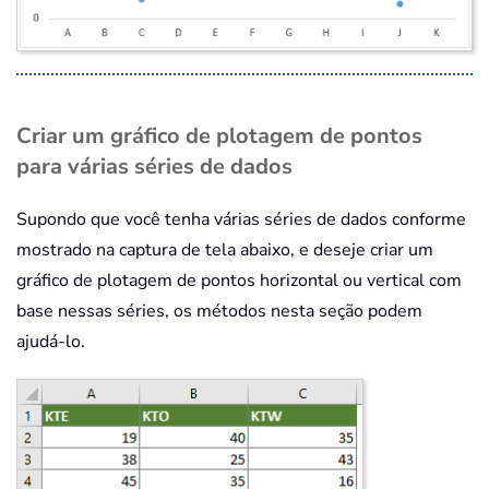
Criar um gráfico de plotagem de pontos
para várias séries de dados
Supondo que você tenha várias séries de dados conforme
mostrado na captura de tela abaixo, e deseje criar um
gráfico de plotagem de pontos horizontal ou vertical com
base nessas séries, os métodos nesta seção podem
ajudá-lo.