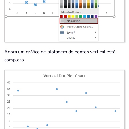
Agora um gráfico de plotagem de pontos vertical está
completo.