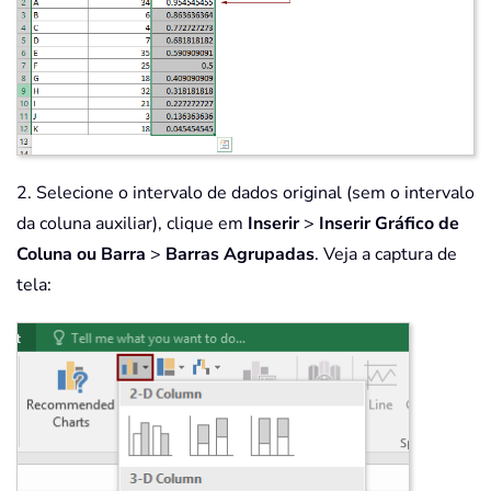
2. Selecione o intervalo de dados original (sem o intervalo
da coluna auxiliar), clique em
Inserir
>
Inserir Gráfico de
Coluna ou Barra
>
Barras Agrupadas
. Veja a captura de
tela: