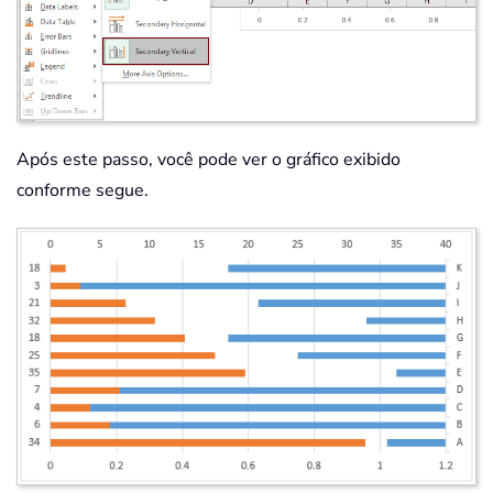
Após este passo, você pode ver o gráfico exibido
conforme segue.