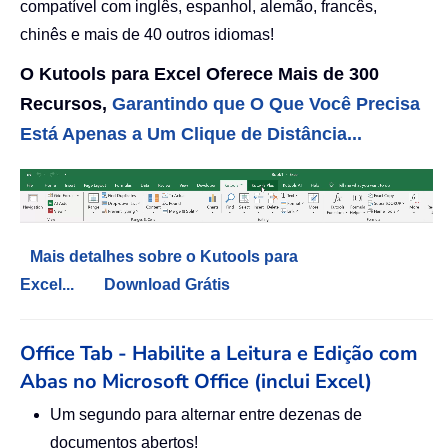
compatível com inglês, espanhol, alemão, francês,
chinês e mais de 40 outros idiomas!
O Kutools para Excel Oferece Mais de 300
Recursos,
Garantindo que O Que Você Precisa
Está Apenas a Um Clique de Distância...
Mais detalhes sobre o Kutools para
Excel...
Download Grátis
Office Tab - Habilite a Leitura e Edição com
Abas no Microsoft Office (inclui Excel)
Um segundo para alternar entre dezenas de
documentos abertos!