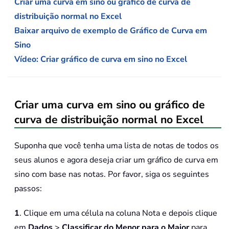
Criar uma curva em sino ou gráfico de curva de
distribuição normal no Excel
Baixar arquivo de exemplo de Gráfico de Curva em
Sino
Vídeo: Criar gráfico de curva em sino no Excel
Criar uma curva em sino ou gráfico de
curva de distribuição normal no Excel
Suponha que você tenha uma lista de notas de todos os
seus alunos e agora deseja criar um gráfico de curva em
sino com base nas notas. Por favor, siga os seguintes
passos:
1
. Clique em uma célula na coluna Nota e depois clique
em
Dados
>
Classificar do Menor para o Maior
para