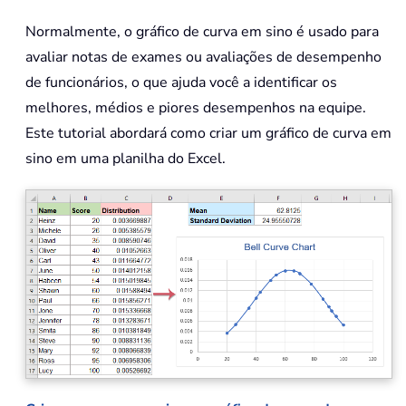
Normalmente, o gráfico de curva em sino é usado para
avaliar notas de exames ou avaliações de desempenho
de funcionários, o que ajuda você a identificar os
melhores, médios e piores desempenhos na equipe.
Este tutorial abordará como criar um gráfico de curva em
sino em uma planilha do Excel.