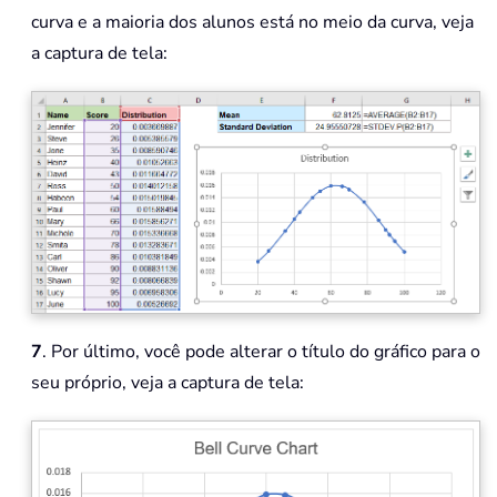
curva e a maioria dos alunos está no meio da curva, veja
a captura de tela:
7
. Por último, você pode alterar o título do gráfico para o
seu próprio, veja a captura de tela: