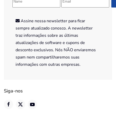
Assine nossa newsletter para ficar
sempre atualizado conosco. A newsletter
traz informações sobre as últimas
atualizações de software e cupons de
desconto exclusivos. Nós NÃO enviaremos
spam nem compartilharemos suas
informações com outras empresas.
Siga-nos