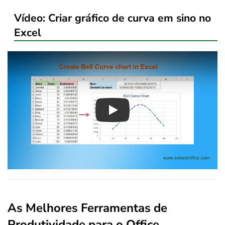
Vídeo: Criar gráfico de curva em sino no
Excel
Play
As Melhores Ferramentas de
Produtividade para o Office