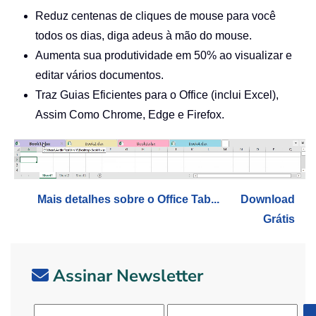
Reduz centenas de cliques de mouse para você
todos os dias, diga adeus à mão do mouse.
Aumenta sua produtividade em 50% ao visualizar e
editar vários documentos.
Traz Guias Eficientes para o Office (inclui Excel),
Assim Como Chrome, Edge e Firefox.
Mais detalhes sobre o Office Tab...
Download
Grátis
Assinar Newsletter