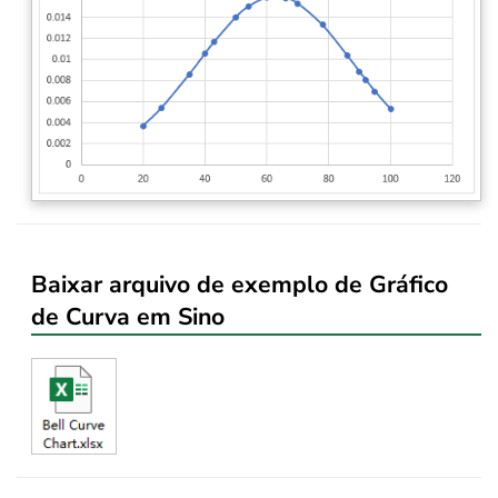
Baixar arquivo de exemplo de Gráfico
de Curva em Sino