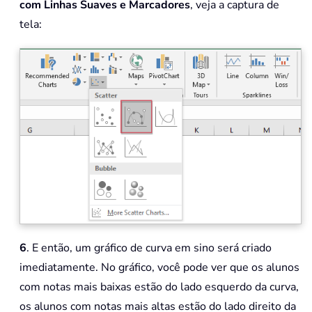
com Linhas Suaves e Marcadores
, veja a captura de
tela:
6
. E então, um gráfico de curva em sino será criado
imediatamente. No gráfico, você pode ver que os alunos
com notas mais baixas estão do lado esquerdo da curva,
os alunos com notas mais altas estão do lado direito da