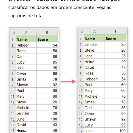
classificar os dados em ordem crescente, veja as
capturas de tela: