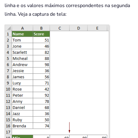
linha e os valores máximos correspondentes na segunda
linha. Veja a captura de tela: