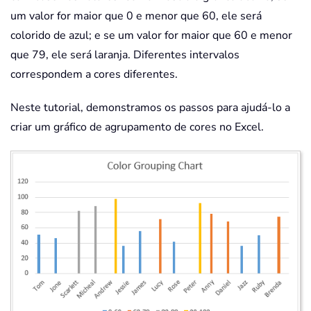
um valor for maior que 0 e menor que 60, ele será
colorido de azul; e se um valor for maior que 60 e menor
que 79, ele será laranja. Diferentes intervalos
correspondem a cores diferentes.
Neste tutorial, demonstramos os passos para ajudá-lo a
criar um gráfico de agrupamento de cores no Excel.