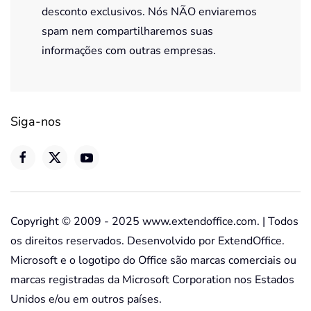
desconto exclusivos. Nós NÃO enviaremos
spam nem compartilharemos suas
informações com outras empresas.
Siga-nos
Copyright © 2009 - 2025 www.extendoffice.com. | Todos
os direitos reservados. Desenvolvido por ExtendOffice.
Microsoft e o logotipo do Office são marcas comerciais ou
marcas registradas da Microsoft Corporation nos Estados
Unidos e/ou em outros países.