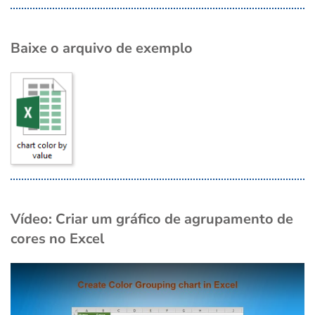
Baixe o arquivo de exemplo
Vídeo: Criar um gráfico de agrupamento de
cores no Excel