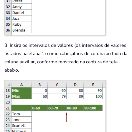
3. Insira os intervalos de valores (os intervalos de valores
listados na etapa 1) como cabeçalhos de coluna ao lado da
coluna auxiliar, conforme mostrado na captura de tela
abaixo.