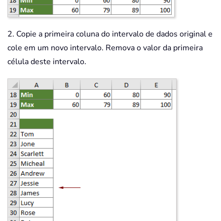
2. Copie a primeira coluna do intervalo de dados original e
cole em um novo intervalo. Remova o valor da primeira
célula deste intervalo.