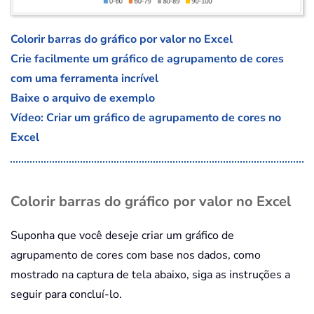
Colorir barras do gráfico por valor no Excel
Crie facilmente um gráfico de agrupamento de cores
com uma ferramenta incrível
Baixe o arquivo de exemplo
Vídeo: Criar um gráfico de agrupamento de cores no
Excel
Colorir barras do gráfico por valor no Excel
Suponha que você deseje criar um gráfico de
agrupamento de cores com base nos dados, como
mostrado na captura de tela abaixo, siga as instruções a
seguir para concluí-lo.