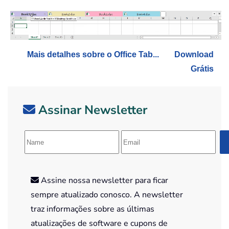
Mais detalhes sobre o Office Tab...
Download
Grátis
Assinar Newsletter
Assine nossa newsletter para ficar
sempre atualizado conosco. A newsletter
traz informações sobre as últimas
atualizações de software e cupons de