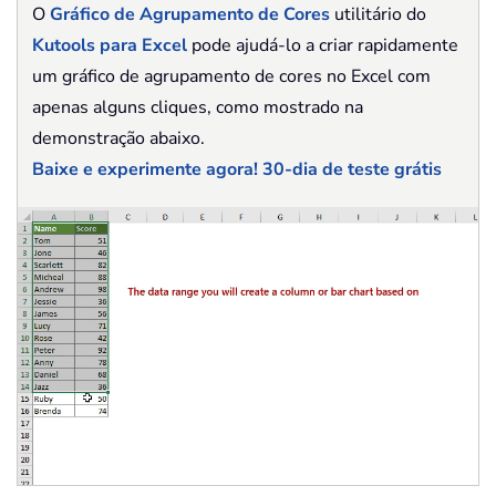
O
Gráfico de Agrupamento de Cores
utilitário do
Kutools para Excel
pode ajudá-lo a criar rapidamente
um gráfico de agrupamento de cores no Excel com
apenas alguns cliques, como mostrado na
demonstração abaixo.
Baixe e experimente agora! 30-dia de teste grátis