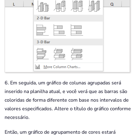
6. Em seguida, um gráfico de colunas agrupadas será
inserido na planilha atual, e você verá que as barras são
coloridas de forma diferente com base nos intervalos de
valores especificados. Altere o título do gráfico conforme
necessário.
Então, um gráfico de agrupamento de cores estará