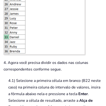
4. Agora você precisa dividir os dados nas colunas
correspondentes conforme segue.
4.1) Selecione a primeira célula em branco (B22 neste
caso) na primeira coluna do intervalo de valores, insira
a fórmula abaixo nela e pressione a tecla
Enter
.
Selecione a célula de resultado, arraste a
Alça de