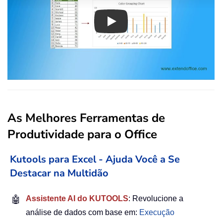
Play
As Melhores Ferramentas de
Produtividade para o Office
Kutools para Excel - Ajuda Você a Se
Destacar na Multidão
🤖
Assistente AI do KUTOOLS
: Revolucione a
análise de dados com base em:
Execução