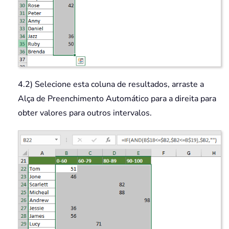
4.2) Selecione esta coluna de resultados, arraste a
Alça de Preenchimento Automático para a direita para
obter valores para outros intervalos.