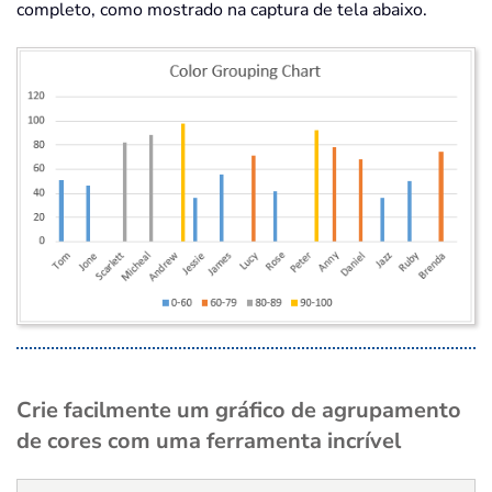
completo, como mostrado na captura de tela abaixo.
Crie facilmente um gráfico de agrupamento
de cores com uma ferramenta incrível