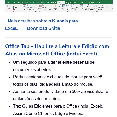
Mais detalhes sobre o Kutools para
Excel...
Download Grátis
Office Tab - Habilite a Leitura e Edição com
Abas no Microsoft Office (inclui Excel)
Um segundo para alternar entre dezenas de
documentos abertos!
Reduz centenas de cliques de mouse para você
todos os dias, diga adeus à mão do mouse.
Aumenta sua produtividade em 50% ao visualizar e
editar vários documentos.
Traz Guias Eficientes para o Office (inclui Excel),
Assim Como Chrome, Edge e Firefox.