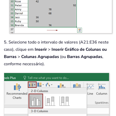
5. Selecione todo o intervalo de valores (A21:E36 neste
caso), clique em
Inserir
>
Inserir Gráfico de Colunas ou
Barras
>
Colunas Agrupadas
(ou
Barras Agrupadas
,
conforme necessário).