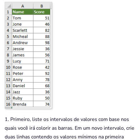
1. Primeiro, liste os intervalos de valores com base nos
quais você irá colorir as barras. Em um novo intervalo, crie
duas linhas contendo os valores mínimos na primeira