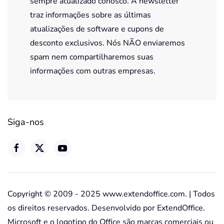
sempre atualizado conosco. A newsletter
traz informações sobre as últimas
atualizações de software e cupons de
desconto exclusivos. Nós NÃO enviaremos
spam nem compartilharemos suas
informações com outras empresas.
Siga-nos
Copyright © 2009 - 2025 www.extendoffice.com. | Todos
os direitos reservados. Desenvolvido por ExtendOffice.
Microsoft e o logotipo do Office são marcas comerciais ou