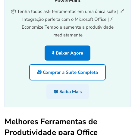
PowerPoint
📦 Tenha todas as5 ferramentas em uma única suíte | 🔗
Integração perfeita com o Microsoft Office | ⚡
Economize Tempo e aumente a produtividade
imediatamente
⬇️ Baixar Agora
🎁 Comprar a Suíte Completa
📖 Saiba Mais
Melhores Ferramentas de
Produtividade para Office