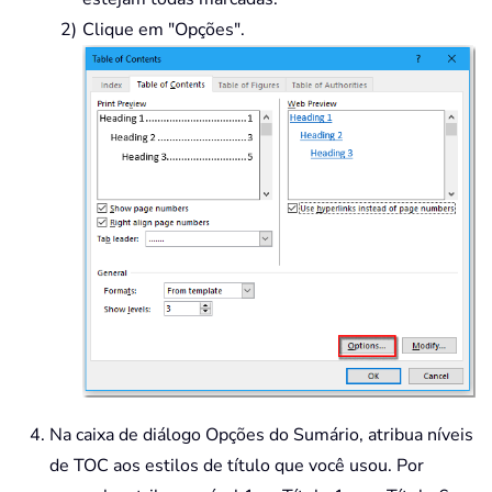
Clique em "Opções".
Na caixa de diálogo Opções do Sumário, atribua níveis
de TOC aos estilos de título que você usou. Por