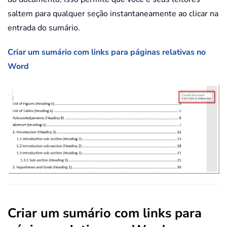
saltem para qualquer seção instantaneamente ao clicar na
entrada do sumário.
Criar um sumário com links para páginas relativas no
Word
Criar um sumário com links para