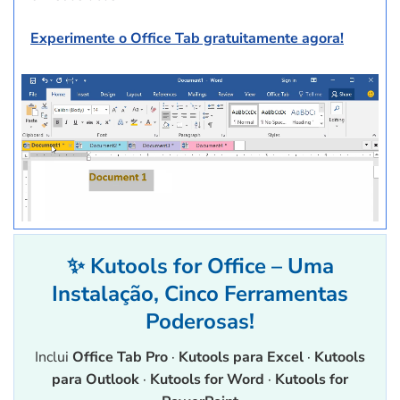
Experimente o Office Tab gratuitamente agora!
✨ Kutools for Office – Uma
Instalação, Cinco Ferramentas
Poderosas!
Inclui
Office Tab Pro
·
Kutools para Excel
·
Kutools
para Outlook
·
Kutools for Word
·
Kutools for