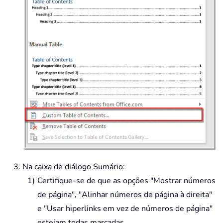
Na caixa de diálogo Sumário:
Certifique-se de que as opções "Mostrar números
de página", "Alinhar números de página à direita"
e "Usar hiperlinks em vez de números de página"
estejam todas marcadas.