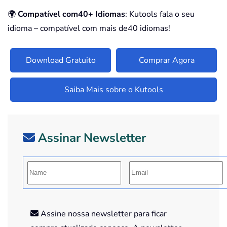
🌍
Compatível com40+ Idiomas
: Kutools fala o seu
idioma – compatível com mais de40 idiomas!
Download Gratuito
Comprar Agora
Saiba Mais sobre o Kutools
Assinar Newsletter
Assine nossa newsletter para ficar