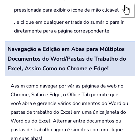
pressionada para exibir o ícone de mão clicável
, e clique em qualquer entrada do sumário para ir
diretamente para a página correspondente.
Navegação e Edição em Abas para Múltiplos
Documentos do Word/Pastas de Trabalho do
Excel, Assim Como no Chrome e Edge!
Assim como navegar por várias páginas da web no
Chrome, Safari e Edge, o Office Tab permite que
você abra e gerencie vários documentos do Word ou
pastas de trabalho do Excel em uma única janela do
Word ou do Excel. Alternar entre documentos ou
pastas de trabalho agora é simples com um clique
em suas abas!