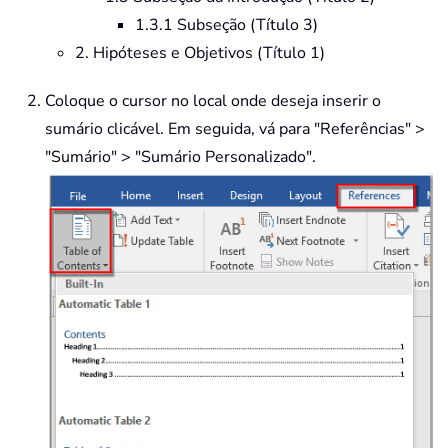
1.3.1 Subseção (Título 3)
2. Hipóteses e Objetivos (Título 1)
Coloque o cursor no local onde deseja inserir o
sumário clicável. Em seguida, vá para "Referências" >
"Sumário" > "Sumário Personalizado".