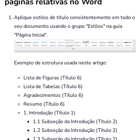
páginas relativas no Word
Aplique estilos de título consistentemente em todo o
seu documento usando o grupo "Estilos" na guia
"Página Inicial".
Exemplo de estrutura usada neste artigo:
Lista de Figuras (Título 6)
Lista de Tabelas (Título 6)
Agradecimentos (Título 6)
Resumo (Título 6)
1. Introdução (Título 1)
1.1 Subseção da Introdução (Título 2)
1.2 Subseção da Introdução (Título 2)
1.3 Subseção da Introdução (Título 2)