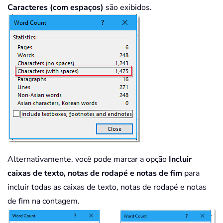
Caracteres (com espaços)
são exibidos.
Alternativamente, você pode marcar a opção
Incluir
caixas de texto, notas de rodapé e notas de fim
para
incluir todas as caixas de texto, notas de rodapé e notas
de fim na contagem.