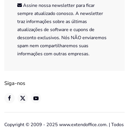
Assine nossa newsletter para ficar
sempre atualizado conosco. A newsletter
traz informações sobre as últimas
atualizações de software e cupons de
desconto exclusivos. Nós NÃO enviaremos
spam nem compartilharemos suas
informações com outras empresas.
Siga-nos
Copyright © 2009 - 2025 www.extendoffice.com. | Todos