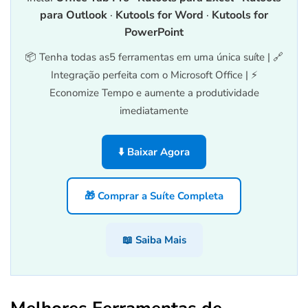
para Outlook
·
Kutools for Word
·
Kutools for
PowerPoint
📦 Tenha todas as5 ferramentas em uma única suíte | 🔗
Integração perfeita com o Microsoft Office | ⚡
Economize Tempo e aumente a produtividade
imediatamente
⬇️ Baixar Agora
🎁 Comprar a Suíte Completa
📖 Saiba Mais