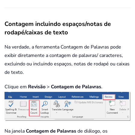
Contagem incluindo espaços/notas de
rodapé/caixas de texto
Na verdade, a ferramenta Contagem de Palavras pode
exibir diretamente a contagem de palavras/ caracteres,
excluindo ou incluindo espaços, notas de rodapé ou caixas
de texto.
Clique em
Revisão
>
Contagem de Palavras
.
Na janela
Contagem de Palavras
de diálogo, os