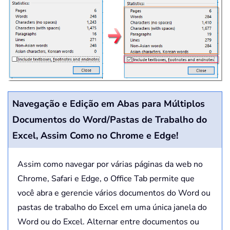
Navegação e Edição em Abas para Múltiplos
Documentos do Word/Pastas de Trabalho do
Excel, Assim Como no Chrome e Edge!
Assim como navegar por várias páginas da web no
Chrome, Safari e Edge, o Office Tab permite que
você abra e gerencie vários documentos do Word ou
pastas de trabalho do Excel em uma única janela do
Word ou do Excel. Alternar entre documentos ou