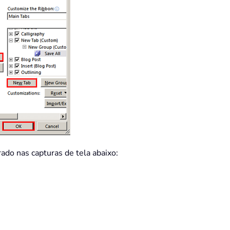
do nas capturas de tela abaixo: