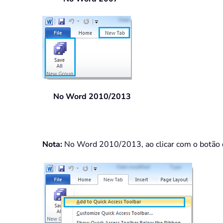
No Word 2010/2013
Nota:
No Word 2010/2013, ao clicar com o botão 