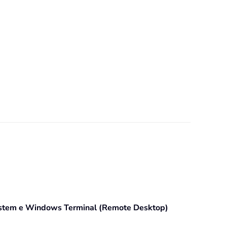
ystem e Windows Terminal (Remote Desktop)