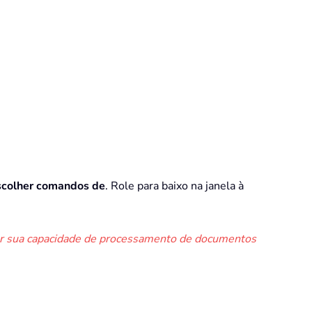
scolher comandos de
. Role para baixo na janela à
orar sua capacidade de processamento de documentos