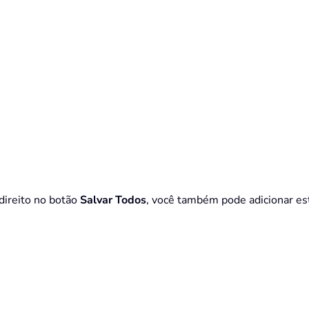
direito no botão
Salvar Todos
, você também pode adicionar est