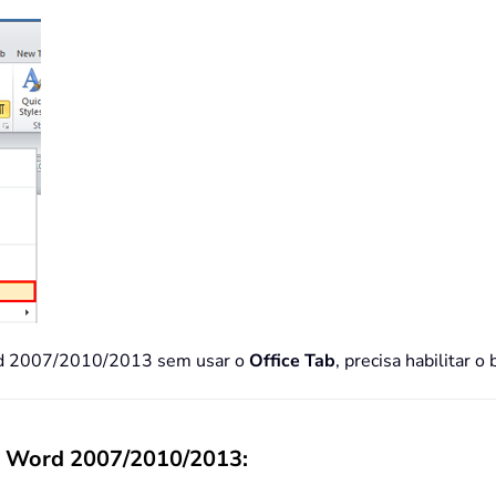
ord 2007/2010/2013 sem usar o
Office Tab
, precisa habilitar o
no Word 2007/2010/2013: