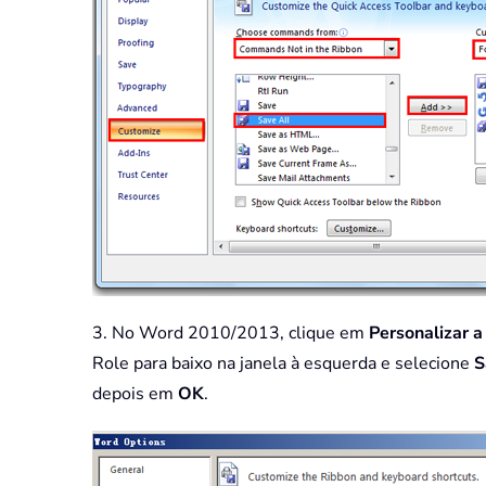
3. No Word 2010/2013, clique em
Personalizar 
Role para baixo na janela à esquerda e selecione
S
depois em
OK
.