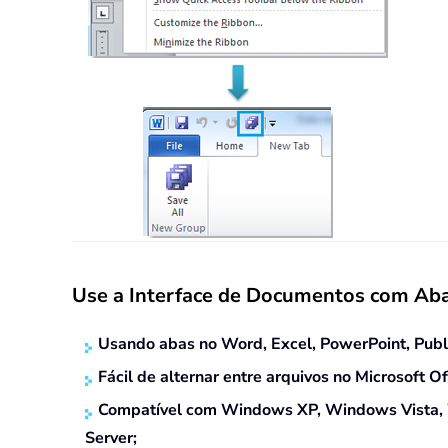
Use a Interface de Documentos com Ab
Usando abas no Word, Excel, PowerPoint, Publis
Fácil de alternar entre arquivos no Microsof
Compatível com Windows XP, Windows Vista, W
Server;