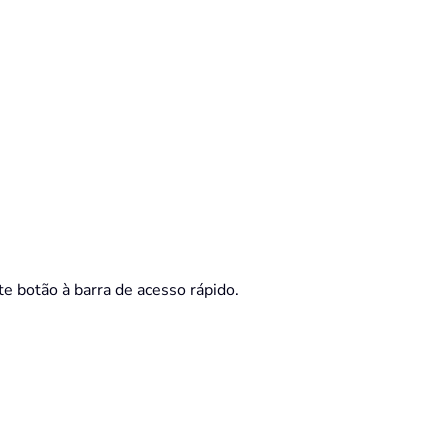
e botão à barra de acesso rápido.