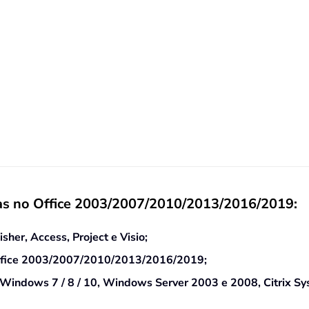
as no Office 2003/2007/2010/2013/2016/2019:
her, Access, Project e Visio;
t Office 2003/2007/2010/2013/2016/2019;
indows 7 / 8 / 10, Windows Server 2003 e 2008, Citrix S