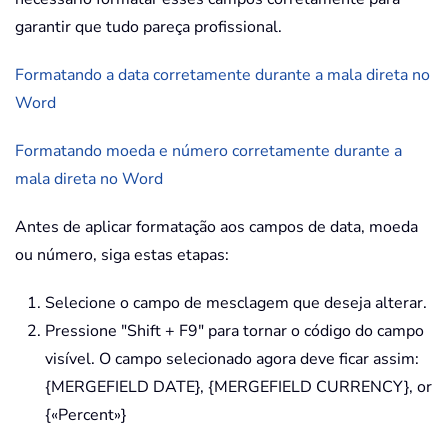
garantir que tudo pareça profissional.
Formatando a data corretamente durante a mala direta no
Word
Formatando moeda e número corretamente durante a
mala direta no Word
Antes de aplicar formatação aos campos de data, moeda
ou número, siga estas etapas:
Selecione o campo de mesclagem que deseja alterar.
Pressione "Shift + F9" para tornar o código do campo
visível. O campo selecionado agora deve ficar assim:
{MERGEFIELD DATE}, {MERGEFIELD CURRENCY}, or
{«Percent»}