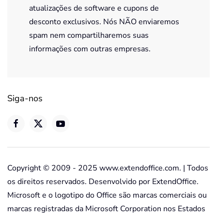
atualizações de software e cupons de
desconto exclusivos. Nós NÃO enviaremos
spam nem compartilharemos suas
informações com outras empresas.
Siga-nos
Copyright © 2009 - 2025 www.extendoffice.com. | Todos
os direitos reservados. Desenvolvido por ExtendOffice.
Microsoft e o logotipo do Office são marcas comerciais ou
marcas registradas da Microsoft Corporation nos Estados