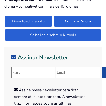
idioma – compatível com mais de40 idiomas!
Download Gratuito
Comprar Agora
Saiba Mais sobre o Kutools
Assinar Newsletter
Assine nossa newsletter para ficar
sempre atualizado conosco. A newsletter
traz informações sobre as últimas