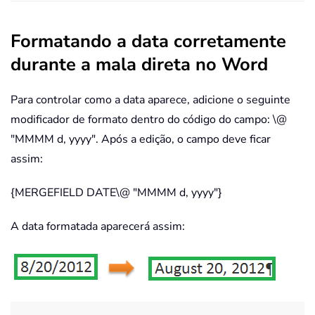
Formatando a data corretamente
durante a mala direta no Word
Para controlar como a data aparece, adicione o seguinte
modificador de formato dentro do código do campo: \@
"MMMM d, yyyy". Após a edição, o campo deve ficar
assim:
{MERGEFIELD DATE\@ "MMMM d, yyyy"}
A data formatada aparecerá assim: