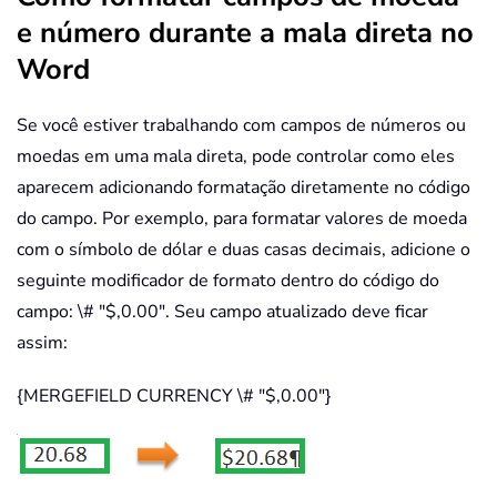
e número durante a mala direta no
Word
Se você estiver trabalhando com campos de números ou
moedas em uma mala direta, pode controlar como eles
aparecem adicionando formatação diretamente no código
do campo. Por exemplo, para formatar valores de moeda
com o símbolo de dólar e duas casas decimais, adicione o
seguinte modificador de formato dentro do código do
campo: \# "$,0.00". Seu campo atualizado deve ficar
assim:
{MERGEFIELD CURRENCY \# "$,0.00"}