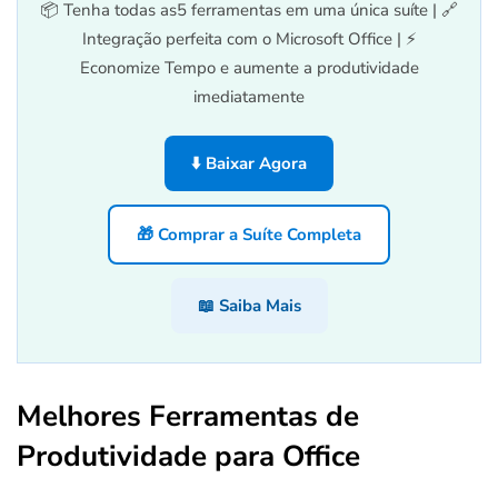
📦 Tenha todas as5 ferramentas em uma única suíte | 🔗
Integração perfeita com o Microsoft Office | ⚡
Economize Tempo e aumente a produtividade
imediatamente
⬇️ Baixar Agora
🎁 Comprar a Suíte Completa
📖 Saiba Mais
Melhores Ferramentas de
Produtividade para Office