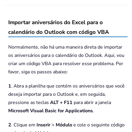
Importar aniversários do Excel para o
calendário do Outlook com código VBA
Normalmente, não há uma maneira direta de importar
os aniversários para o calendário do Outlook. Aqui, vou
criar um código VBA para resolver esse problema. Por
favor, siga os passos abaixo:
1
. Abra a planilha que contém os aniversários que você
deseja importar para o Outlook e, em seguida,
pressione as teclas
ALT + F11
para abrir a janela
Microsoft Visual Basic for Applications
.
2
. Clique em
Inserir
>
Módulo
e cole o seguinte código