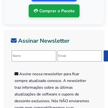
💳 Comprar o Pacote
Assinar Newsletter
Assine nossa newsletter para ficar
sempre atualizado conosco. A newsletter
traz informações sobre as últimas
atualizações de software e cupons de
desconto exclusivos. Nós NÃO enviaremos
spam nem compartilharemos suas