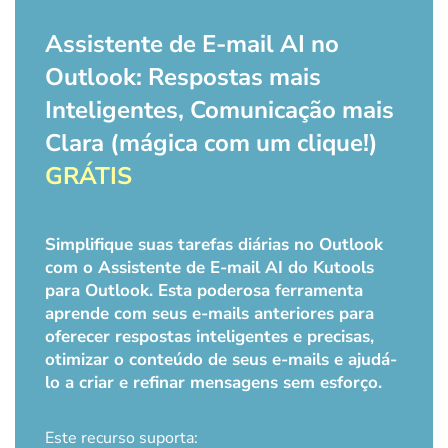
Assistente de E-mail AI no
Outlook: Respostas mais
Inteligentes, Comunicação mais
Clara (mágica com um clique!)
GRÁTIS
Simplifique suas tarefas diárias no Outlook
com o Assistente de E-mail AI do Kutools
para Outlook. Esta poderosa ferramenta
aprende com seus e-mails anteriores para
oferecer respostas inteligentes e precisas,
otimizar o conteúdo de seus e-mails e ajudá-
lo a criar e refinar mensagens sem esforço.
Este recurso suporta: