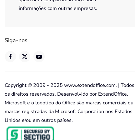
informações com outras empresas.
Siga-nos
Copyright © 2009 - 2025 www.extendoffice.com. | Todos
os direitos reservados. Desenvolvido por ExtendOffice.
Microsoft e o logotipo do Office são marcas comerciais ou
marcas registradas da Microsoft Corporation nos Estados
Unidos e/ou em outros países.