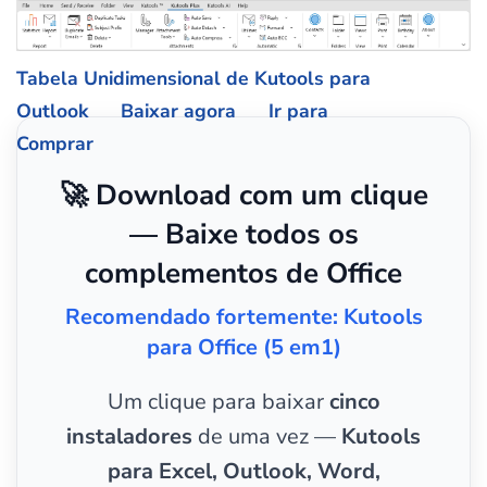
Tabela Unidimensional de Kutools para
Outlook
Baixar agora
Ir para
Comprar
🚀 Download com um clique
— Baixe todos os
complementos de Office
Recomendado fortemente: Kutools
para Office (5 em1)
Um clique para baixar
cinco
instaladores
de uma vez —
Kutools
para Excel, Outlook, Word,