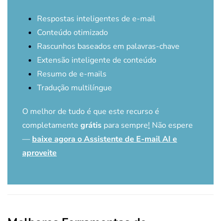
Respostas inteligentes de e-mail
Conteúdo otimizado
Rascunhos baseados em palavras-chave
Extensão inteligente de conteúdo
Resumo de e-mails
Tradução multilíngue
O melhor de tudo é que este recurso é
completamente
grátis
para sempre
!
Não espere
—
baixe agora o Assistente de E-mail AI e
aproveite