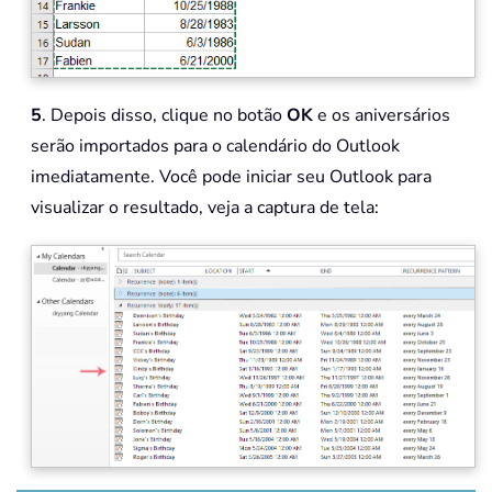
5
. Depois disso, clique no botão
OK
e os aniversários
serão importados para o calendário do Outlook
imediatamente. Você pode iniciar seu Outlook para
visualizar o resultado, veja a captura de tela: