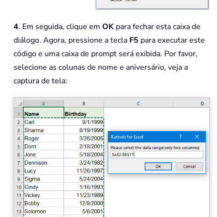
4
. Em seguida, clique em
OK
para fechar esta caixa de
diálogo. Agora, pressione a tecla
F5
para executar este
código e uma caixa de prompt será exibida. Por favor,
selecione as colunas de nome e aniversário, veja a
captura de tela: