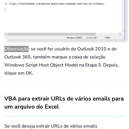
Observação
: se você for usuário do Outlook 2010 e do
Outlook 365, também marque a caixa de seleção
Windows Script Host Object Model na Etapa 3. Depois,
clique em OK.
VBA para extrair URLs de vários emails para
um arquivo do Excel
Se você deseja extrair URLs de vários emails