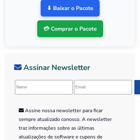
⬇ Baixar o Pacote
💳 Comprar o Pacote
Assinar Newsletter
Assine nossa newsletter para ficar
sempre atualizado conosco. A newsletter
traz informações sobre as últimas
atualizações de software e cupons de