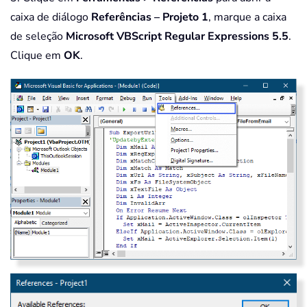
caixa de diálogo
Referências – Projeto 1
, marque a caixa
de seleção
Microsoft VBScript Regular Expressions 5.5
.
Clique em
OK
.