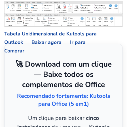
Tabela Unidimensional de Kutools para
Outlook
Baixar agora
Ir para
Comprar
🚀 Download com um clique
— Baixe todos os
complementos de Office
Recomendado fortemente: Kutools
para Office (5 em1)
Um clique para baixar
cinco