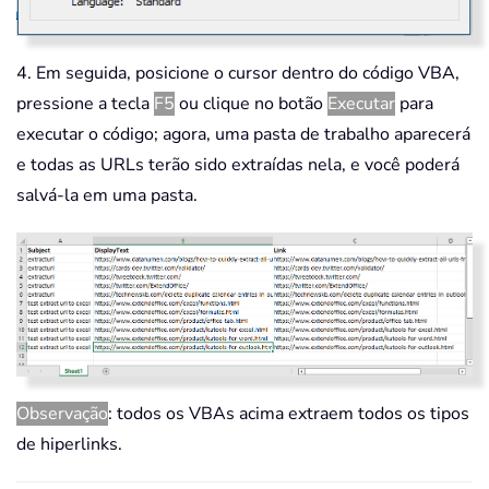
4. Em seguida, posicione o cursor dentro do código VBA,
pressione a tecla
F5
ou clique no botão
Executar
para
executar o código; agora, uma pasta de trabalho aparecerá
e todas as URLs terão sido extraídas nela, e você poderá
salvá-la em uma pasta.
Observação
: todos os VBAs acima extraem todos os tipos
de hiperlinks.