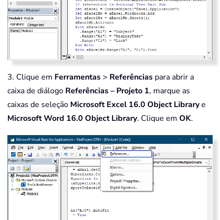
3. Clique em
Ferramentas
>
Referências
para abrir a
caixa de diálogo
Referências – Projeto 1
, marque as
caixas de seleção
Microsoft Excel 16.0 Object Library
e
Microsoft Word 16.0 Object Library
. Clique em
OK
.