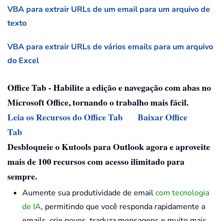
VBA para extrair URLs de um email para um arquivo de
texto
VBA para extrair URLs de vários emails para um arquivo
do Excel
Office Tab - Habilite a edição e navegação com abas no
Microsoft Office, tornando o trabalho mais fácil.
Leia os Recursos do Office Tab
Baixar Office
Tab
Desbloqueie o Kutools para Outlook agora e aproveite
mais de 100 recursos com acesso ilimitado para
sempre.
Aumente sua produtividade de email
com tecnologia
de IA
, permitindo que você responda rapidamente a
emails, crie novos, traduza mensagens e muito mais