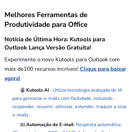
Melhores Ferramentas de
Produtividade para Office
Notícia de Última Hora: Kutools para
Outlook Lança Versão Gratuita!
Experimente o novo Kutools para Outlook com
mais de100 recursos incríveis!
Clique para baixar
agora!
🤖
Kutools AI
:
Utiliza tecnologia avançada de IA
para gerenciar e-mails com facilidade, incluindo
responder, resumir, otimizar, estender, traduzir e criar
e-mails.
📧
Automação de E-mail
:
Resposta automática