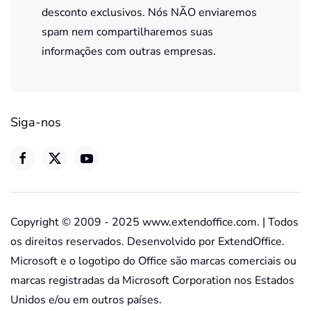
desconto exclusivos. Nós NÃO enviaremos
spam nem compartilharemos suas
informações com outras empresas.
Siga-nos
Copyright © 2009 - 2025 www.extendoffice.com. | Todos
os direitos reservados. Desenvolvido por ExtendOffice.
Microsoft e o logotipo do Office são marcas comerciais ou
marcas registradas da Microsoft Corporation nos Estados
Unidos e/ou em outros países.