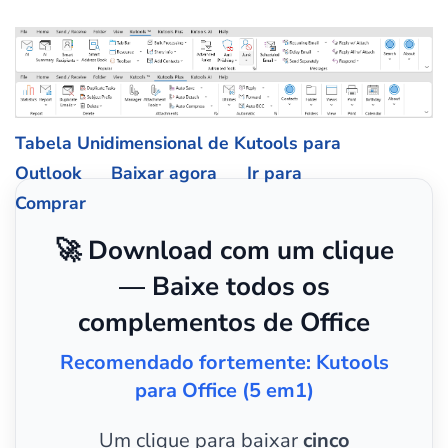
Tabela Unidimensional de Kutools para
Outlook
Baixar agora
Ir para
Comprar
🚀 Download com um clique
— Baixe todos os
complementos de Office
Recomendado fortemente: Kutools
para Office (5 em1)
Um clique para baixar
cinco