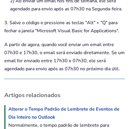
2) Ao enviar um email nos fins de semana, ele será
agendado para envio após as 07h30 na Segunda-feira.
3. Salve o código e pressione as teclas "Alt" + "Q" para
fechar a janela "Microsoft Visual Basic for Applications".
A partir de agora, quando você enviar um email entre
07h30 e 17h30, o email será enviado diretamente. Se um
email for enviado entre 17h30 e 07h30, ele será
agendado para envio após as 07h30 no próximo dia útil.
Artigos relacionados
Alterar o Tempo Padrão de Lembrete de Eventos de
Dia Inteiro no Outlook
Normalmente, o tempo padrão de lembrete para