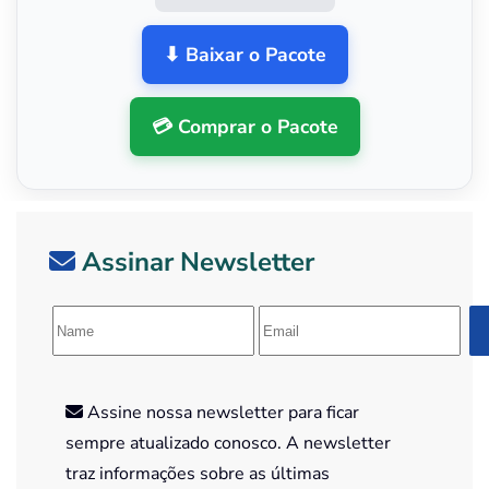
⬇ Baixar o Pacote
💳 Comprar o Pacote
Assinar Newsletter
Assine nossa newsletter para ficar
sempre atualizado conosco. A newsletter
traz informações sobre as últimas