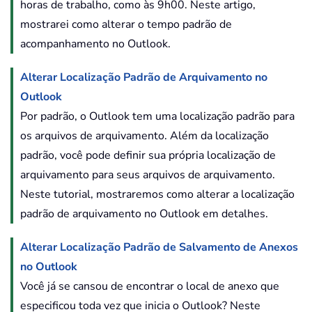
horas de trabalho, como às 9h00. Neste artigo,
mostrarei como alterar o tempo padrão de
acompanhamento no Outlook.
Alterar Localização Padrão de Arquivamento no
Outlook
Por padrão, o Outlook tem uma localização padrão para
os arquivos de arquivamento. Além da localização
padrão, você pode definir sua própria localização de
arquivamento para seus arquivos de arquivamento.
Neste tutorial, mostraremos como alterar a localização
padrão de arquivamento no Outlook em detalhes.
Alterar Localização Padrão de Salvamento de Anexos
no Outlook
Você já se cansou de encontrar o local de anexo que
especificou toda vez que inicia o Outlook? Neste