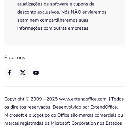
atualizações de software e cupons de
desconto exclusivos. Nós NÃO enviaremos
spam nem compartilharemos suas
informações com outras empresas.
Siga-nos
Copyright © 2009 - 2025 www.extendoffice.com. | Todos
os direitos reservados. Desenvolvido por ExtendOffice.
Microsoft e o logotipo do Office são marcas comerciais ou
marcas registradas da Microsoft Corporation nos Estados