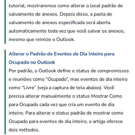
tutorial, mostraremos como alterar o local padrão de
salvamento de anexos. Depois disso, a pasta de
salvamento de anexos especificada será aberta
automaticamente toda vez que você salvar os anexos,
mesmo que reinicie o Outlook.
Alterar o Padrão de Eventos de Dia Inteiro para
Ocupado no Outlook
Por padrão, o Outlook define o status de compromissos
e reuniões como “Ocupado”, mas eventos de dia inteiro
como “Livre” (veja a captura de tela abaixo). Você
precisa alterar manualmente o status Mostrar Como
para Ocupado cada vez que cria um evento de dia
inteiro. Para alterar o status padrão de mostrar como
Ocupado para eventos de dia inteiro, o artigo oferece
dois métodos.