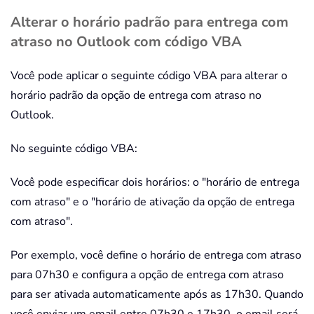
Alterar o horário padrão para entrega com
atraso no Outlook com código VBA
Você pode aplicar o seguinte código VBA para alterar o
horário padrão da opção de entrega com atraso no
Outlook.
No seguinte código VBA:
Você pode especificar dois horários: o "horário de entrega
com atraso" e o "horário de ativação da opção de entrega
com atraso".
Por exemplo, você define o horário de entrega com atraso
para 07h30 e configura a opção de entrega com atraso
para ser ativada automaticamente após as 17h30. Quando