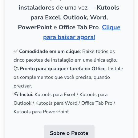
instaladores
de uma vez —
Kutools
para Excel, Outlook, Word,
PowerPoint
e
Office Tab Pro
.
Clique
para baixar agora!
✅
Comodidade em um clique
: Baixe todos os
cinco pacotes de instalação em uma única ação.
🚀
Pronto para qualquer tarefa no Office
: Instale
os complementos que você precisa, quando
precisar.
🧰
Inclui
: Kutools para Excel / Kutools para
Outlook / Kutools para Word / Office Tab Pro /
Kutools para PowerPoint
Sobre o Pacote