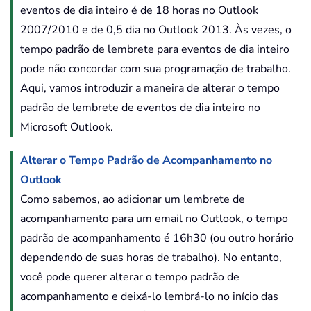
eventos de dia inteiro é de 18 horas no Outlook
2007/2010 e de 0,5 dia no Outlook 2013. Às vezes, o
tempo padrão de lembrete para eventos de dia inteiro
pode não concordar com sua programação de trabalho.
Aqui, vamos introduzir a maneira de alterar o tempo
padrão de lembrete de eventos de dia inteiro no
Microsoft Outlook.
Alterar o Tempo Padrão de Acompanhamento no
Outlook
Como sabemos, ao adicionar um lembrete de
acompanhamento para um email no Outlook, o tempo
padrão de acompanhamento é 16h30 (ou outro horário
dependendo de suas horas de trabalho). No entanto,
você pode querer alterar o tempo padrão de
acompanhamento e deixá-lo lembrá-lo no início das