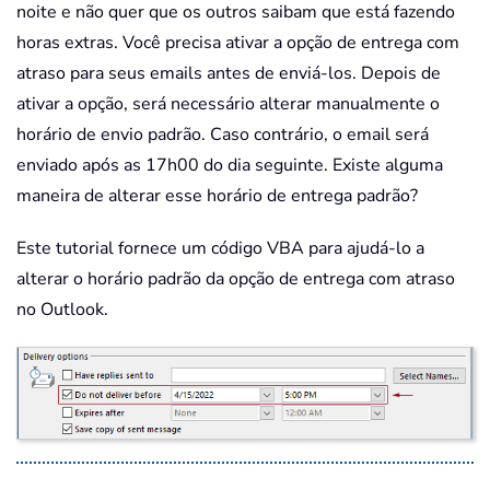
noite e não quer que os outros saibam que está fazendo
horas extras. Você precisa ativar a opção de entrega com
atraso para seus emails antes de enviá-los. Depois de
ativar a opção, será necessário alterar manualmente o
horário de envio padrão. Caso contrário, o email será
enviado após as 17h00 do dia seguinte. Existe alguma
maneira de alterar esse horário de entrega padrão?
Este tutorial fornece um código VBA para ajudá-lo a
alterar o horário padrão da opção de entrega com atraso
no Outlook.