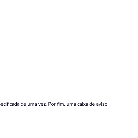
pecificada de uma vez. Por fim, uma caixa de aviso