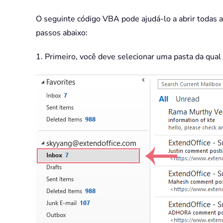
O seguinte código VBA pode ajudá-lo a abrir todas a
passos abaixo:
1. Primeiro, você deve selecionar uma pasta da qual 