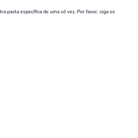
a pasta específica de uma só vez. Por favor, siga os