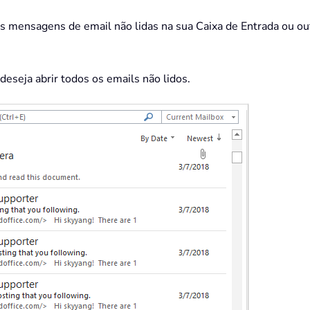
s mensagens de email não lidas na sua Caixa de Entrada ou outr
deseja abrir todos os emails não lidos.