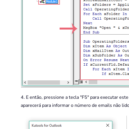
4. E então, pressione a tecla "F5" para executar est
aparecerá para informar o número de emails não lidos