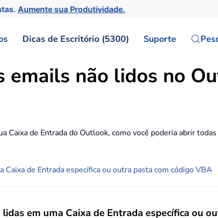
ntas.
Aumente sua Produtividade.
os
Dicas de Escritório (5300)
Suporte
Pes
 emails não lidos no Ou
a Caixa de Entrada do Outlook, como você poderia abrir todas 
 Caixa de Entrada específica ou outra pasta com código VBA
 lidas em uma Caixa de Entrada específica ou o