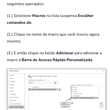
seguintes operações:
(1.) Selecione
Macros
na lista suspensa
Escolher
comandos de
;
(2.) Clique no nome da macro que você inseriu agora
mesmo;
(3.) E então clique no botão
Adicionar
para adicionar a
macro à
Barra de Acesso Rápido Personalizada
.