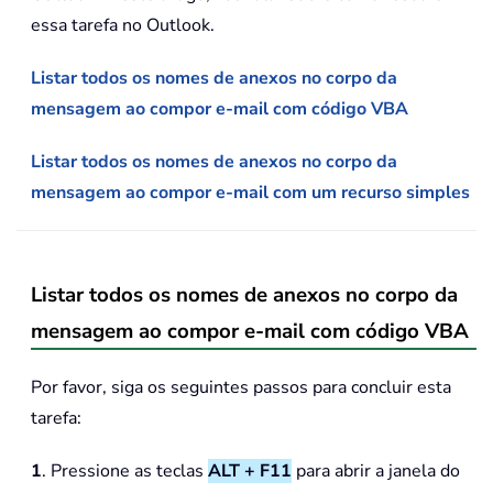
essa tarefa no Outlook.
Listar todos os nomes de anexos no corpo da
mensagem ao compor e-mail com código VBA
Listar todos os nomes de anexos no corpo da
mensagem ao compor e-mail com um recurso simples
Listar todos os nomes de anexos no corpo da
mensagem ao compor e-mail com código VBA
Por favor, siga os seguintes passos para concluir esta
tarefa:
1
. Pressione as teclas
ALT + F11
para abrir a janela do