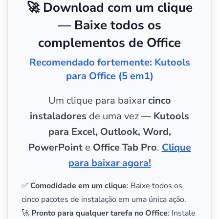
🚀 Download com um clique
— Baixe todos os
complementos de Office
Recomendado fortemente: Kutools
para Office (5 em1)
Um clique para baixar
cinco
instaladores
de uma vez —
Kutools
para Excel, Outlook, Word,
PowerPoint
e
Office Tab Pro
.
Clique
para baixar agora!
✅
Comodidade em um clique
: Baixe todos os
cinco pacotes de instalação em uma única ação.
🚀
Pronto para qualquer tarefa no Office
: Instale