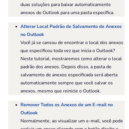
duas soluções para baixar automaticamente
anexos do Outlook para uma pasta específica.
Alterar Local Padrão de Salvamento de Anexos
no Outlook
Você já se cansou de encontrar o local dos anexos
que especificou toda vez que inicia o Outlook?
Neste tutorial, mostraremos como alterar o local
padrão dos anexos. Depois disso, a pasta de
salvamento de anexos especificada será aberta
automaticamente sempre que você salvar os
anexos, mesmo que reinicie o Outlook.
Remover Todos os Anexos de um E-mail no
Outlook
Normalmente, ao visualizar um e-mail, você pode
excluir um anexo clicando com o botão direito e