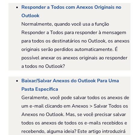
Responder a Todos com Anexos Originais no
Outlook
Normalmente, quando você usa a função
Responder a Todos para responder à mensagem
para todos os destinatários no Outlook, os anexos
originais serão perdidos automaticamente. É
possível anexar os anexos originais ao responder
a todos no Outlook?
Baixar/Salvar Anexos do Outlook Para Uma
Pasta Específica
Geralmente, você pode salvar todos os anexos de
um e-mail clicando em Anexos > Salvar Todos os
Anexos no Outlook. Mas, se você precisar salvar
todos os anexos de todos os e-mails recebidos e
recebendo, alguma ideia? Este artigo introduzirá