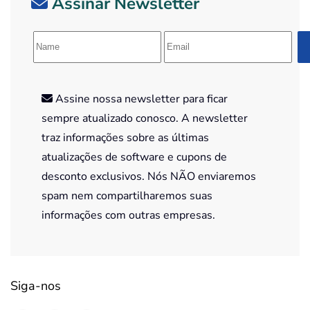
Assinar Newsletter
Assine nossa newsletter para ficar
sempre atualizado conosco. A newsletter
traz informações sobre as últimas
atualizações de software e cupons de
desconto exclusivos. Nós NÃO enviaremos
spam nem compartilharemos suas
informações com outras empresas.
Siga-nos