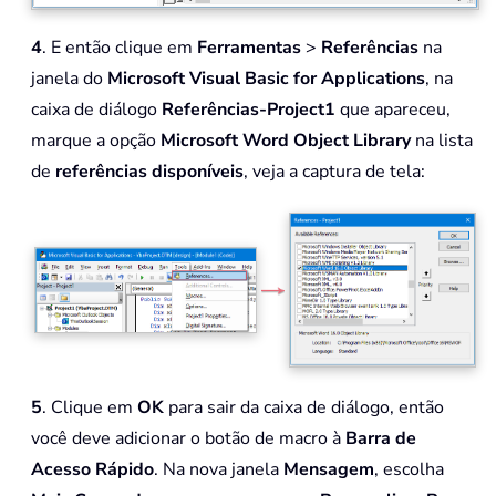
4
. E então clique em
Ferramentas
>
Referências
na
janela do
Microsoft Visual Basic for Applications
, na
caixa de diálogo
Referências-Project1
que apareceu,
marque a opção
Microsoft Word Object Library
na lista
de
referências disponíveis
, veja a captura de tela:
5
. Clique em
OK
para sair da caixa de diálogo, então
você deve adicionar o botão de macro à
Barra de
Acesso Rápido
. Na nova janela
Mensagem
, escolha