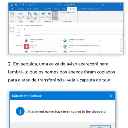
2
. Em seguida, uma caixa de aviso aparecerá para
lembrá-lo que os nomes dos anexos foram copiados
para a área de transferência, veja a captura de tela: