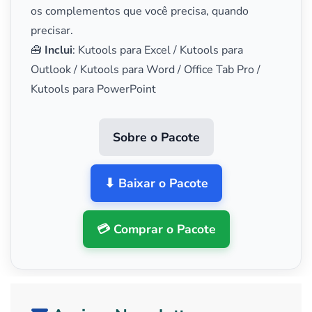
os complementos que você precisa, quando
precisar.
🧰
Inclui
: Kutools para Excel / Kutools para
Outlook / Kutools para Word / Office Tab Pro /
Kutools para PowerPoint
Sobre o Pacote
⬇ Baixar o Pacote
💳 Comprar o Pacote