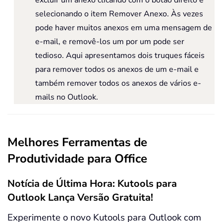
selecionando o item Remover Anexo. Às vezes
pode haver muitos anexos em uma mensagem de
e-mail, e removê-los um por um pode ser
tedioso. Aqui apresentamos dois truques fáceis
para remover todos os anexos de um e-mail e
também remover todos os anexos de vários e-
mails no Outlook.
Melhores Ferramentas de
Produtividade para Office
Notícia de Última Hora: Kutools para
Outlook Lança Versão Gratuita!
Experimente o novo Kutools para Outlook com