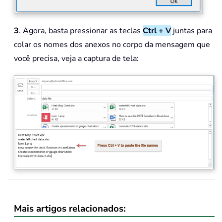
3
. Agora, basta pressionar as teclas
Ctrl + V
juntas para
colar os nomes dos anexos no corpo da mensagem que
você precisa, veja a captura de tela:
Mais artigos relacionados: