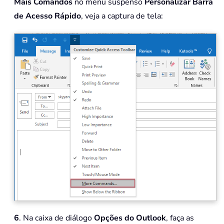
Mais Comandos
no menu suspenso
Personalizar Barra
de Acesso Rápido
, veja a captura de tela:
6
. Na caixa de diálogo
Opções do Outlook
, faça as