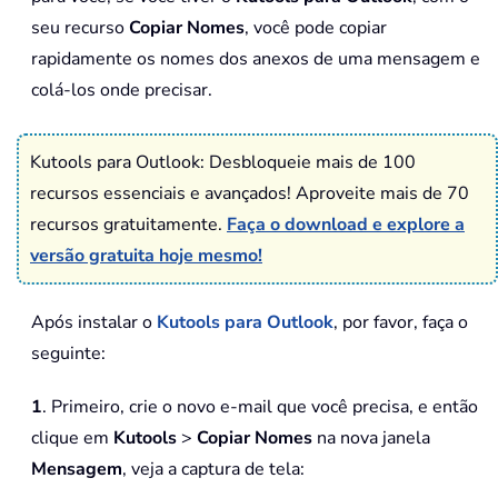
seu recurso
Copiar Nomes
, você pode copiar
rapidamente os nomes dos anexos de uma mensagem e
colá-los onde precisar.
Kutools para Outlook: Desbloqueie mais de 100
recursos essenciais e avançados! Aproveite mais de 70
recursos gratuitamente.
Faça o download e explore a
versão gratuita hoje mesmo!
Após instalar o
Kutools para Outlook
, por favor, faça o
seguinte:
1
. Primeiro, crie o novo e-mail que você precisa, e então
clique em
Kutools
>
Copiar Nomes
na nova janela
Mensagem
, veja a captura de tela: