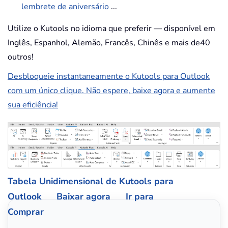
lembrete de aniversário
...
Utilize o Kutools no idioma que preferir — disponível em
Inglês, Espanhol, Alemão, Francês, Chinês e mais de40
outros!
Desbloqueie instantaneamente o Kutools para Outlook
com um único clique. Não espere, baixe agora e aumente
sua eficiência!
Tabela Unidimensional de Kutools para
Outlook
Baixar agora
Ir para
Comprar