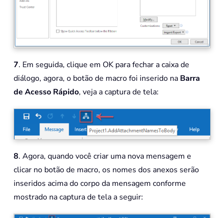
7
. Em seguida, clique em OK para fechar a caixa de
diálogo, agora, o botão de macro foi inserido na
Barra
de Acesso Rápido
, veja a captura de tela:
8
. Agora, quando você criar uma nova mensagem e
clicar no botão de macro, os nomes dos anexos serão
inseridos acima do corpo da mensagem conforme
mostrado na captura de tela a seguir: