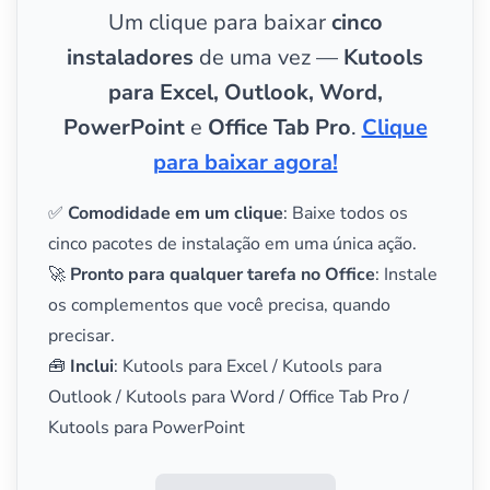
Um clique para baixar
cinco
instaladores
de uma vez —
Kutools
para Excel, Outlook, Word,
PowerPoint
e
Office Tab Pro
.
Clique
para baixar agora!
✅
Comodidade em um clique
: Baixe todos os
cinco pacotes de instalação em uma única ação.
🚀
Pronto para qualquer tarefa no Office
: Instale
os complementos que você precisa, quando
precisar.
🧰
Inclui
: Kutools para Excel / Kutools para
Outlook / Kutools para Word / Office Tab Pro /
Kutools para PowerPoint