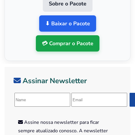
Sobre o Pacote
⬇ Baixar o Pacote
💳 Comprar o Pacote
Assinar Newsletter
Assine nossa newsletter para ficar
sempre atualizado conosco. A newsletter