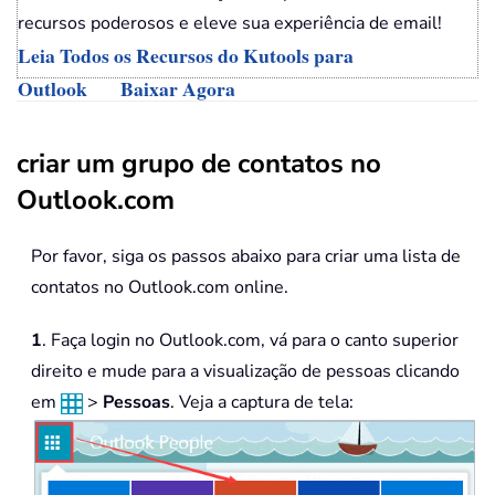
recursos poderosos e eleve sua experiência de email!
Leia Todos os Recursos do Kutools para
Outlook
Baixar Agora
criar um grupo de contatos no
Outlook.com
Por favor, siga os passos abaixo para criar uma lista de
contatos no Outlook.com online.
1
. Faça login no Outlook.com, vá para o canto superior
direito e mude para a visualização de pessoas clicando
em
>
Pessoas
. Veja a captura de tela: