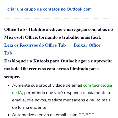
criar um grupo de contatos no Outlook.com
Office Tab - Habilite a edição e navegação com abas no
Microsoft Office, tornando o trabalho mais fácil.
Leia os Recursos do Office Tab
Baixar Office
Tab
Desbloqueie o Kutools para Outlook agora e aproveite
mais de 100 recursos com acesso ilimitado para
sempre.
Aumente sua produtividade de email
com tecnologia
de IA
, permitindo que você responda rapidamente a
emails, crie novos, traduza mensagens e muito mais
de forma eficiente.
Automatize o envio de emails com
CC/BCC