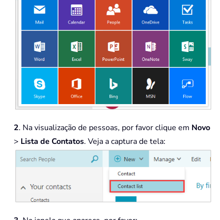
2
. Na visualização de pessoas, por favor clique em
Novo
>
Lista de Contatos
. Veja a captura de tela: