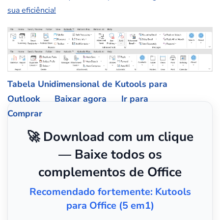
sua eficiência!
Tabela Unidimensional de Kutools para
Outlook
Baixar agora
Ir para
Comprar
🚀 Download com um clique
— Baixe todos os
complementos de Office
Recomendado fortemente: Kutools
para Office (5 em1)