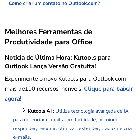
Como criar um contato no Outlook.com?
Melhores Ferramentas de
Produtividade para Office
Notícia de Última Hora: Kutools para
Outlook Lança Versão Gratuita!
Experimente o novo Kutools para Outlook com
mais de100 recursos incríveis!
Clique para baixar
agora!
🤖
Kutools AI
:
Utiliza tecnologia avançada de IA
para gerenciar e-mails com facilidade, incluindo
responder, resumir, otimizar, estender, traduzir e criar
e-mails.