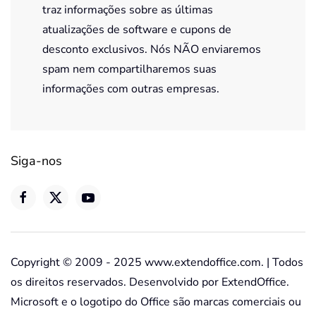
traz informações sobre as últimas
atualizações de software e cupons de
desconto exclusivos. Nós NÃO enviaremos
spam nem compartilharemos suas
informações com outras empresas.
Siga-nos
Copyright © 2009 - 2025 www.extendoffice.com. | Todos
os direitos reservados. Desenvolvido por ExtendOffice.
Microsoft e o logotipo do Office são marcas comerciais ou