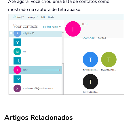
Até agora, você criou uma lista de contatos como
mostrado na captura de tela abaixo:
Artigos Relacionados