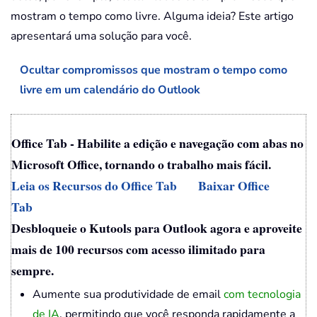
mostram o tempo como livre. Alguma ideia? Este artigo
apresentará uma solução para você.
Ocultar compromissos que mostram o tempo como
livre em um calendário do Outlook
Office Tab - Habilite a edição e navegação com abas no
Microsoft Office, tornando o trabalho mais fácil.
Leia os Recursos do Office Tab
Baixar Office
Tab
Desbloqueie o Kutools para Outlook agora e aproveite
mais de 100 recursos com acesso ilimitado para
sempre.
Aumente sua produtividade de email
com tecnologia
de IA
, permitindo que você responda rapidamente a