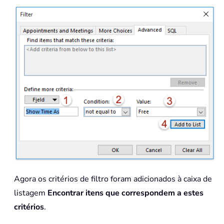
Agora os critérios de filtro foram adicionados à caixa de
listagem
Encontrar itens que correspondem a estes
critérios
.