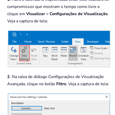
compromissos que mostram o tempo como livre e
clique em
Visualizar
>
Configurações de Visualização
.
Veja a captura de tela:
2
. Na caixa de diálogo Configurações de Visualização
Avançada, clique no botão
Filtro
. Veja a captura de tela: