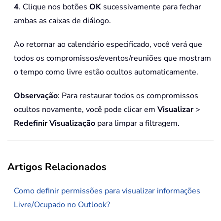
4
. Clique nos botões
OK
sucessivamente para fechar
ambas as caixas de diálogo.
Ao retornar ao calendário especificado, você verá que
todos os compromissos/eventos/reuniões que mostram
o tempo como livre estão ocultos automaticamente.
Observação
: Para restaurar todos os compromissos
ocultos novamente, você pode clicar em
Visualizar
>
Redefinir Visualização
para limpar a filtragem.
Artigos Relacionados
Como definir permissões para visualizar informações
Livre/Ocupado no Outlook?