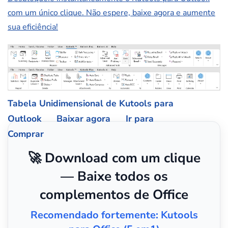
com um único clique. Não espere, baixe agora e aumente
sua eficiência!
Tabela Unidimensional de Kutools para
Outlook
Baixar agora
Ir para
Comprar
🚀 Download com um clique
— Baixe todos os
complementos de Office
Recomendado fortemente: Kutools