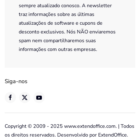
sempre atualizado conosco. A newsletter
traz informações sobre as últimas
atualizações de software e cupons de
desconto exclusivos. Nós NÃO enviaremos
spam nem compartilharemos suas
informações com outras empresas.
Siga-nos
Copyright © 2009 - 2025 www.extendoffice.com. | Todos
os direitos reservados. Desenvolvido por ExtendOffice.