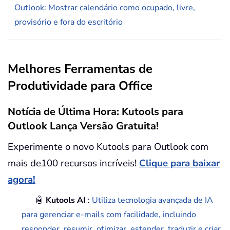
Outlook: Mostrar calendário como ocupado, livre,
provisório e fora do escritório
Melhores Ferramentas de
Produtividade para Office
Notícia de Última Hora: Kutools para
Outlook Lança Versão Gratuita!
Experimente o novo Kutools para Outlook com
mais de100 recursos incríveis!
Clique para baixar
agora!
🤖
Kutools AI
:
Utiliza tecnologia avançada de IA
para gerenciar e-mails com facilidade, incluindo
responder, resumir, otimizar, estender, traduzir e criar