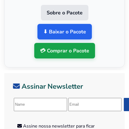
Sobre o Pacote
⬇ Baixar o Pacote
💳 Comprar o Pacote
Assinar Newsletter
Assine nossa newsletter para ficar