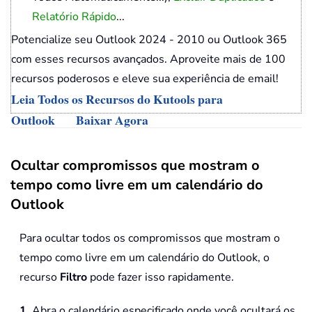
Relatório Rápido
...
Potencialize seu Outlook 2024 - 2010 ou Outlook 365
com esses recursos avançados. Aproveite mais de 100
recursos poderosos e eleve sua experiência de email!
Leia Todos os Recursos do Kutools para
Outlook
Baixar Agora
Ocultar compromissos que mostram o
tempo como livre em um calendário do
Outlook
Para ocultar todos os compromissos que mostram o
tempo como livre em um calendário do Outlook, o
recurso
Filtro
pode fazer isso rapidamente.
1
. Abra o calendário especificado onde você ocultará os