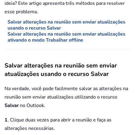
ideia? Este artigo apresenta três métodos para resolver
esse problema.
Salvar alterações na reunião sem enviar atualizações
usando o recurso Salvar
Salvar alterações na reunião sem enviar atualizações
ativando o modo Trabalhar offline
Salvar alterações na reunião sem enviar
atualizações usando o recurso Salvar
Na verdade, você pode facilmente salvar as alterações na
reunião sem enviar atualizações utilizando o recurso
Salvar
no Outlook.
1
. Clique duas vezes para abrir a reunião e faça as
alterações necessárias.