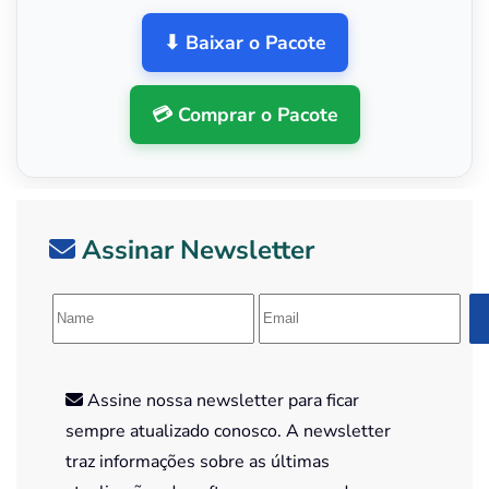
⬇ Baixar o Pacote
💳 Comprar o Pacote
Assinar Newsletter
Assine nossa newsletter para ficar
sempre atualizado conosco. A newsletter
traz informações sobre as últimas