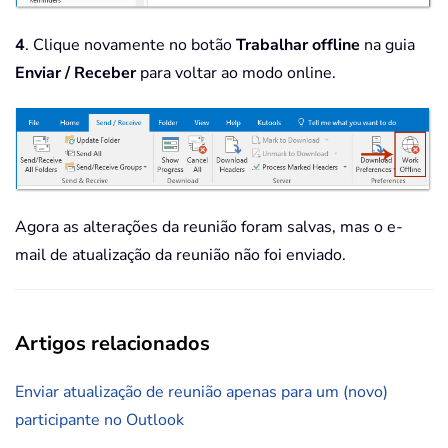
4
. Clique novamente no botão
Trabalhar offline
na guia
Enviar / Receber
para voltar ao modo online.
Agora as alterações da reunião foram salvas, mas o e-
mail de atualização da reunião não foi enviado.
Artigos relacionados
Enviar atualização de reunião apenas para um (novo)
participante no Outlook