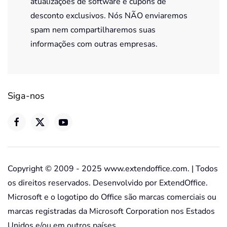
atualizações de software e cupons de
desconto exclusivos. Nós NÃO enviaremos
spam nem compartilharemos suas
informações com outras empresas.
Siga-nos
Copyright © 2009 - 2025 www.extendoffice.com. | Todos
os direitos reservados. Desenvolvido por ExtendOffice.
Microsoft e o logotipo do Office são marcas comerciais ou
marcas registradas da Microsoft Corporation nos Estados
Unidos e/ou em outros países.