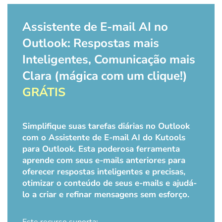
Assistente de E-mail AI no
Outlook: Respostas mais
Inteligentes, Comunicação mais
Clara (mágica com um clique!)
GRÁTIS
Simplifique suas tarefas diárias no Outlook
com o Assistente de E-mail AI do Kutools
para Outlook. Esta poderosa ferramenta
aprende com seus e-mails anteriores para
oferecer respostas inteligentes e precisas,
otimizar o conteúdo de seus e-mails e ajudá-
lo a criar e refinar mensagens sem esforço.