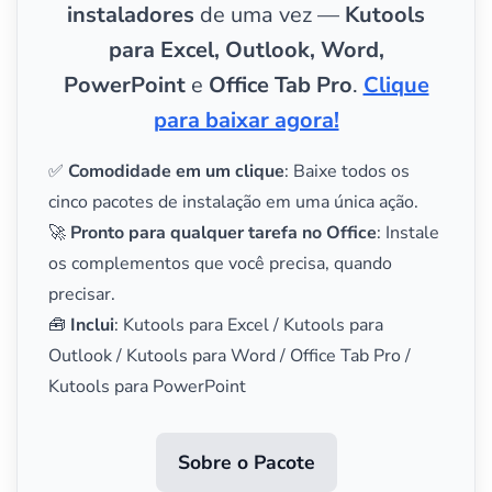
instaladores
de uma vez —
Kutools
para Excel, Outlook, Word,
PowerPoint
e
Office Tab Pro
.
Clique
para baixar agora!
✅
Comodidade em um clique
: Baixe todos os
cinco pacotes de instalação em uma única ação.
🚀
Pronto para qualquer tarefa no Office
: Instale
os complementos que você precisa, quando
precisar.
🧰
Inclui
: Kutools para Excel / Kutools para
Outlook / Kutools para Word / Office Tab Pro /
Kutools para PowerPoint
Sobre o Pacote