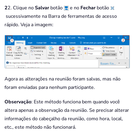
2
2. Clique no
Salvar
botão
e no
Fechar
botão
sucessivamente na Barra de ferramentas de acesso
rápido. Veja a imagem:
Agora as alterações na reunião foram salvas, mas não
foram enviadas para nenhum participante.
Observação
: Este método funciona bem quando você
altera apenas a observação da reunião. Se precisar alterar
informações do cabeçalho da reunião, como hora, local,
etc., este método não funcionará.