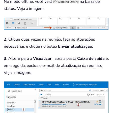
No modo offline, você verá
na barra de
status. Veja a imagem:
2
. Clique duas vezes na reunião, faça as alterações
necessárias e clique no botão
Enviar atualização
.
3
. Altere para a
Visualizar
, abra a pasta
Caixa de saída
e,
em seguida, exclua o e-mail de atualização da reunião.
Veja a imagem: