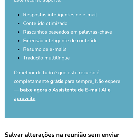
Este recurso suporta:
Respostas inteligentes de e-mail
Conteúdo otimizado
Rascunhos baseados em palavras-chave
Extensão inteligente de conteúdo
Resumo de e-mails
Tradução multilíngue
O melhor de tudo é que este recurso é
completamente
grátis
para sempre
!
Não espere
—
baixe agora o Assistente de E-mail AI e
aproveite
Salvar alterações na reunião sem enviar