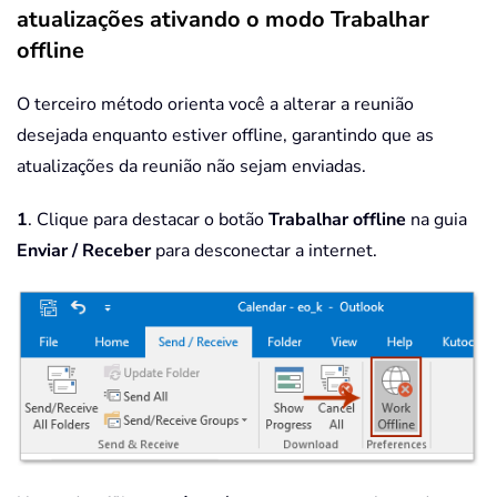
atualizações ativando o modo Trabalhar
offline
O terceiro método orienta você a alterar a reunião
desejada enquanto estiver offline, garantindo que as
atualizações da reunião não sejam enviadas.
1
. Clique para destacar o botão
Trabalhar offline
na guia
Enviar / Receber
para desconectar a internet.