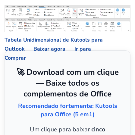
Tabela Unidimensional de Kutools para
Outlook
Baixar agora
Ir para
Comprar
🚀 Download com um clique
— Baixe todos os
complementos de Office
Recomendado fortemente: Kutools
para Office (5 em1)
Um clique para baixar
cinco