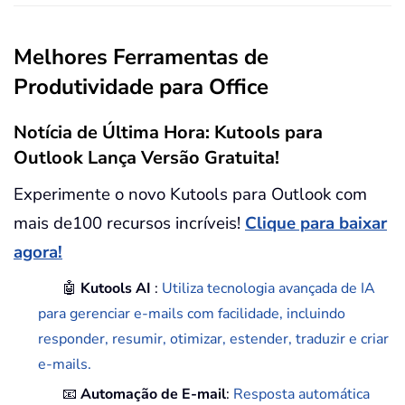
Melhores Ferramentas de
Produtividade para Office
Notícia de Última Hora: Kutools para
Outlook Lança Versão Gratuita!
Experimente o novo Kutools para Outlook com
mais de100 recursos incríveis!
Clique para baixar
agora!
🤖
Kutools AI
:
Utiliza tecnologia avançada de IA
para gerenciar e-mails com facilidade, incluindo
responder, resumir, otimizar, estender, traduzir e criar
e-mails.
📧
Automação de E-mail
:
Resposta automática