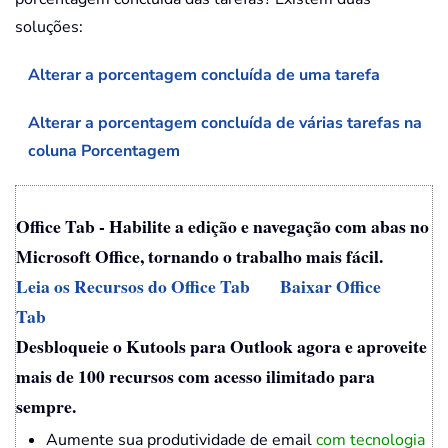
soluções:
Alterar a porcentagem concluída de uma tarefa
Alterar a porcentagem concluída de várias tarefas na
coluna Porcentagem
Office Tab - Habilite a edição e navegação com abas no
Microsoft Office, tornando o trabalho mais fácil.
Leia os Recursos do Office Tab
Baixar Office
Tab
Desbloqueie o Kutools para Outlook agora e aproveite
mais de 100 recursos com acesso ilimitado para
sempre.
Aumente sua produtividade de email
com tecnologia