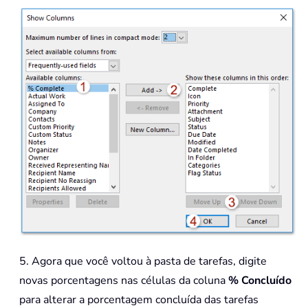
5. Agora que você voltou à pasta de tarefas, digite
novas porcentagens nas células da coluna
% Concluído
para alterar a porcentagem concluída das tarefas