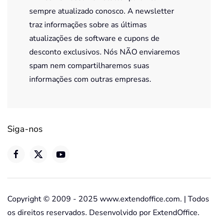
sempre atualizado conosco. A newsletter
traz informações sobre as últimas
atualizações de software e cupons de
desconto exclusivos. Nós NÃO enviaremos
spam nem compartilharemos suas
informações com outras empresas.
Siga-nos
Copyright © 2009 - 2025 www.extendoffice.com. | Todos
os direitos reservados. Desenvolvido por ExtendOffice.