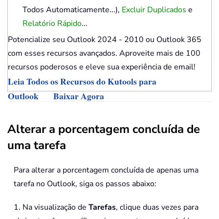
Todos Automaticamente...),
Excluir Duplicados
e
Relatório Rápido
...
Potencialize seu Outlook 2024 - 2010 ou Outlook 365
com esses recursos avançados. Aproveite mais de 100
recursos poderosos e eleve sua experiência de email!
Leia Todos os Recursos do Kutools para
Outlook
Baixar Agora
Alterar a porcentagem concluída de
uma tarefa
Para alterar a porcentagem concluída de apenas uma
tarefa no Outlook, siga os passos abaixo:
1. Na visualização de
Tarefas
, clique duas vezes para