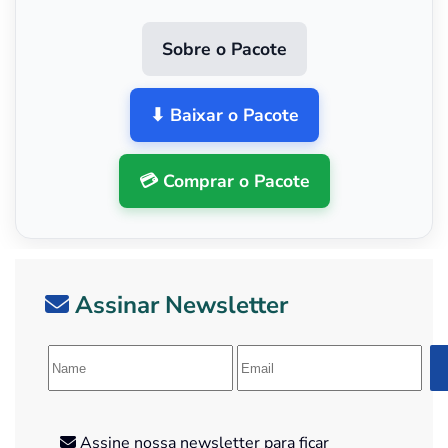
Sobre o Pacote
⬇ Baixar o Pacote
💳 Comprar o Pacote
Assinar Newsletter
Assine nossa newsletter para ficar