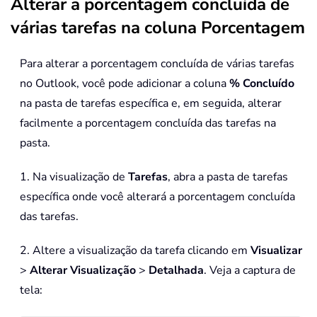
Alterar a porcentagem concluída de
várias tarefas na coluna Porcentagem
Para alterar a porcentagem concluída de várias tarefas
no Outlook, você pode adicionar a coluna
% Concluído
na pasta de tarefas específica e, em seguida, alterar
facilmente a porcentagem concluída das tarefas na
pasta.
1. Na visualização de
Tarefas
, abra a pasta de tarefas
específica onde você alterará a porcentagem concluída
das tarefas.
2. Altere a visualização da tarefa clicando em
Visualizar
>
Alterar Visualização
>
Detalhada
. Veja a captura de
tela: