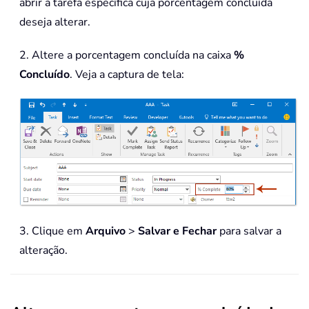
abrir a tarefa específica cuja porcentagem concluída
deseja alterar.
2. Altere a porcentagem concluída na caixa
%
Concluído
. Veja a captura de tela:
3. Clique em
Arquivo
>
Salvar e Fechar
para salvar a
alteração.