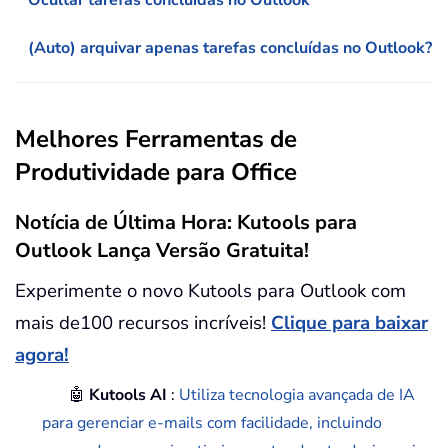
Ocultar tarefas concluídas no Outlook
(Auto) arquivar apenas tarefas concluídas no Outlook?
Melhores Ferramentas de
Produtividade para Office
Notícia de Última Hora: Kutools para
Outlook Lança Versão Gratuita!
Experimente o novo Kutools para Outlook com
mais de100 recursos incríveis!
Clique para baixar
agora!
🤖
Kutools AI
:
Utiliza tecnologia avançada de IA
para gerenciar e-mails com facilidade, incluindo