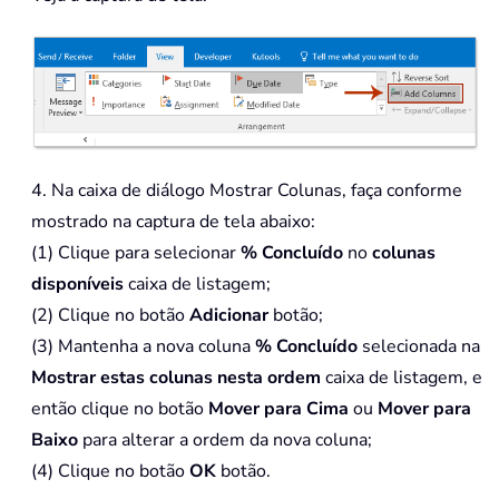
4. Na caixa de diálogo Mostrar Colunas, faça conforme
mostrado na captura de tela abaixo:
(1) Clique para selecionar
% Concluído
no
colunas
disponíveis
caixa de listagem;
(2) Clique no botão
Adicionar
botão;
(3) Mantenha a nova coluna
% Concluído
selecionada na
Mostrar estas colunas nesta ordem
caixa de listagem, e
então clique no botão
Mover para Cima
ou
Mover para
Baixo
para alterar a ordem da nova coluna;
(4) Clique no botão
OK
botão.