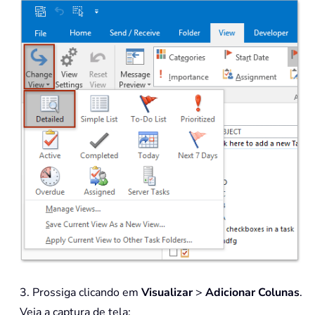
3. Prossiga clicando em
Visualizar
>
Adicionar Colunas
.
Veja a captura de tela: