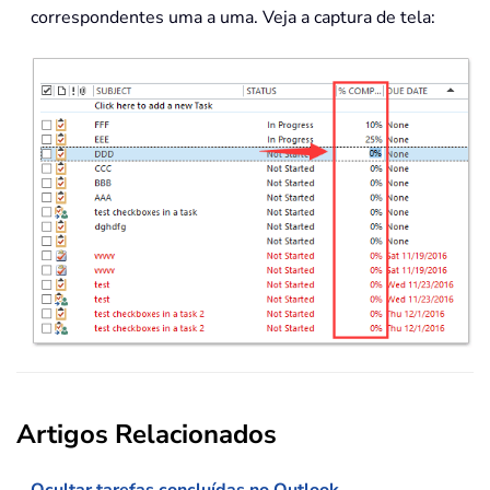
correspondentes uma a uma. Veja a captura de tela:
Artigos Relacionados