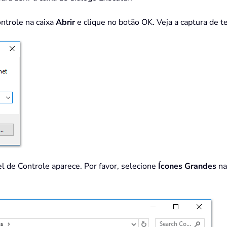
ontrole na caixa
Abrir
e clique no botão OK. Veja a captura de te
el de Controle aparece. Por favor, selecione
Ícones Grandes
na