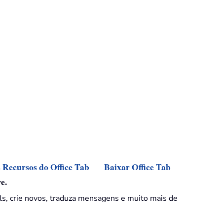
s Recursos do Office Tab
Baixar Office Tab
e.
ls, crie novos, traduza mensagens e muito mais de