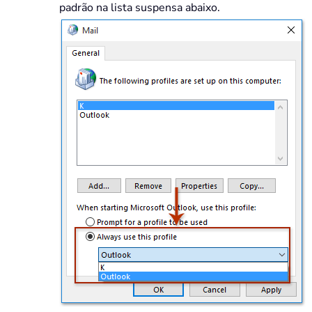
padrão na lista suspensa abaixo.