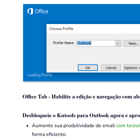
Office Tab - Habilite a edição e navegação com ab
Desbloqueie o Kutools para Outlook agora e aprov
Aumente sua produtividade de email
com tecnol
forma eficiente.