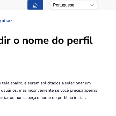
quisar
ir o nome do perfil
tela abaixo, e serem solicitados a selecionar um
s usuários, mas inconveniente se você precisa apenas
iciar ou nunca peça o nome do perfil ao iniciar.