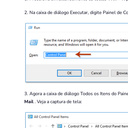
2. Na caixa de diálogo Executar, digite Painel de C
3. Agora a caixa de diálogo Todos os Itens do Pain
Mail
. Veja a captura de tela: