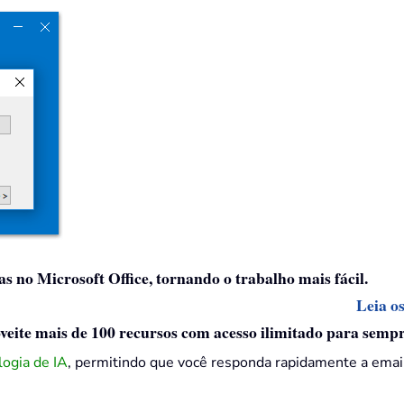
as no Microsoft Office, tornando o trabalho mais fácil.
Leia o
eite mais de 100 recursos com acesso ilimitado para sempr
ogia de IA
, permitindo que você responda rapidamente a emai