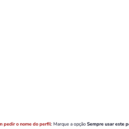
 pedir o nome do perfil
: Marque a opção
Sempre usar este pe