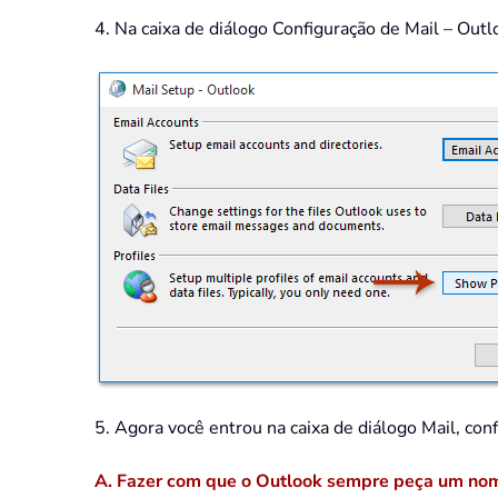
4. Na caixa de diálogo Configuração de Mail – Outl
5. Agora você entrou na caixa de diálogo Mail, co
A. Fazer com que o Outlook sempre peça um nome 