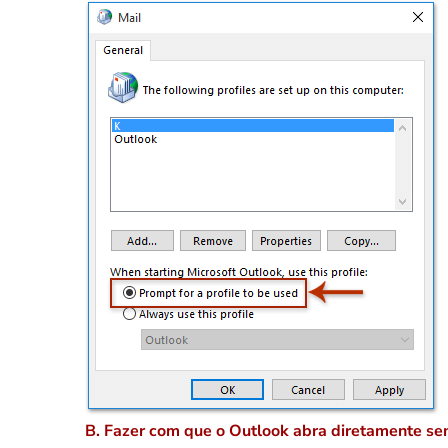
B. Fazer com que o Outlook abra diretamente sem