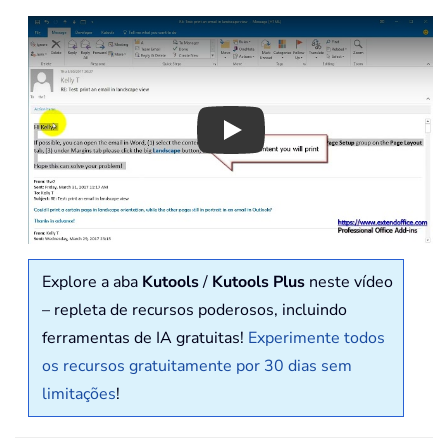
Play
Explore a aba
Kutools
/
Kutools Plus
neste vídeo
– repleta de recursos poderosos, incluindo
ferramentas de IA gratuitas!
Experimente todos
os recursos gratuitamente por 30 dias sem
limitações
!