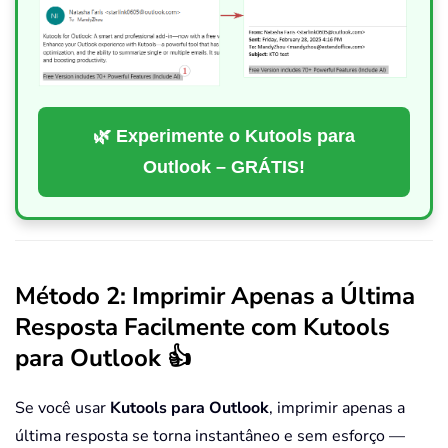
🌿 Experimente o Kutools para
Outlook – GRÁTIS!
Método 2: Imprimir Apenas a Última
Resposta Facilmente com Kutools
para Outlook 👍
Se você usar
Kutools para Outlook
, imprimir apenas a
última resposta se torna instantâneo e sem esforço —