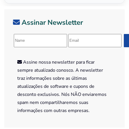
Assinar Newsletter
Assine nossa newsletter para ficar
sempre atualizado conosco. A newsletter
traz informações sobre as últimas
atualizações de software e cupons de
desconto exclusivos. Nós NÃO enviaremos
spam nem compartilharemos suas
informações com outras empresas.