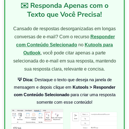
✉️ Responda Apenas com o
Texto que Você Precisa!
Cansado de respostas desorganizadas em longas
conversas de e-mail? Com o recurso
Responder
com Conteúdo Selecionado
no
Kutools para
Outlook
, você pode citar apenas a parte
selecionada do e-mail em sua resposta, mantendo
sua resposta clara, relevante e concisa.
💡 Dica:
Destaque o texto que deseja na janela de
mensagem e depois clique em
Kutools > Responder
com Conteúdo Selecionado
para criar uma resposta
somente com esse conteúdo!