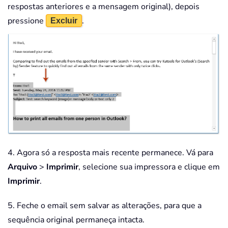
respostas anteriores e a mensagem original), depois
pressione
.
Excluir
4. Agora só a resposta mais recente permanece. Vá para
Arquivo
>
Imprimir
, selecione sua impressora e clique em
Imprimir
.
5. Feche o email sem salvar as alterações, para que a
sequência original permaneça intacta.