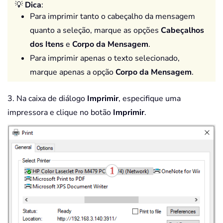
💡
Dica
:
Para imprimir tanto o cabeçalho da mensagem
quanto a seleção, marque as opções
Cabeçalhos
dos Itens
e
Corpo da Mensagem
.
Para imprimir apenas o texto selecionado,
marque apenas a opção
Corpo da Mensagem
.
3. Na caixa de diálogo
Imprimir
, especifique uma
impressora e clique no botão
Imprimir
.