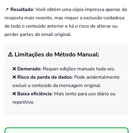
📌
Resultado
: Você obtém uma cópia impressa apenas da
resposta mais recente, mas requer a exclusão cuidadosa
de todo o conteúdo anterior e há o risco de alterar ou
perder partes do email original.
⚠️ Limitações do Método Manual:
❌
Demorado
: Requer edições manuais toda vez.
❌
Risco de perda de dados
: Pode acidentalmente
excluir o conteúdo da mensagem original.
❌
Baixa eficiência
: Mais lento para uso diário ou
repetitivo.