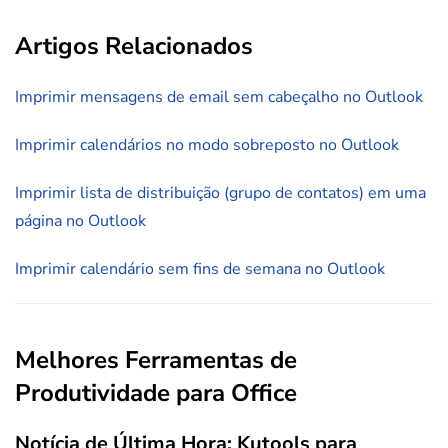
Artigos Relacionados
Imprimir mensagens de email sem cabeçalho no Outlook
Imprimir calendários no modo sobreposto no Outlook
Imprimir lista de distribuição (grupo de contatos) em uma
página no Outlook
Imprimir calendário sem fins de semana no Outlook
Melhores Ferramentas de
Produtividade para Office
Notícia de Última Hora: Kutools para