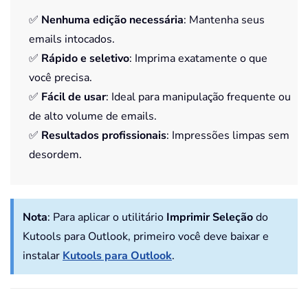
✅
Nenhuma edição necessária
: Mantenha seus
emails intocados.
✅
Rápido e seletivo
: Imprima exatamente o que
você precisa.
✅
Fácil de usar
: Ideal para manipulação frequente ou
de alto volume de emails.
✅
Resultados profissionais
: Impressões limpas sem
desordem.
Nota
:
Para aplicar o utilitário
Imprimir Seleção
do
Kutools para Outlook, primeiro você deve baixar e
instalar
Kutools para Outlook
.