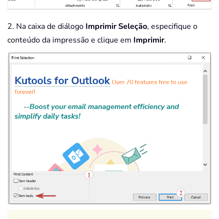
2. Na caixa de diálogo
Imprimir Seleção
, especifique o
conteúdo da impressão e clique em
Imprimir
.