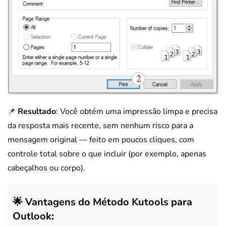
📌
Resultado
: Você obtém uma impressão limpa e precisa
da resposta mais recente, sem nenhum risco para a
mensagem original — feito em poucos cliques, com
controle total sobre o que incluir (por exemplo, apenas
cabeçalhos ou corpo).
🌟 Vantagens do Método Kutools para
Outlook: