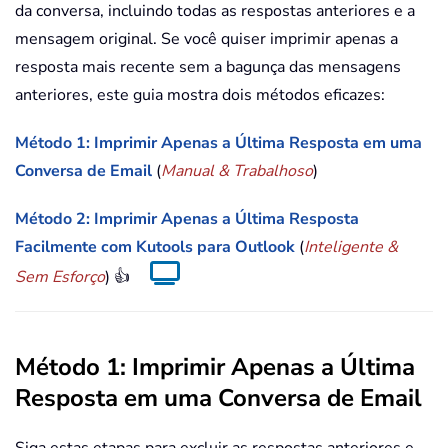
da conversa, incluindo todas as respostas anteriores e a
mensagem original. Se você quiser imprimir apenas a
resposta mais recente sem a bagunça das mensagens
anteriores, este guia mostra dois métodos eficazes:
Método 1: Imprimir Apenas a Última Resposta em uma
Conversa de Email
(
Manual & Trabalhoso
)
Método 2: Imprimir Apenas a Última Resposta
Facilmente com Kutools para Outlook
(
Inteligente &
Sem Esforço
) 👍
Método 1: Imprimir Apenas a Última
Resposta em uma Conversa de Email