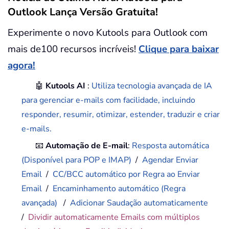
Outlook Lança Versão Gratuita!
Experimente o novo Kutools para Outlook com
mais de100 recursos incríveis!
Clique para baixar
agora!
🤖
Kutools AI
:
Utiliza tecnologia avançada de IA
para gerenciar e-mails com facilidade, incluindo
responder, resumir, otimizar, estender, traduzir e criar
e-mails.
📧
Automação de E-mail
:
Resposta automática
(Disponível para POP e IMAP)
/
Agendar Enviar
Email
/
CC/BCC automático por Regra ao Enviar
Email
/
Encaminhamento automático (Regra
avançada)
/
Adicionar Saudação automaticamente
/
Dividir automaticamente Emails com múltiplos