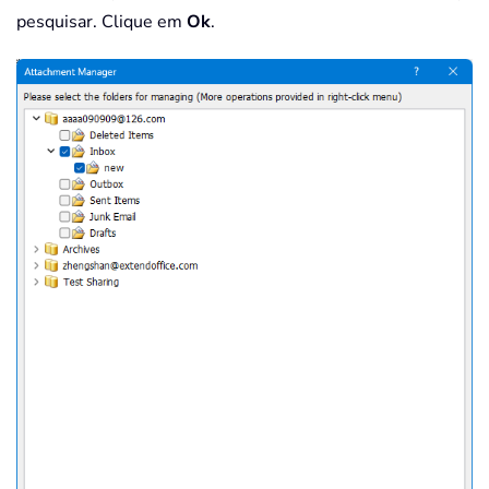
pesquisar. Clique em
Ok
.