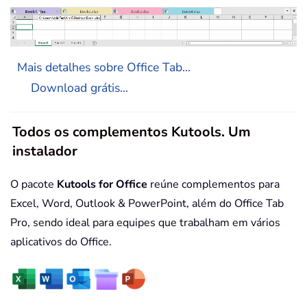
Mais detalhes sobre Office Tab...
Download grátis...
Todos os complementos Kutools. Um
instalador
O pacote
Kutools for Office
reúne complementos para
Excel, Word, Outlook & PowerPoint, além do Office Tab
Pro, sendo ideal para equipes que trabalham em vários
aplicativos do Office.