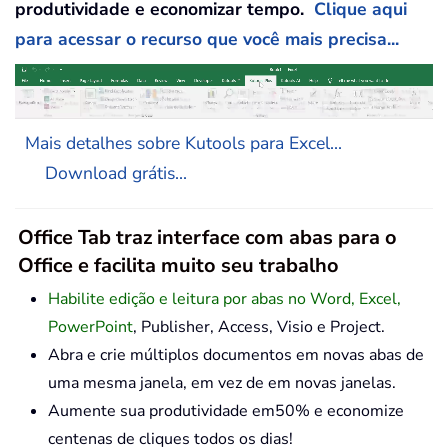
produtividade e economizar tempo.
Clique aqui
para acessar o recurso que você mais precisa...
Mais detalhes sobre Kutools para Excel...
Download grátis...
Office Tab traz interface com abas para o
Office e facilita muito seu trabalho
Habilite edição e leitura por abas no Word, Excel,
PowerPoint
, Publisher, Access, Visio e Project.
Abra e crie múltiplos documentos em novas abas de
uma mesma janela, em vez de em novas janelas.
Aumente sua produtividade em50% e economize
centenas de cliques todos os dias!