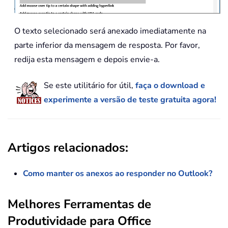
O texto selecionado será anexado imediatamente na
parte inferior da mensagem de resposta. Por favor,
redija esta mensagem e depois envie-a.
Se este utilitário for útil,
faça o download e
experimente a versão de teste gratuita agora!
Artigos relacionados:
Como manter os anexos ao responder no Outlook?
Melhores Ferramentas de
Produtividade para Office