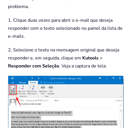
problema.
1. Clique duas vezes para abrir o e-mail que deseja
responder com o texto selecionado no painel da lista de
e-mails.
2. Selecione o texto na mensagem original que deseja
responder e, em seguida, clique em
Kutools
>
Responder com Seleção
. Veja a captura de tela: