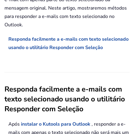
mensagem original. Neste artigo, mostraremos métodos
para responder a e-mails com texto selecionado no
Outlook.
Responda facilmente a e-mails com texto selecionado
usando o utilitário Responder com Seleção
Responda facilmente a e-mails com
texto selecionado usando o utilitário
Responder com Seleção
Após
instalar o Kutools para Outlook
, responder a e-
mails com apenas o texto selecionado não será mais um