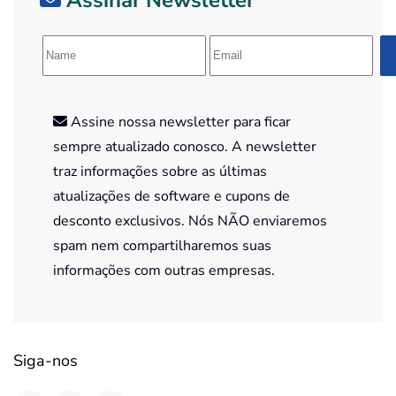
Assine nossa newsletter para ficar
sempre atualizado conosco. A newsletter
traz informações sobre as últimas
atualizações de software e cupons de
desconto exclusivos. Nós NÃO enviaremos
spam nem compartilharemos suas
informações com outras empresas.
Siga-nos