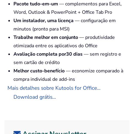
Pacote tudo-em-um
— complementos para Excel,
Word, Outlook & PowerPoint + Office Tab Pro
Um instalador, uma licença
— configuração em
minutos (pronto para MSI)
Trabalhe melhor em conjunto
— produtividade
otimizada entre os aplicativos do Office
Avaliação completa por30 dias
— sem registro e
sem cartão de crédito
Melhor custo-benefício
— economize comparado à
compra individual de add-ins
Mais detalhes sobre Kutools for Office...
Download grátis...
Assinar Newsletter