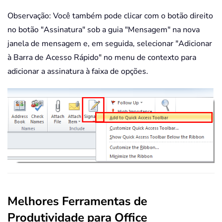
Observação: Você também pode clicar com o botão direito
no botão "Assinatura" sob a guia "Mensagem" na nova
janela de mensagem e, em seguida, selecionar "Adicionar
à Barra de Acesso Rápido" no menu de contexto para
adicionar a assinatura à faixa de opções.
Melhores Ferramentas de
Produtividade para Office