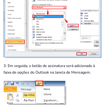
3. Em seguida, o botão de assinatura será adicionado à
faixa de opções do Outlook na Janela de Mensagem.