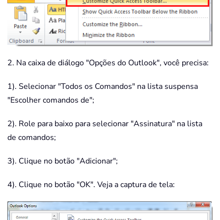
2. Na caixa de diálogo "Opções do Outlook", você precisa:
1). Selecionar "Todos os Comandos" na lista suspensa
"Escolher comandos de";
2). Role para baixo para selecionar "Assinatura" na lista
de comandos;
3). Clique no botão "Adicionar";
4). Clique no botão "OK". Veja a captura de tela: