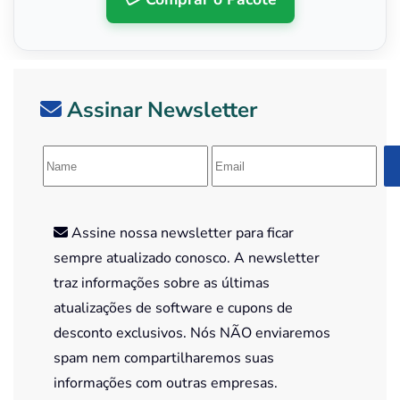
Assinar Newsletter
Assine nossa newsletter para ficar
sempre atualizado conosco. A newsletter
traz informações sobre as últimas
atualizações de software e cupons de
desconto exclusivos. Nós NÃO enviaremos
spam nem compartilharemos suas
informações com outras empresas.