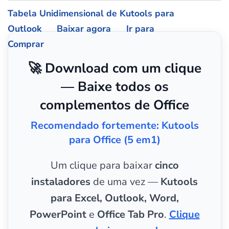
Tabela Unidimensional de Kutools para
Outlook
Baixar agora
Ir para
Comprar
🚀 Download com um clique
— Baixe todos os
complementos de Office
Recomendado fortemente: Kutools
para Office (5 em1)
Um clique para baixar
cinco
instaladores
de uma vez —
Kutools
para Excel, Outlook, Word,
PowerPoint
e
Office Tab Pro
.
Clique