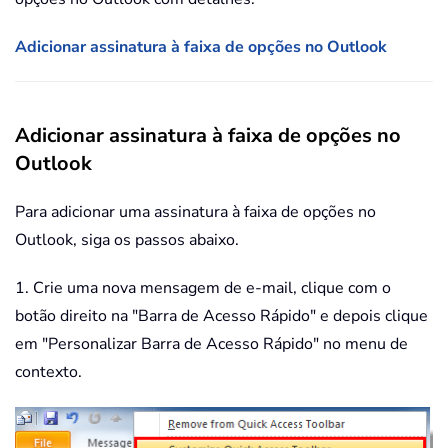
Adicionar assinatura à faixa de opções no Outlook
Adicionar assinatura à faixa de opções no
Outlook
Para adicionar uma assinatura à faixa de opções no
Outlook, siga os passos abaixo.
1. Crie uma nova mensagem de e-mail, clique com o
botão direito na "Barra de Acesso Rápido" e depois clique
em "Personalizar Barra de Acesso Rápido" no menu de
contexto.