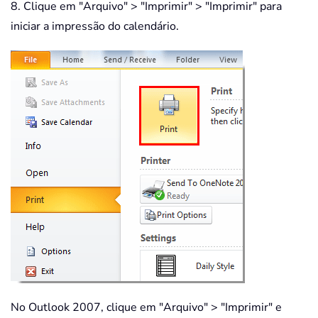
8. Clique em "Arquivo" > "Imprimir" > "Imprimir" para
iniciar a impressão do calendário.
No Outlook 2007, clique em "Arquivo" > "Imprimir" e