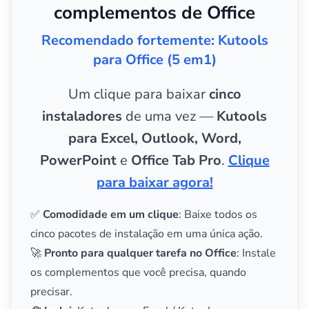
complementos de Office
Recomendado fortemente: Kutools
para Office (5 em1)
Um clique para baixar
cinco
instaladores
de uma vez —
Kutools
para Excel, Outlook, Word,
PowerPoint
e
Office Tab Pro
.
Clique
para baixar agora!
✅
Comodidade em um clique
: Baixe todos os
cinco pacotes de instalação em uma única ação.
🚀
Pronto para qualquer tarefa no Office
: Instale
os complementos que você precisa, quando
precisar.