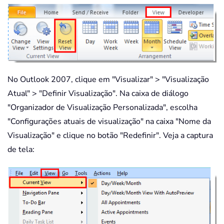
No Outlook 2007, clique em "Visualizar" > "Visualização
Atual" > "Definir Visualização". Na caixa de diálogo
"Organizador de Visualização Personalizada", escolha
"Configurações atuais de visualização" na caixa "Nome da
Visualização" e clique no botão "Redefinir". Veja a captura
de tela: