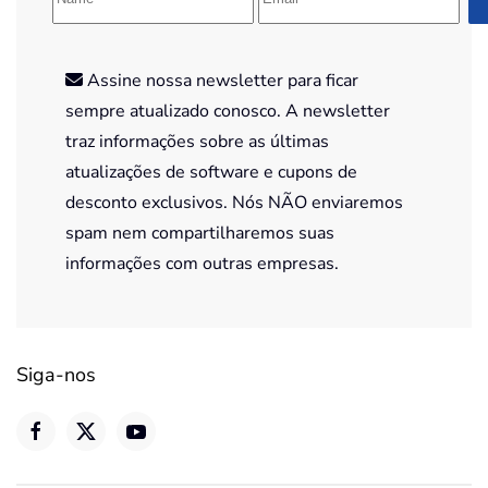
Assine nossa newsletter para ficar
sempre atualizado conosco. A newsletter
traz informações sobre as últimas
atualizações de software e cupons de
desconto exclusivos. Nós NÃO enviaremos
spam nem compartilharemos suas
informações com outras empresas.
Siga-nos