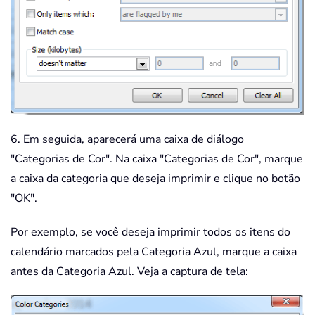
6. Em seguida, aparecerá uma caixa de diálogo
"Categorias de Cor". Na caixa "Categorias de Cor", marque
a caixa da categoria que deseja imprimir e clique no botão
"OK".
Por exemplo, se você deseja imprimir todos os itens do
calendário marcados pela Categoria Azul, marque a caixa
antes da Categoria Azul. Veja a captura de tela: