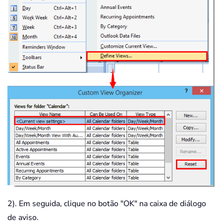
2). Em seguida, clique no botão "OK" na caixa de diálogo
de aviso.