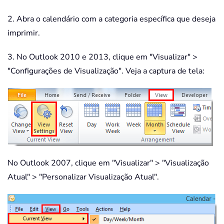
2. Abra o calendário com a categoria específica que deseja
imprimir.
3. No Outlook 2010 e 2013, clique em "Visualizar" >
"Configurações de Visualização". Veja a captura de tela:
No Outlook 2007, clique em "Visualizar" > "Visualização
Atual" > "Personalizar Visualização Atual".