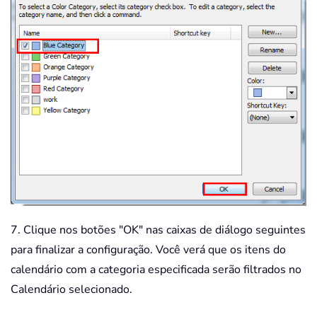
7. Clique nos botões "OK" nas caixas de diálogo seguintes
para finalizar a configuração. Você verá que os itens do
calendário com a categoria especificada serão filtrados no
Calendário selecionado.