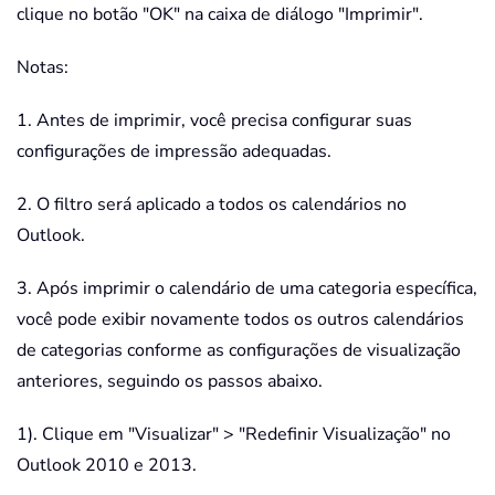
clique no botão "OK" na caixa de diálogo "Imprimir".
Notas:
1. Antes de imprimir, você precisa configurar suas
configurações de impressão adequadas.
2. O filtro será aplicado a todos os calendários no
Outlook.
3. Após imprimir o calendário de uma categoria específica,
você pode exibir novamente todos os outros calendários
de categorias conforme as configurações de visualização
anteriores, seguindo os passos abaixo.
1). Clique em "Visualizar" > "Redefinir Visualização" no
Outlook 2010 e 2013.