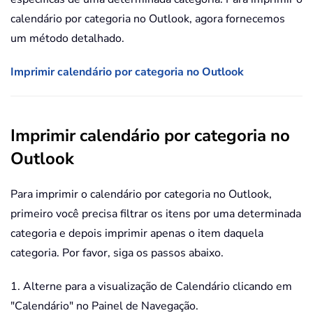
calendário por categoria no Outlook, agora fornecemos
um método detalhado.
Imprimir calendário por categoria no Outlook
Imprimir calendário por categoria no
Outlook
Para imprimir o calendário por categoria no Outlook,
primeiro você precisa filtrar os itens por uma determinada
categoria e depois imprimir apenas o item daquela
categoria. Por favor, siga os passos abaixo.
1. Alterne para a visualização de Calendário clicando em
"Calendário" no Painel de Navegação.