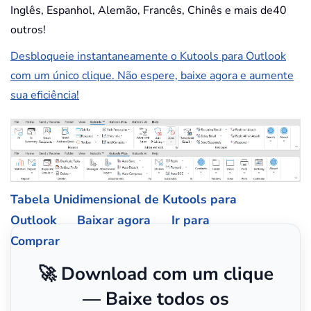
Inglês, Espanhol, Alemão, Francês, Chinês e mais de40
outros!
Desbloqueie instantaneamente o Kutools para Outlook
com um único clique. Não espere, baixe agora e aumente
sua eficiência!
Tabela Unidimensional de Kutools para
Outlook
Baixar agora
Ir para
Comprar
🚀 Download com um clique
— Baixe todos os