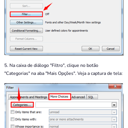
5. Na caixa de diálogo "Filtro", clique no botão
"Categorias" na aba "Mais Opções". Veja a captura de tela: