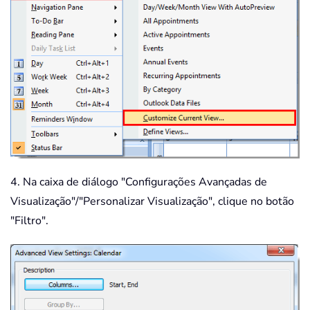
4. Na caixa de diálogo "Configurações Avançadas de
Visualização"/"Personalizar Visualização", clique no botão
"Filtro".