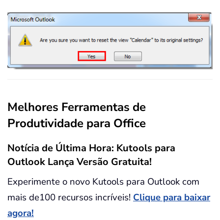
Melhores Ferramentas de
Produtividade para Office
Notícia de Última Hora: Kutools para
Outlook Lança Versão Gratuita!
Experimente o novo Kutools para Outlook com
mais de100 recursos incríveis!
Clique para baixar
agora!