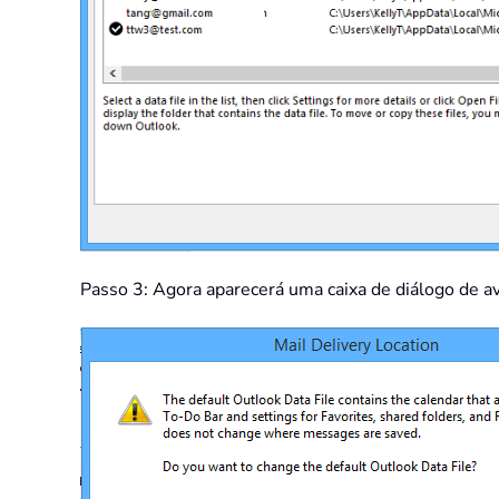
Passo 3: Agora aparecerá uma caixa de diálogo de avi