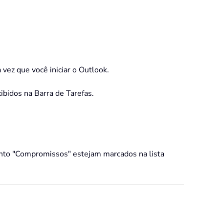
vez que você iniciar o Outlook.
bidos na Barra de Tarefas.
uanto "Compromissos" estejam marcados na lista