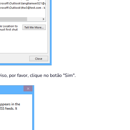
so, por favor, clique no botão "Sim".