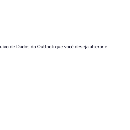
quivo de Dados do Outlook que você deseja alterar e