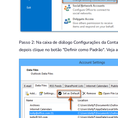
Passo 2: Na caixa de diálogo Configurações da Conta
depois clique no botão "Definir como Padrão". Veja a