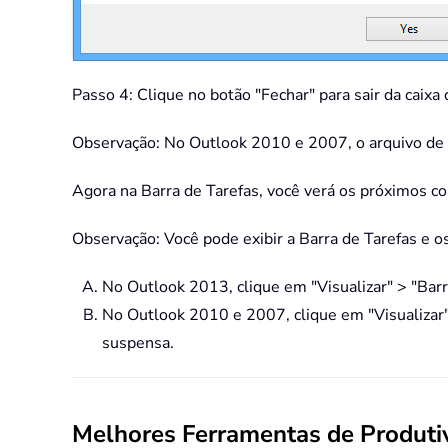
Passo 4: Clique no botão "Fechar" para sair da caixa
Observação: No Outlook 2010 e 2007, o arquivo de d
Agora na Barra de Tarefas, você verá os próximos 
Observação: Você pode exibir a Barra de Tarefas e 
No Outlook 2013, clique em "Visualizar" > "Barr
No Outlook 2010 e 2007, clique em "Visualizar"
suspensa.
Melhores Ferramentas de Produtiv