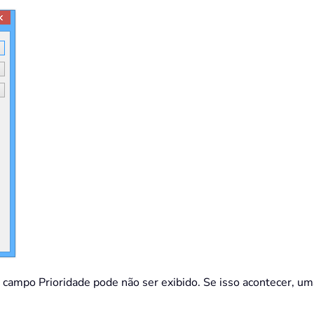
campo Prioridade pode não ser exibido. Se isso acontecer, uma 