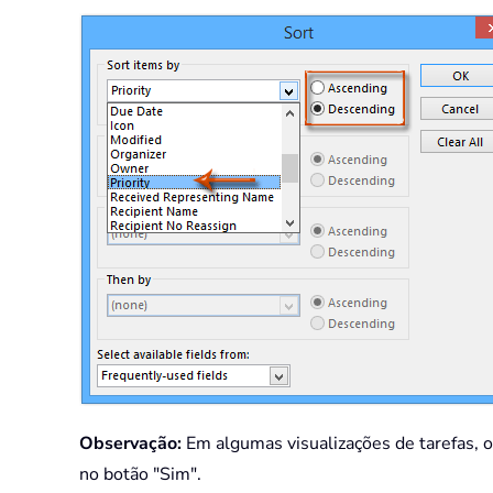
Observação:
Em algumas visualizações de tarefas, o 
no botão "Sim".