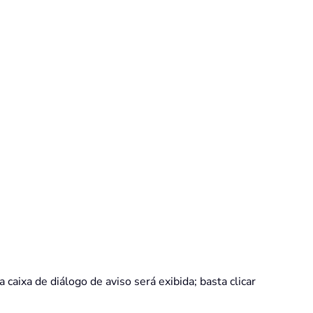
caixa de diálogo de aviso será exibida; basta clicar