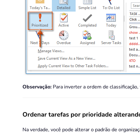
Observação:
Para inverter a ordem de classificação,
Ordenar tarefas por prioridade alterand
Na verdade, você pode alterar o padrão de organizaçã