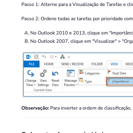
Passo 1: Alterne para a Visualização de Tarefas e cl
Passo 2: Ordene todas as tarefas por prioridade com
No Outlook 2010 e 2013, clique em "Importância
No Outlook 2007, clique em "Visualizar" > "Orga
Observação:
Para inverter a ordem de classificação,