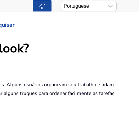
quisar
look?
s. Alguns usuários organizam seu trabalho e lidam
r alguns truques para ordenar facilmente as tarefas