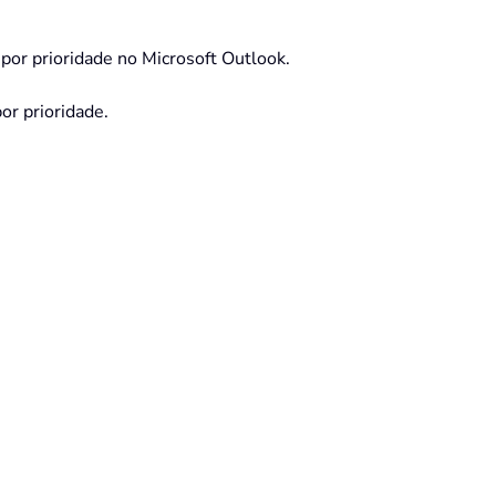
 por prioridade no Microsoft Outlook.
or prioridade.