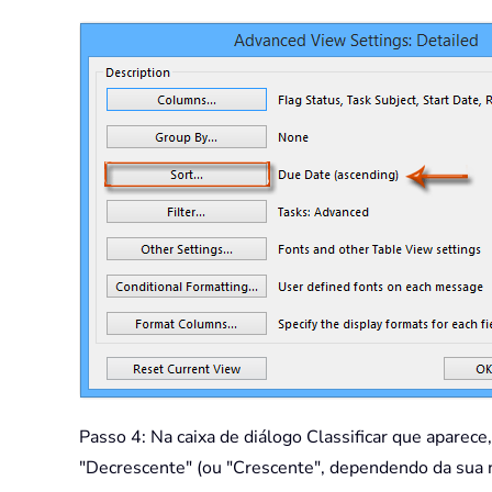
Passo 4: Na caixa de diálogo Classificar que aparece,
"Decrescente" (ou "Crescente", dependendo da sua n