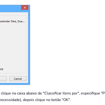
 clique na caixa abaixo de "Classificar itens por", especifique 
ecessidade), depois clique no botão "OK".