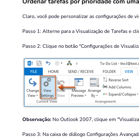
Ordenar tarefas por prioridade com uma
Claro, você pode personalizar as configurações de vi
Passo 1: Alterne para a Visualização de Tarefas e cl
Passo 2: Clique no botão "Configurações de Visualiza
Observação:
No Outlook 2007, clique em "Visualizar"
Passo 3: Na caixa de diálogo Configurações Avançadas