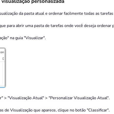
 visualização personalizada
sualização da pasta atual e ordenar facilmente todas as tarefas
ique para abrir uma pasta de tarefas onde você deseja ordenar p
ção" na guia "Visualizar".
 > "Visualização Atual" > "Personalizar Visualização Atual".
 de Visualização que aparece, clique no botão "Classificar".