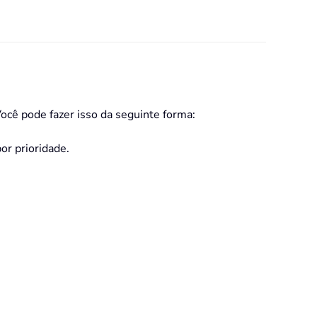
ocê pode fazer isso da seguinte forma:
or prioridade.