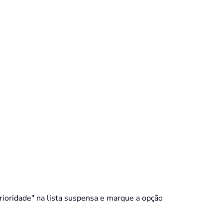
"Prioridade" na lista suspensa e marque a opção