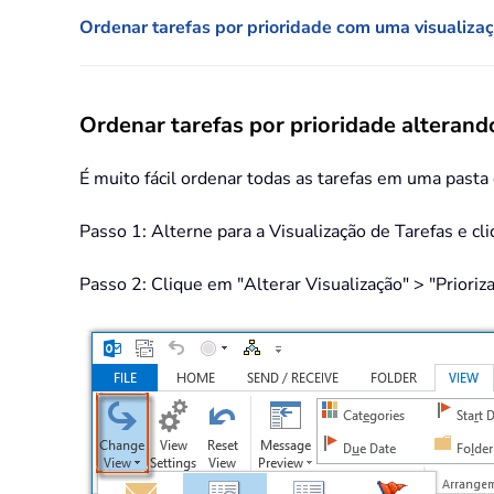
Ordenar tarefas por prioridade com uma visualiza
Ordenar tarefas por prioridade alterando
É muito fácil ordenar todas as tarefas em uma pasta
Passo 1: Alterne para a Visualização de Tarefas e cl
Passo 2: Clique em "Alterar Visualização" > "Priorizad