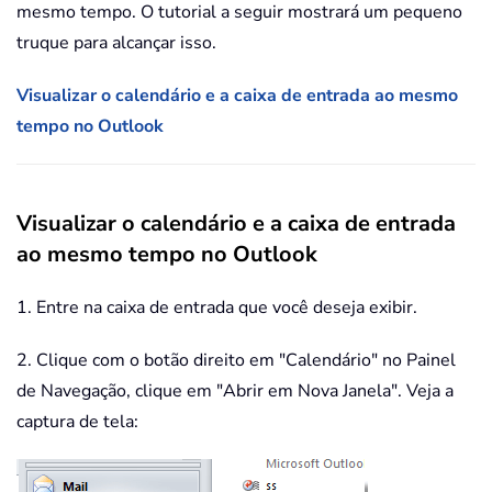
mesmo tempo. O tutorial a seguir mostrará um pequeno
truque para alcançar isso.
Visualizar o calendário e a caixa de entrada ao mesmo
tempo no Outlook
Visualizar o calendário e a caixa de entrada
ao mesmo tempo no Outlook
1. Entre na caixa de entrada que você deseja exibir.
2. Clique com o botão direito em "Calendário" no Painel
de Navegação, clique em "Abrir em Nova Janela". Veja a
captura de tela: