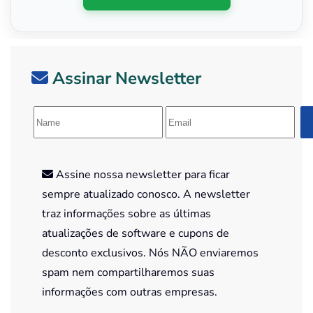
Assinar Newsletter
Assine nossa newsletter para ficar
sempre atualizado conosco. A newsletter
traz informações sobre as últimas
atualizações de software e cupons de
desconto exclusivos. Nós NÃO enviaremos
spam nem compartilharemos suas
informações com outras empresas.