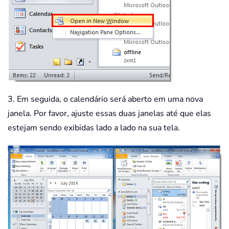
3. Em seguida, o calendário será aberto em uma nova
janela. Por favor, ajuste essas duas janelas até que elas
estejam sendo exibidas lado a lado na sua tela.