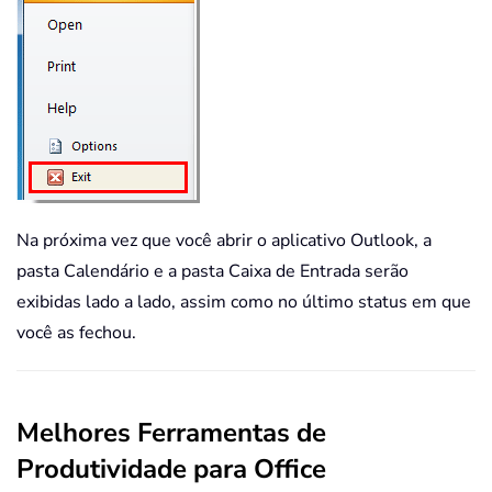
Na próxima vez que você abrir o aplicativo Outlook, a
pasta Calendário e a pasta Caixa de Entrada serão
exibidas lado a lado, assim como no último status em que
você as fechou.
Melhores Ferramentas de
Produtividade para Office