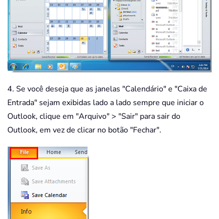
4. Se você deseja que as janelas "Calendário" e "Caixa de
Entrada" sejam exibidas lado a lado sempre que iniciar o
Outlook, clique em "Arquivo" > "Sair" para sair do
Outlook, em vez de clicar no botão "Fechar".