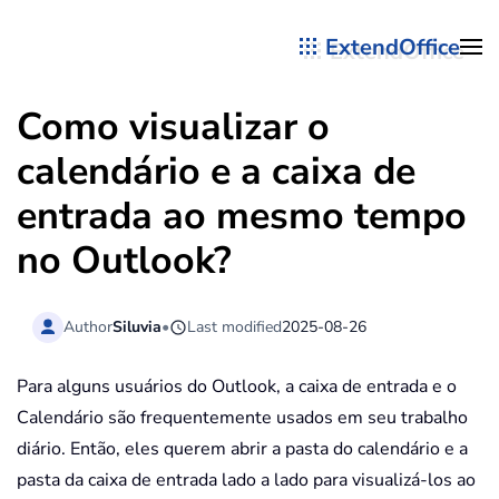
ExtendOffice
Skip to main content
Como visualizar o
calendário e a caixa de
entrada ao mesmo tempo
no Outlook?
Author
Siluvia
•
Last modified
2025-08-26
Para alguns usuários do Outlook, a caixa de entrada e o
Calendário são frequentemente usados em seu trabalho
diário. Então, eles querem abrir a pasta do calendário e a
pasta da caixa de entrada lado a lado para visualizá-los ao