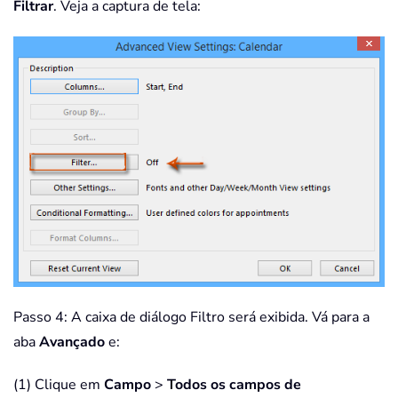
Filtrar
. Veja a captura de tela:
Passo 4: A caixa de diálogo Filtro será exibida. Vá para a
aba
Avançado
e:
(1) Clique em
Campo
>
Todos os campos de