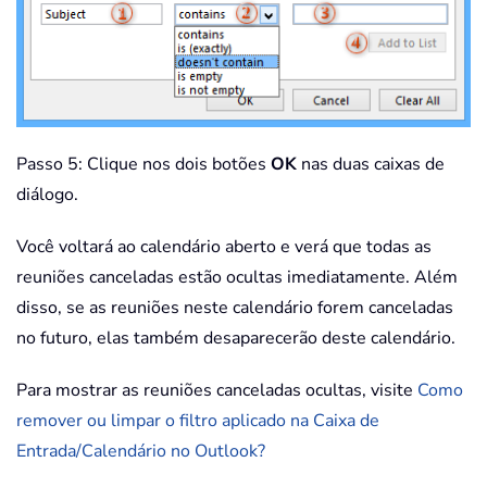
Passo 5: Clique nos dois botões
OK
nas duas caixas de
diálogo.
Você voltará ao calendário aberto e verá que todas as
reuniões canceladas estão ocultas imediatamente. Além
disso, se as reuniões neste calendário forem canceladas
no futuro, elas também desaparecerão deste calendário.
Para mostrar as reuniões canceladas ocultas, visite
Como
remover ou limpar o filtro aplicado na Caixa de
Entrada/Calendário no Outlook?