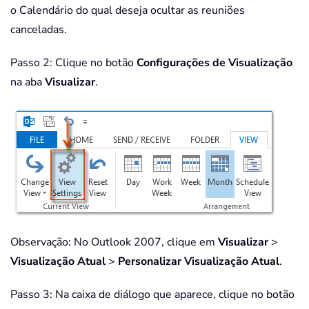
o Calendário do qual deseja ocultar as reuniões
canceladas.
Passo 2: Clique no botão
Configurações de Visualização
na aba
Visualizar
.
Observação: No Outlook 2007, clique em
Visualizar
>
Visualização Atual
>
Personalizar Visualização Atual
.
Passo 3: Na caixa de diálogo que aparece, clique no botão