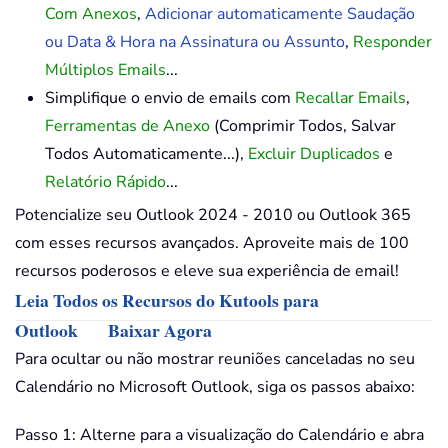
Com Anexos
,
Adicionar automaticamente Saudação
ou Data & Hora na Assinatura ou Assunto
,
Responder
Múltiplos Emails
...
Simplifique o envio de emails com
Recallar Emails
,
Ferramentas de Anexo
(Comprimir Todos, Salvar
Todos Automaticamente...),
Excluir Duplicados
e
Relatório Rápido
...
Potencialize seu Outlook 2024 - 2010 ou Outlook 365
com esses recursos avançados. Aproveite mais de 100
recursos poderosos e eleve sua experiência de email!
Leia Todos os Recursos do Kutools para
Outlook
Baixar Agora
Para ocultar ou não mostrar reuniões canceladas no seu
Calendário no Microsoft Outlook, siga os passos abaixo:
Passo 1: Alterne para a visualização do Calendário e abra