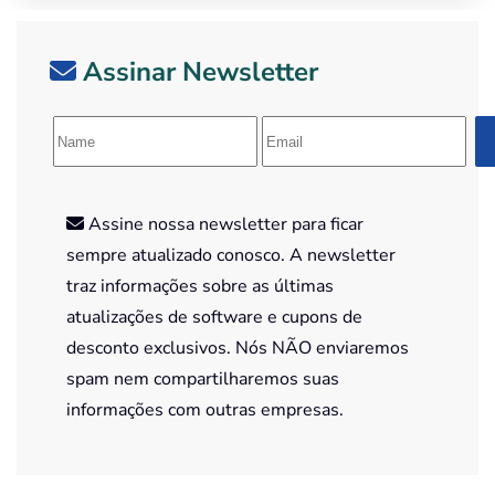
Assinar Newsletter
Assine nossa newsletter para ficar
sempre atualizado conosco. A newsletter
traz informações sobre as últimas
atualizações de software e cupons de
desconto exclusivos. Nós NÃO enviaremos
spam nem compartilharemos suas
informações com outras empresas.