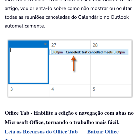
artigo, vou orientá-lo sobre como não mostrar ou ocultar
todas as reuniões canceladas do Calendário no Outlook
automaticamente.
Office Tab - Habilite a edição e navegação com abas no
Microsoft Office, tornando o trabalho mais fácil.
Leia os Recursos do Office Tab
Baixar Office