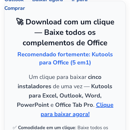
Comprar
🚀 Download com um clique
— Baixe todos os
complementos de Office
Recomendado fortemente: Kutools
para Office (5 em1)
Um clique para baixar
cinco
instaladores
de uma vez —
Kutools
para Excel, Outlook, Word,
PowerPoint
e
Office Tab Pro
.
Clique
para baixar agora!
✅
Comodidade em um clique
: Baixe todos os