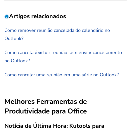
Artigos relacionados
Como remover reunião cancelada do calendário no
Outlook?
Como cancelar/excluir reunião sem enviar cancelamento
no Outlook?
Como cancelar uma reunião em uma série no Outlook?
Melhores Ferramentas de
Produtividade para Office
Notícia de Última Hora: Kutools para