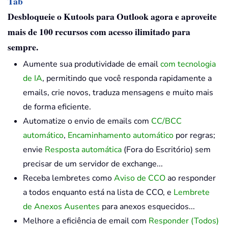
Tab
Desbloqueie o Kutools para Outlook agora e aproveite
mais de 100 recursos com acesso ilimitado para
sempre.
Aumente sua produtividade de email
com tecnologia
de IA
, permitindo que você responda rapidamente a
emails, crie novos, traduza mensagens e muito mais
de forma eficiente.
Automatize o envio de emails com
CC/BCC
automático
,
Encaminhamento automático
por regras;
envie
Resposta automática
(Fora do Escritório) sem
precisar de um servidor de exchange...
Receba lembretes como
Aviso de CCO
ao responder
a todos enquanto está na lista de CCO, e
Lembrete
de Anexos Ausentes
para anexos esquecidos...
Melhore a eficiência de email com
Responder (Todos)