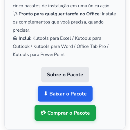
cinco pacotes de instalação em uma única ação.
🚀
Pronto para qualquer tarefa no Office
: Instale
os complementos que você precisa, quando
precisar.
🧰
Inclui
: Kutools para Excel / Kutools para
Outlook / Kutools para Word / Office Tab Pro /
Kutools para PowerPoint
Sobre o Pacote
⬇ Baixar o Pacote
💳 Comprar o Pacote