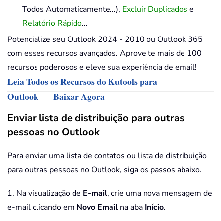
Todos Automaticamente...),
Excluir Duplicados
e
Relatório Rápido
...
Potencialize seu Outlook 2024 - 2010 ou Outlook 365
com esses recursos avançados. Aproveite mais de 100
recursos poderosos e eleve sua experiência de email!
Leia Todos os Recursos do Kutools para
Outlook
Baixar Agora
Enviar lista de distribuição para outras
pessoas no Outlook
Para enviar uma lista de contatos ou lista de distribuição
para outras pessoas no Outlook, siga os passos abaixo.
1. Na visualização de
E-mail
, crie uma nova mensagem de
e-mail clicando em
Novo Email
na aba
Início
.