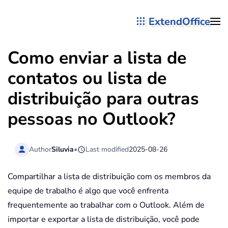
ExtendOffice
Skip to main content
Como enviar a lista de
contatos ou lista de
distribuição para outras
pessoas no Outlook?
Author
Siluvia
•
Last modified
2025-08-26
Compartilhar a lista de distribuição com os membros da
equipe de trabalho é algo que você enfrenta
frequentemente ao trabalhar com o Outlook. Além de
importar e exportar a lista de distribuição, você pode