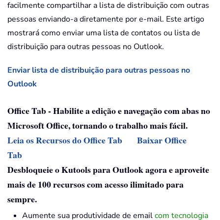
facilmente compartilhar a lista de distribuição com outras
pessoas enviando-a diretamente por e-mail. Este artigo
mostrará como enviar uma lista de contatos ou lista de
distribuição para outras pessoas no Outlook.
Enviar lista de distribuição para outras pessoas no
Outlook
Office Tab - Habilite a edição e navegação com abas no
Microsoft Office, tornando o trabalho mais fácil.
Leia os Recursos do Office Tab
Baixar Office
Tab
Desbloqueie o Kutools para Outlook agora e aproveite
mais de 100 recursos com acesso ilimitado para
sempre.
Aumente sua produtividade de email
com tecnologia