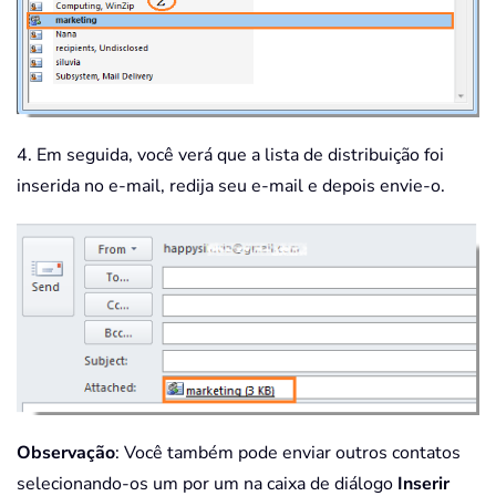
4. Em seguida, você verá que a lista de distribuição foi
inserida no e-mail, redija seu e-mail e depois envie-o.
Observação
: Você também pode enviar outros contatos
selecionando-os um por um na caixa de diálogo
Inserir