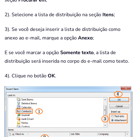
seção
Procurar em
;
2). Selecione a lista de distribuição na seção
Itens
;
3). Se você deseja inserir a lista de distribuição como
anexo ao e-mail, marque a opção
Anexo
;
E se você marcar a opção
Somente texto
, a lista de
distribuição será inserida no corpo do e-mail como texto.
4). Clique no botão
OK
.