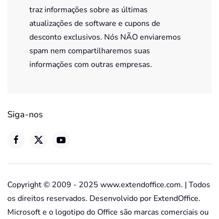
traz informações sobre as últimas
atualizações de software e cupons de
desconto exclusivos. Nós NÃO enviaremos
spam nem compartilharemos suas
informações com outras empresas.
Siga-nos
Copyright © 2009 - 2025 www.extendoffice.com. | Todos
os direitos reservados. Desenvolvido por ExtendOffice.
Microsoft e o logotipo do Office são marcas comerciais ou