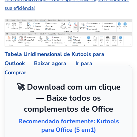
sua eficiência!
Tabela Unidimensional de Kutools para
Outlook
Baixar agora
Ir para
Comprar
🚀 Download com um clique
— Baixe todos os
complementos de Office
Recomendado fortemente: Kutools
para Office (5 em1)