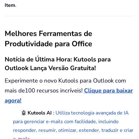
Item
.
Melhores Ferramentas de
Produtividade para Office
Notícia de Última Hora: Kutools para
Outlook Lança Versão Gratuita!
Experimente o novo Kutools para Outlook com
mais de100 recursos incríveis!
Clique para baixar
agora!
🤖
Kutools AI
:
Utiliza tecnologia avançada de IA
para gerenciar e-mails com facilidade, incluindo
responder, resumir, otimizar, estender, traduzir e criar