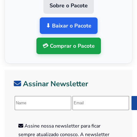
Sobre o Pacote
⬇ Baixar o Pacote
💳 Comprar o Pacote
Assinar Newsletter
Assine nossa newsletter para ficar
sempre atualizado conosco. A newsletter