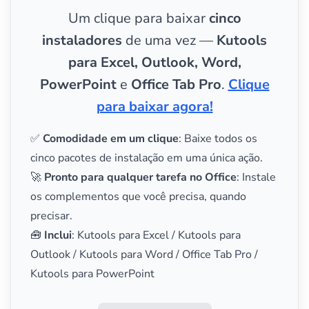
Um clique para baixar
cinco
instaladores
de uma vez —
Kutools
para Excel, Outlook, Word,
PowerPoint
e
Office Tab Pro
.
Clique
para baixar agora!
✅
Comodidade em um clique
: Baixe todos os
cinco pacotes de instalação em uma única ação.
🚀
Pronto para qualquer tarefa no Office
: Instale
os complementos que você precisa, quando
precisar.
🧰
Inclui
: Kutools para Excel / Kutools para
Outlook / Kutools para Word / Office Tab Pro /
Kutools para PowerPoint