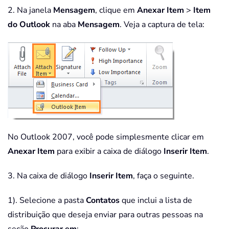
2. Na janela
Mensagem
, clique em
Anexar Item
>
Item
do Outlook
na aba
Mensagem
. Veja a captura de tela:
No Outlook 2007, você pode simplesmente clicar em
Anexar Item
para exibir a caixa de diálogo
Inserir Item
.
3. Na caixa de diálogo
Inserir Item
, faça o seguinte.
1). Selecione a pasta
Contatos
que inclui a lista de
distribuição que deseja enviar para outras pessoas na