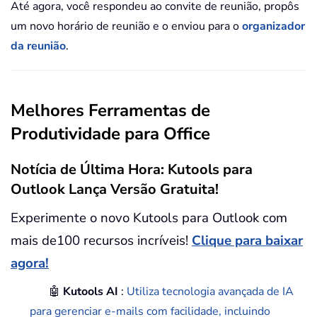
Até agora, você respondeu ao convite de reunião, propôs
um novo horário de reunião e o enviou para o
organizador
da reunião
.
Melhores Ferramentas de
Produtividade para Office
Notícia de Última Hora: Kutools para
Outlook Lança Versão Gratuita!
Experimente o novo Kutools para Outlook com
mais de100 recursos incríveis!
Clique para baixar
agora!
🤖
Kutools AI
:
Utiliza tecnologia avançada de IA
para gerenciar e-mails com facilidade, incluindo