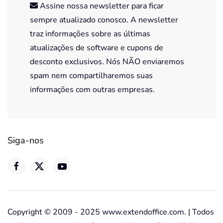
Assine nossa newsletter para ficar
sempre atualizado conosco. A newsletter
traz informações sobre as últimas
atualizações de software e cupons de
desconto exclusivos. Nós NÃO enviaremos
spam nem compartilharemos suas
informações com outras empresas.
Siga-nos
Copyright © 2009 - 2025 www.extendoffice.com. | Todos