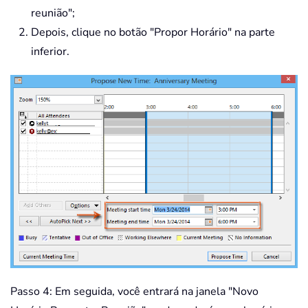
reunião";
Depois, clique no botão "Propor Horário" na parte
inferior.
Passo 4: Em seguida, você entrará na janela "Novo