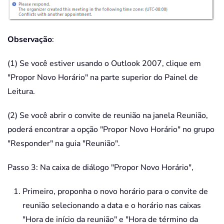
Observação
:
(1) Se você estiver usando o Outlook 2007, clique em
"Propor Novo Horário" na parte superior do Painel de
Leitura.
(2) Se você abrir o convite de reunião na janela Reunião,
poderá encontrar a opção "Propor Novo Horário" no grupo
"Responder" na guia "Reunião".
Passo 3: Na caixa de diálogo "Propor Novo Horário",
Primeiro, proponha o novo horário para o convite de
reunião selecionando a data e o horário nas caixas
"Hora de início da reunião" e "Hora de término da