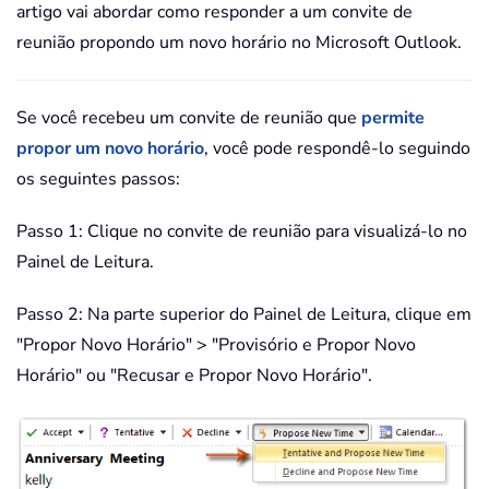
artigo vai abordar como responder a um convite de
reunião propondo um novo horário no Microsoft Outlook.
Se você recebeu um convite de reunião que
permite
propor um novo horário
, você pode respondê-lo seguindo
os seguintes passos:
Passo 1: Clique no convite de reunião para visualizá-lo no
Painel de Leitura.
Passo 2: Na parte superior do Painel de Leitura, clique em
"Propor Novo Horário" > "Provisório e Propor Novo
Horário" ou "Recusar e Propor Novo Horário".