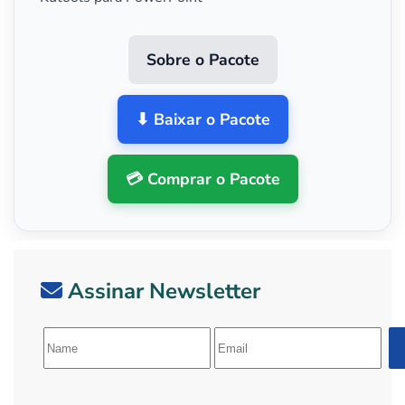
Sobre o Pacote
⬇ Baixar o Pacote
💳 Comprar o Pacote
Assinar Newsletter