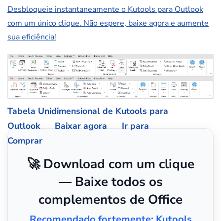
Desbloqueie instantaneamente o Kutools para Outlook
com um único clique. Não espere, baixe agora e aumente
sua eficiência!
Tabela Unidimensional de Kutools para
Outlook
Baixar agora
Ir para
Comprar
🚀 Download com um clique
— Baixe todos os
complementos de Office
Recomendado fortemente: Kutools