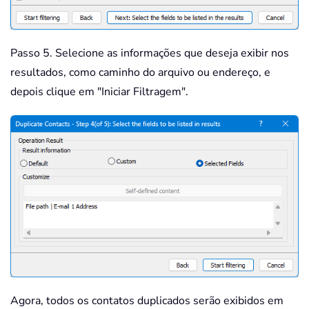
Passo 5. Selecione as informações que deseja exibir nos
resultados, como caminho do arquivo ou endereço, e
depois clique em "Iniciar Filtragem".
Agora, todos os contatos duplicados serão exibidos em