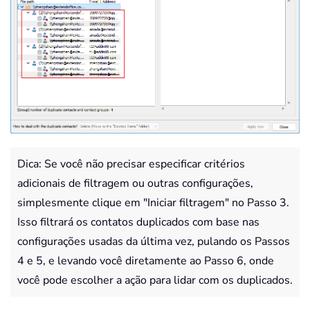
Dica: Se você não precisar especificar critérios
adicionais de filtragem ou outras configurações,
simplesmente clique em "Iniciar filtragem" no Passo 3.
Isso filtrará os contatos duplicados com base nas
configurações usadas da última vez, pulando os Passos
4 e 5, e levando você diretamente ao Passo 6, onde
você pode escolher a ação para lidar com os duplicados.