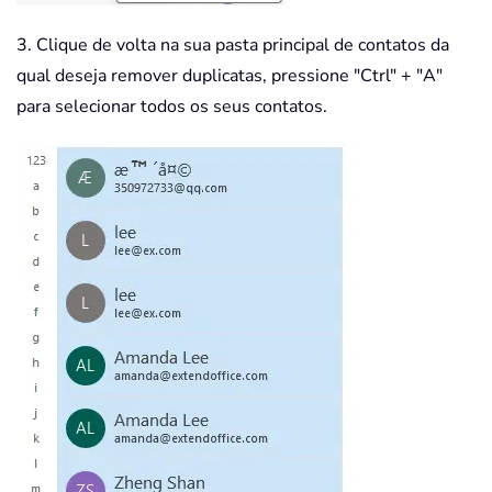
3. Clique de volta na sua pasta principal de contatos da
qual deseja remover duplicatas, pressione "Ctrl" + "A"
para selecionar todos os seus contatos.