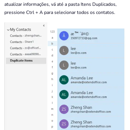
atualizar informações, vá até a pasta Itens Duplicados,
pressione Ctrl + A para selecionar todos os contatos.