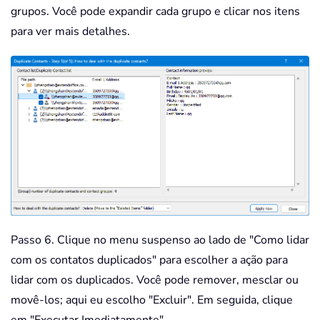
grupos. Você pode expandir cada grupo e clicar nos itens
para ver mais detalhes.
Passo 6. Clique no menu suspenso ao lado de "Como lidar
com os contatos duplicados" para escolher a ação para
lidar com os duplicados. Você pode remover, mesclar ou
movê-los; aqui eu escolho "Excluir". Em seguida, clique
em "Executar Imediatamente".