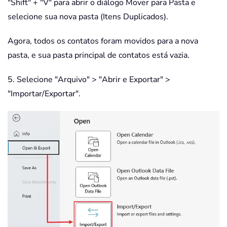
"Shift" + "V" para abrir o diálogo Mover para Pasta e
selecione sua nova pasta (Itens Duplicados).
Agora, todos os contatos foram movidos para a nova
pasta, e sua pasta principal de contatos está vazia.
5. Selecione "Arquivo" > "Abrir e Exportar" >
"Importar/Exportar".