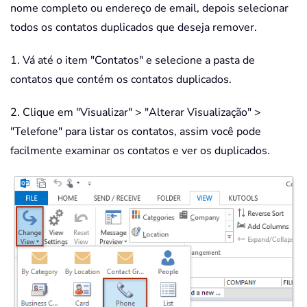
nome completo ou endereço de email, depois selecionar
todos os contatos duplicados que deseja remover.
1. Vá até o item "Contatos" e selecione a pasta de
contatos que contém os contatos duplicados.
2. Clique em "Visualizar" > "Alterar Visualização" >
"Telefone" para listar os contatos, assim você pode
facilmente examinar os contatos e ver os duplicados.