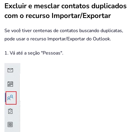
Excluir e mesclar contatos duplicados
com o recurso Importar/Exportar
Se você tiver centenas de contatos buscando duplicatas,
pode usar o recurso Importar/Exportar do Outlook.
1. Vá até a seção "Pessoas".