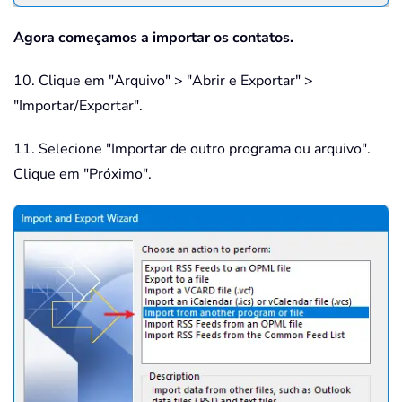
Agora começamos a importar os contatos.
10. Clique em "Arquivo" > "Abrir e Exportar" >
"Importar/Exportar".
11. Selecione "Importar de outro programa ou arquivo".
Clique em "Próximo".