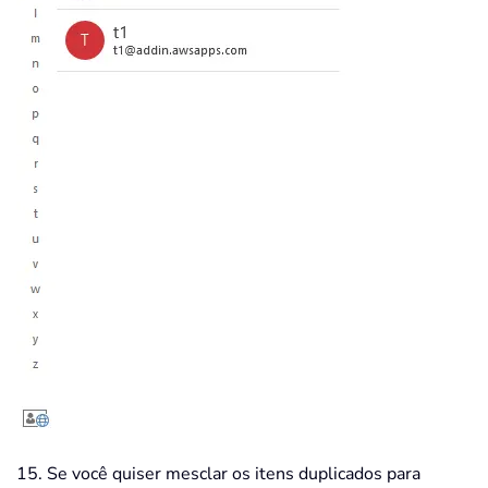
15. Se você quiser mesclar os itens duplicados para