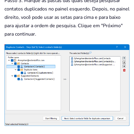
Passo 3. Marque as pastas das quais deseja pesquisar
contatos duplicados no painel esquerdo. Depois, no painel
direito, você pode usar as setas para cima e para baixo
para ajustar a ordem de pesquisa. Clique em "Próximo"
para continuar.