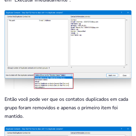
Então você pode ver que os contatos duplicados em cada
grupo foram removidos e apenas o primeiro item foi
mantido.