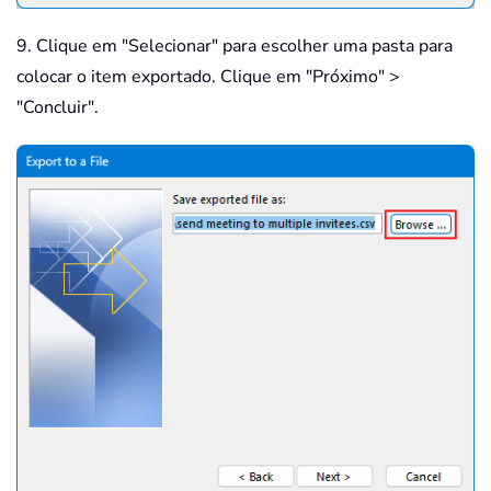
9. Clique em "Selecionar" para escolher uma pasta para
colocar o item exportado. Clique em "Próximo" >
"Concluir".