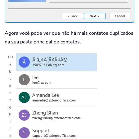
Agora você pode ver que não há mais contatos duplicados
na sua pasta principal de contatos.