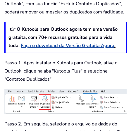
Outlook", com sua função "Excluir Contatos Duplicados",
poderá remover ou mesclar os duplicados com facilidade.
👉 O Kutools para Outlook agora tem uma versão
gratuita, com
70
+ recursos gratuitos para a vida
toda.
Faça o download da Versão Gratuita Agora
.
Passo 1. Após instalar o Kutools para Outlook, ative o
Outlook, clique na aba "Kutools Plus" e selecione
"Contatos Duplicados".
Passo 2. Em seguida, selecione o arquivo de dados do