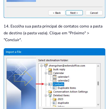
14. Escolha sua pasta principal de contatos como a pasta
de destino (a pasta vazia). Clique em "Próximo" >
"Concluir".