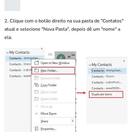
2. Clique com o botão direito na sua pasta de "Contatos"
atual e selecione "Nova Pasta", depois dê um "nome" a
ela.