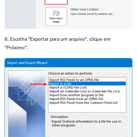
6. Escolha "Exportar para um arquivo", clique em
"Próximo".