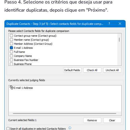
Passo 4. Selecione os critérios que deseja usar para
identificar duplicatas, depois clique em "Próximo".