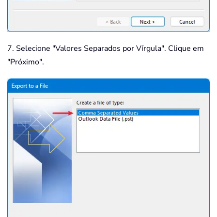
7. Selecione "Valores Separados por Vírgula". Clique em
"Próximo".