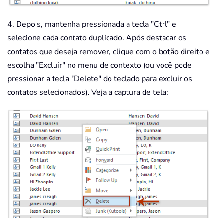
4. Depois, mantenha pressionada a tecla "Ctrl" e
selecione cada contato duplicado. Após destacar os
contatos que deseja remover, clique com o botão direito e
escolha "Excluir" no menu de contexto (ou você pode
pressionar a tecla "Delete" do teclado para excluir os
contatos selecionados). Veja a captura de tela: