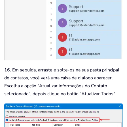
16. Em seguida, arraste e solte-os na sua pasta principal
de contatos, você verá uma caixa de diálogo aparecer.
Escolha a opção "Atualizar informações do Contato
selecionado", depois clique no botão "Atualizar Todos".