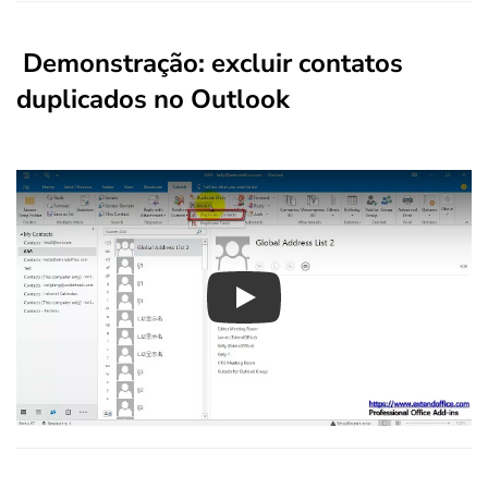
Demonstração: excluir contatos
duplicados no Outlook
Play