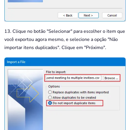
13. Clique no botão "Selecionar" para escolher o item que
você exportou agora mesmo, e selecione a opção "Não
importar itens duplicados". Clique em "Próximo".