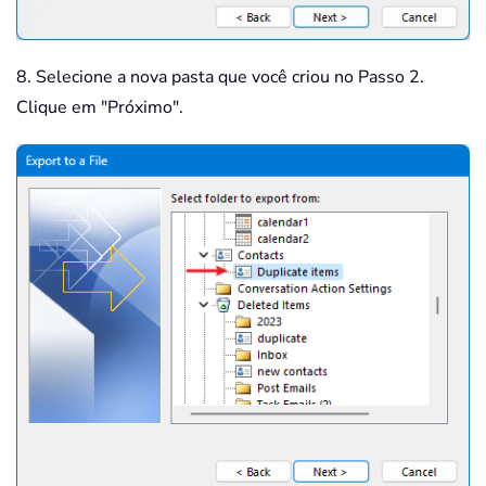
8. Selecione a nova pasta que você criou no Passo 2.
Clique em "Próximo".