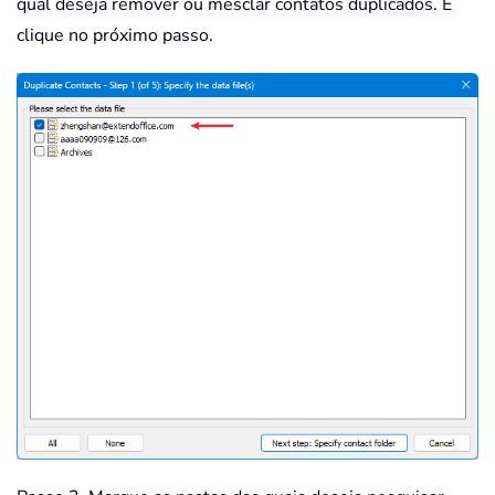
qual deseja remover ou mesclar contatos duplicados. E
clique no próximo passo.