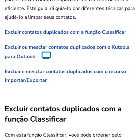
eficiente. Este guia irá guiá-lo por diferentes técnicas para
ajudá-lo a limpar seus contatos.
Excluir contatos duplicados com a função Classificar
Excluir ou mesclar contatos duplicados com o Kutools
para Outlook
Excluir e mesclar contatos duplicados com o recurso
Importar/Exportar
Excluir contatos duplicados com a
função Classificar
Com esta função Classificar, você pode ordenar pelo