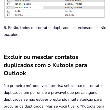
5. Então, todos os contatos duplicados selecionados serão
excluídos.
Excluir ou mesclar contatos
duplicados com o Kutools para
Outlook
No primeiro método, você precisa selecionar os contatos
duplicados um por um, e é provável que perca alguns
duplicados se não estiver prestando muita atenção para
procurar os duplicados. Mas se você tiver o "Kutools para