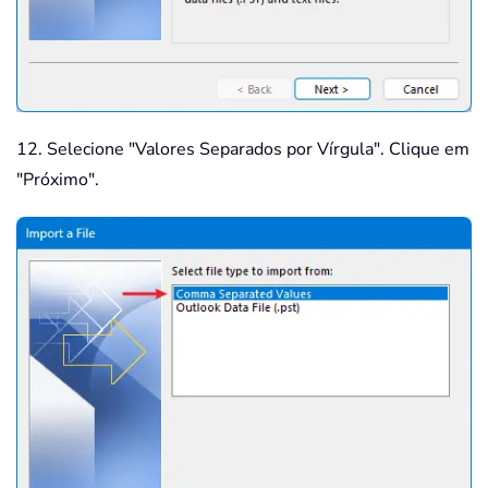
12. Selecione "Valores Separados por Vírgula". Clique em
"Próximo".