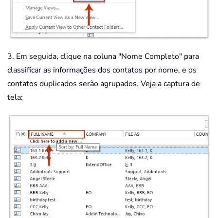
3. Em seguida, clique na coluna "Nome Completo" para
classificar as informações dos contatos por nome, e os
contatos duplicados serão agrupados. Veja a captura de
tela: