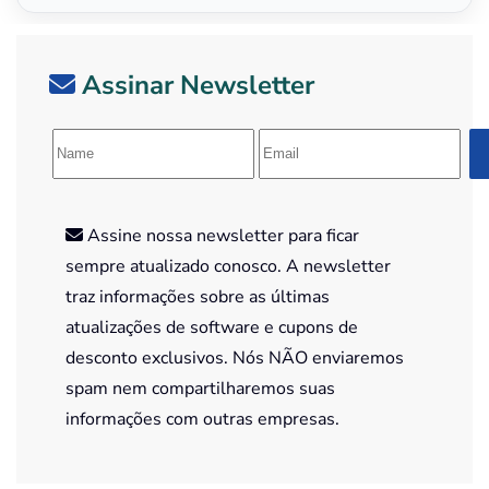
Assinar Newsletter
Assine nossa newsletter para ficar
sempre atualizado conosco. A newsletter
traz informações sobre as últimas
atualizações de software e cupons de
desconto exclusivos. Nós NÃO enviaremos
spam nem compartilharemos suas
informações com outras empresas.