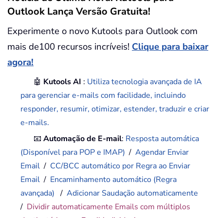
Outlook Lança Versão Gratuita!
Experimente o novo Kutools para Outlook com
mais de100 recursos incríveis!
Clique para baixar
agora!
🤖
Kutools AI
:
Utiliza tecnologia avançada de IA
para gerenciar e-mails com facilidade, incluindo
responder, resumir, otimizar, estender, traduzir e criar
e-mails.
📧
Automação de E-mail
:
Resposta automática
(Disponível para POP e IMAP)
/
Agendar Enviar
Email
/
CC/BCC automático por Regra ao Enviar
Email
/
Encaminhamento automático (Regra
avançada)
/
Adicionar Saudação automaticamente
/
Dividir automaticamente Emails com múltiplos