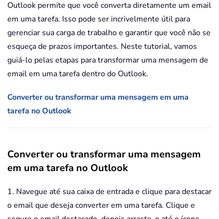
Outlook permite que você converta diretamente um email
em uma tarefa. Isso pode ser incrivelmente útil para
gerenciar sua carga de trabalho e garantir que você não se
esqueça de prazos importantes. Neste tutorial, vamos
guiá-lo pelas etapas para transformar uma mensagem de
email em uma tarefa dentro do Outlook.
Converter ou transformar uma mensagem em uma
tarefa no Outlook
Converter ou transformar uma mensagem
em uma tarefa no Outlook
1. Navegue até sua caixa de entrada e clique para destacar
o email que deseja converter em uma tarefa. Clique e