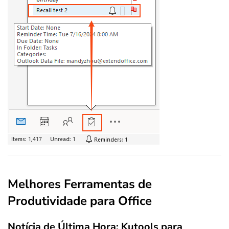
Melhores Ferramentas de
Produtividade para Office
Notícia de Última Hora: Kutools para