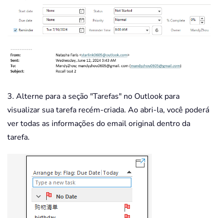
3. Alterne para a seção "Tarefas" no Outlook para
visualizar sua tarefa recém-criada. Ao abri-la, você poderá
ver todas as informações do email original dentro da
tarefa.