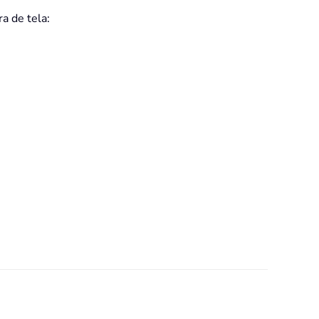
a de tela: