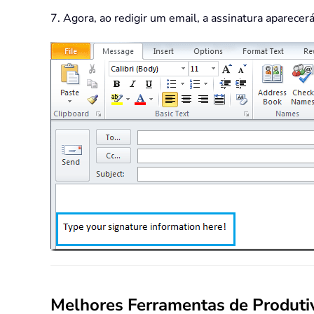
7. Agora, ao redigir um email, a assinatura aparecer
Melhores Ferramentas de Produtiv