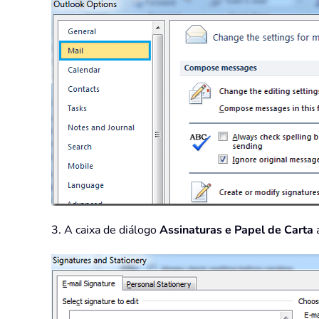
3. A caixa de diálogo
Assinaturas e Papel de Carta
a