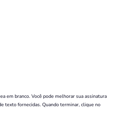
 área em branco. Você pode melhorar sua assinatura
de texto fornecidas. Quando terminar, clique no