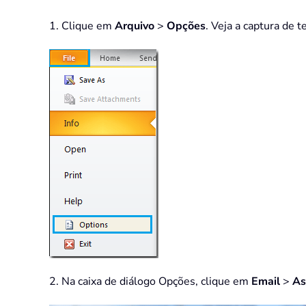
1. Clique em
Arquivo
>
Opções
. Veja a captura de te
2. Na caixa de diálogo Opções, clique em
Email
>
As