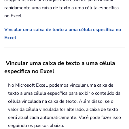
rapidamente uma caixa de texto a uma célula específica
no Excel.
Vincular uma caixa de texto a uma célula específica no
Excel
Vincular uma caixa de texto a uma célula
específica no Excel
No Microsoft Excel, podemos vincular uma caixa de
texto a uma célula específica para exibir o conteúdo da
célula vinculada na caixa de texto. Além disso, se o
valor da célula vinculada for alterado, a caixa de texto
será atualizada automaticamente. Você pode fazer isso
seguindo os passos abaixo: