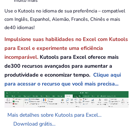
muito mais
Use o Kutools no idioma de sua preferência – compatível
com Inglês, Espanhol, Alemão, Francês, Chinês e mais
de40 idiomas!
Impulsione suas habilidades no Excel com Kutools
para Excel e experimente uma eficiência
incomparável.
Kutools para Excel oferece mais
de300 recursos avançados para aumentar a
produtividade e economizar tempo.
Clique aqui
para acessar o recurso que você mais precisa...
Mais detalhes sobre Kutools para Excel...
Download grátis...