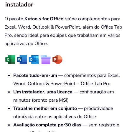
instalador
O pacote
Kutools for Office
reúne complementos para
Excel, Word, Outlook & PowerPoint, além do Office Tab
Pro, sendo ideal para equipes que trabalham em vários
aplicativos do Office.
Pacote tudo-em-um
— complementos para Excel,
Word, Outlook & PowerPoint + Office Tab Pro
Um instalador, uma licença
— configuração em
minutos (pronto para MSI)
Trabalhe melhor em conjunto
— produtividade
otimizada entre os aplicativos do Office
Avaliação completa por30 dias
— sem registro e