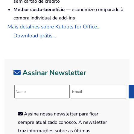
sem cartão de crédito
Melhor custo-benefício
— economize comparado à
compra individual de add-ins
Mais detalhes sobre Kutools for Office...
Download grátis...
Assinar Newsletter
Assine nossa newsletter para ficar
sempre atualizado conosco. A newsletter
traz informações sobre as últimas