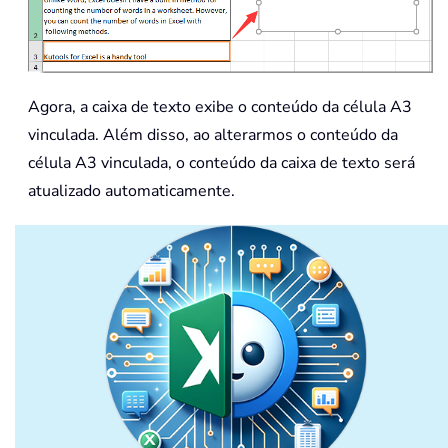
Agora, a caixa de texto exibe o conteúdo da célula A3
vinculada. Além disso, ao alterarmos o conteúdo da
célula A3 vinculada, o conteúdo da caixa de texto será
atualizado automaticamente.