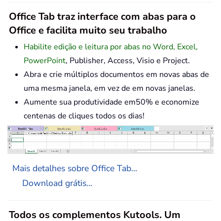
Office Tab traz interface com abas para o
Office e facilita muito seu trabalho
Habilite edição e leitura por abas no Word, Excel,
PowerPoint
, Publisher, Access, Visio e Project.
Abra e crie múltiplos documentos em novas abas de
uma mesma janela, em vez de em novas janelas.
Aumente sua produtividade em50% e economize
centenas de cliques todos os dias!
Mais detalhes sobre Office Tab...
Download grátis...
Todos os complementos Kutools. Um