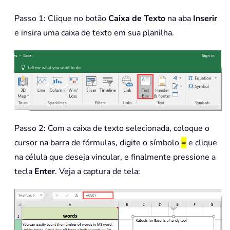
Passo 1: Clique no botão
Caixa de Texto
na aba
Inserir
e insira uma caixa de texto em sua planilha.
Passo 2: Com a caixa de texto selecionada, coloque o
cursor na barra de fórmulas, digite o símbolo
=
e clique
na célula que deseja vincular, e finalmente pressione a
tecla
Enter
. Veja a captura de tela: