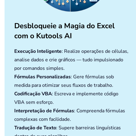
Desbloqueie a Magia do Excel
com o Kutools AI
Execução Inteligente
: Realize operações de células,
analise dados e crie gráficos — tudo impulsionado
por comandos simples.
Fórmulas Personalizadas
: Gere fórmulas sob
medida para otimizar seus fluxos de trabalho.
Codificação VBA
: Escreva e implemente código
VBA sem esforço.
Interpretação de Fórmulas
: Compreenda fórmulas
complexas com facilidade.
Tradução de Texto
: Supere barreiras linguísticas