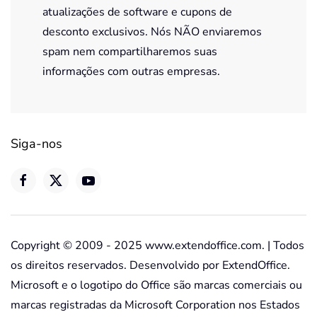
atualizações de software e cupons de
desconto exclusivos. Nós NÃO enviaremos
spam nem compartilharemos suas
informações com outras empresas.
Siga-nos
Copyright © 2009 - 2025 www.extendoffice.com. | Todos
os direitos reservados. Desenvolvido por ExtendOffice.
Microsoft e o logotipo do Office são marcas comerciais ou
marcas registradas da Microsoft Corporation nos Estados