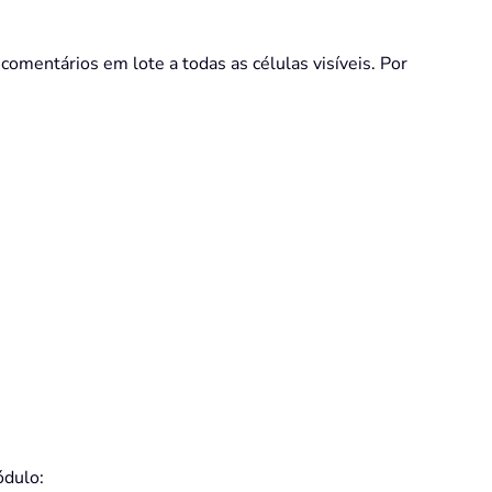
comentários em lote a todas as células visíveis. Por
ódulo: