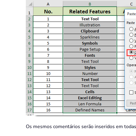
Os mesmos comentários serão inseridos em todas 