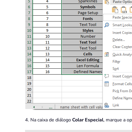
4. Na caixa de diálogo
Colar Especial
, marque a o