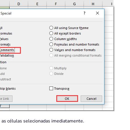
as células selecionadas imediatamente.