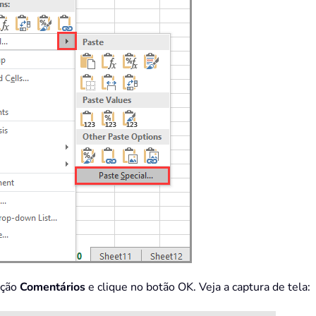
pção
Comentários
e clique no botão OK. Veja a captura de tela: