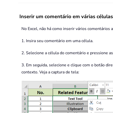
Inserir um comentário em várias células
No Excel, não há como inserir vários comentários
1. Insira seu comentário em uma célula.
2. Selecione a célula do comentário e pressione a
3. Em seguida, selecione e clique com o botão dire
contexto. Veja a captura de tela: