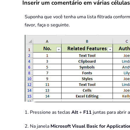
Inserir um comentário em várias célul
Suponha que você tenha uma lista filtrada conforme
favor, faça o seguinte.
1. Pressione as teclas
Alt
+
F11
juntas para abrir 
2. Na janela
Microsoft Visual Basic for Applicatio