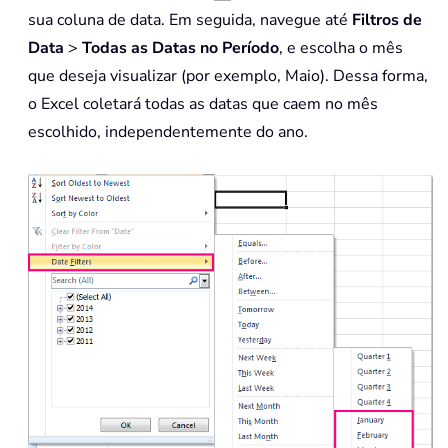
sua coluna de data. Em seguida, navegue até
Filtros de
Data
>
Todas as Datas no Período
, e escolha o mês
que deseja visualizar (por exemplo, Maio). Dessa forma,
o Excel coletará todas as datas que caem no mês
escolhido, independentemente do ano.