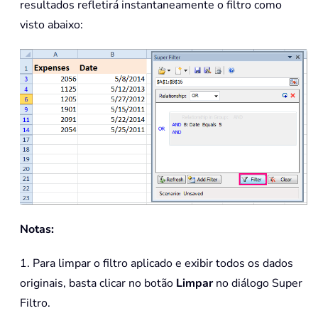
resultados refletirá instantaneamente o filtro como
visto abaixo:
Notas:
1. Para limpar o filtro aplicado e exibir todos os dados
originais, basta clicar no botão
Limpar
no diálogo Super
Filtro.