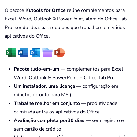
O pacote
Kutools for Office
reúne complementos para
Excel, Word, Outlook & PowerPoint, além do Office Tab
Pro, sendo ideal para equipes que trabalham em vários
aplicativos do Office.
Pacote tudo-em-um
— complementos para Excel,
Word, Outlook & PowerPoint + Office Tab Pro
Um instalador, uma licença
— configuração em
minutos (pronto para MSI)
Trabalhe melhor em conjunto
— produtividade
otimizada entre os aplicativos do Office
Avaliação completa por30 dias
— sem registro e
sem cartão de crédito