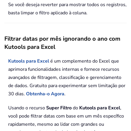
Se você deseja reverter para mostrar todos os registros,
basta limpar o filtro aplicado à coluna.
Filtrar datas por mês ignorando o ano com
Kutools para Excel
Kutools para Excel
é um complemento do Excel que
aprimora funcionalidades internas e fornece recursos
avançados de filtragem, classificação e gerenciamento
de dados. Gratuito para experimentar sem limitação por
30 dias.
Obtenha-o Agora
.
Usando o recurso
Super Filtro
do
Kutools para Excel
,
você pode filtrar datas com base em um mês específico
rapidamente, mesmo ao lidar com grandes ou