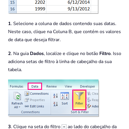
1
. Selecione a coluna de dados contendo suas datas.
Neste caso, clique na Coluna B, que contém os valores
de data que deseja filtrar.
2
. Na guia
Dados
, localize e clique no botão
Filtro
. Isso
adiciona setas de filtro à linha de cabeçalho da sua
tabela.
3
. Clique na seta do filtro
ao lado do cabeçalho da