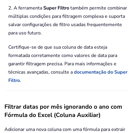
2. A ferramenta
Super Filtro
também permite combinar
múltiplas condições para filtragem complexa e suporta
salvar configurações de filtro usadas frequentemente
para uso futuro.
Certifique-se de que sua coluna de data esteja
formatada corretamente como valores de data para
garantir filtragem precisa. Para mais informações e
técnicas avançadas, consulte a
documentação do Super
Filtro
.
Filtrar datas por mês ignorando o ano com
Fórmula do Excel (Coluna Auxiliar)
Adicionar uma nova coluna com uma fórmula para extrair