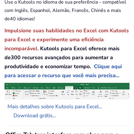
Use o Kutools no idioma de sua preferência – compatível
com Inglês, Espanhol, Alemão, Francês, Chinês e mais
de40 idiomas!
Impulsione suas habilidades no Excel com Kutools
para Excel e experimente uma eficiência
incomparável.
Kutools para Excel oferece mais
de300 recursos avançados para aumentar a
produtividade e economizar tempo.
Clique aqui
para acessar o recurso que você mais precisa...
Mais detalhes sobre Kutools para Excel...
Download grátis...