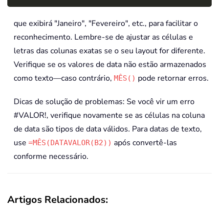
que exibirá "Janeiro", "Fevereiro", etc., para facilitar o
reconhecimento. Lembre-se de ajustar as células e
letras das colunas exatas se o seu layout for diferente.
Verifique se os valores de data não estão armazenados
como texto—caso contrário,
pode retornar erros.
MÊS()
Dicas de solução de problemas: Se você vir um erro
#VALOR!, verifique novamente se as células na coluna
de data são tipos de data válidos. Para datas de texto,
use
após convertê-las
=MÊS(DATAVALOR(B2))
conforme necessário.
Artigos Relacionados: