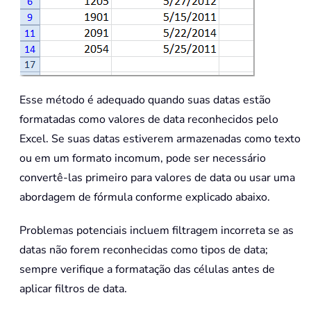
Esse método é adequado quando suas datas estão
formatadas como valores de data reconhecidos pelo
Excel. Se suas datas estiverem armazenadas como texto
ou em um formato incomum, pode ser necessário
convertê-las primeiro para valores de data ou usar uma
abordagem de fórmula conforme explicado abaixo.
Problemas potenciais incluem filtragem incorreta se as
datas não forem reconhecidas como tipos de data;
sempre verifique a formatação das células antes de
aplicar filtros de data.