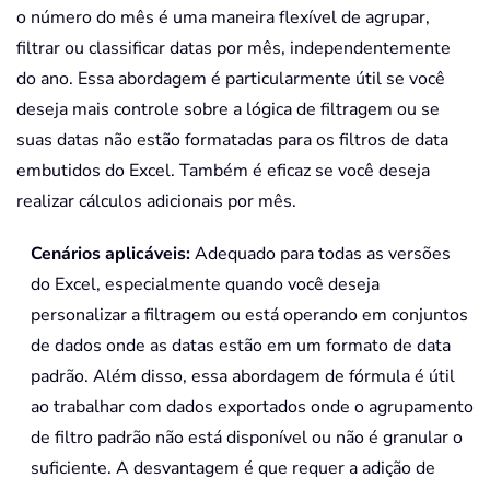
o número do mês é uma maneira flexível de agrupar,
filtrar ou classificar datas por mês, independentemente
do ano. Essa abordagem é particularmente útil se você
deseja mais controle sobre a lógica de filtragem ou se
suas datas não estão formatadas para os filtros de data
embutidos do Excel. Também é eficaz se você deseja
realizar cálculos adicionais por mês.
Cenários aplicáveis:
Adequado para todas as versões
do Excel, especialmente quando você deseja
personalizar a filtragem ou está operando em conjuntos
de dados onde as datas estão em um formato de data
padrão. Além disso, essa abordagem de fórmula é útil
ao trabalhar com dados exportados onde o agrupamento
de filtro padrão não está disponível ou não é granular o
suficiente. A desvantagem é que requer a adição de