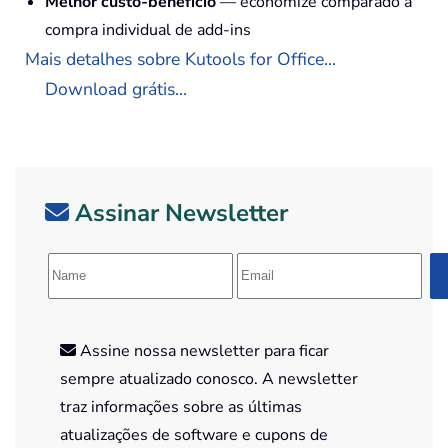
Melhor custo-benefício
— economize comparado à
compra individual de add-ins
Mais detalhes sobre Kutools for Office...
Download grátis...
Assinar Newsletter
Assine nossa newsletter para ficar
sempre atualizado conosco. A newsletter
traz informações sobre as últimas
atualizações de software e cupons de