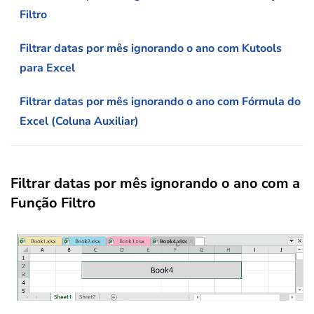
Filtro
Filtrar datas por mês ignorando o ano com Kutools
para Excel
Filtrar datas por mês ignorando o ano com Fórmula do
Excel (Coluna Auxiliar)
Filtrar datas por mês ignorando o ano com a
Função Filtro