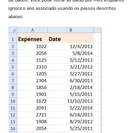
ignora o ano associado usando os passos descritos
abaixo: