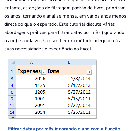
entanto, as opções de filtragem padrão do Excel priorizam
os anos, tornando a análise mensal em vários anos menos
direta do que o esperado. Este tutorial discute várias
abordagens práticas para filtrar datas por mês (ignorando
o ano) e ajuda você a escolher um método adequado às
suas necessidades e experiência no Excel.
Filtrar datas por mês ignorando o ano com a Função