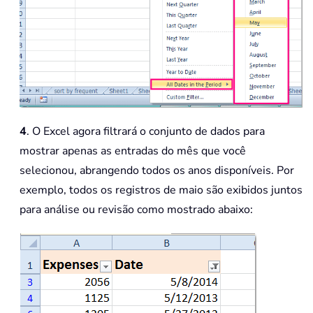
4
. O Excel agora filtrará o conjunto de dados para
mostrar apenas as entradas do mês que você
selecionou, abrangendo todos os anos disponíveis. Por
exemplo, todos os registros de maio são exibidos juntos
para análise ou revisão como mostrado abaixo: