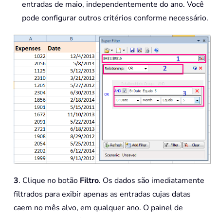
entradas de maio, independentemente do ano. Você
pode configurar outros critérios conforme necessário.
3
. Clique no botão
Filtro
. Os dados são imediatamente
filtrados para exibir apenas as entradas cujas datas
caem no mês alvo, em qualquer ano. O painel de