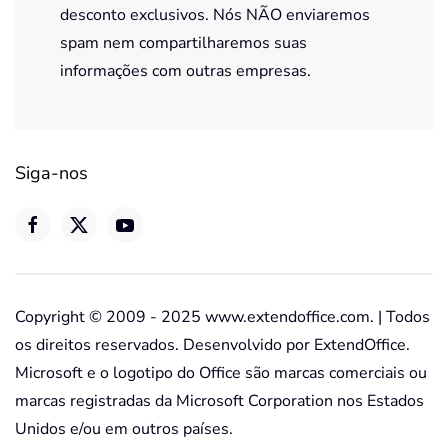
desconto exclusivos. Nós NÃO enviaremos
spam nem compartilharemos suas
informações com outras empresas.
Siga-nos
Copyright © 2009 - 2025 www.extendoffice.com. | Todos
os direitos reservados. Desenvolvido por ExtendOffice.
Microsoft e o logotipo do Office são marcas comerciais ou
marcas registradas da Microsoft Corporation nos Estados
Unidos e/ou em outros países.