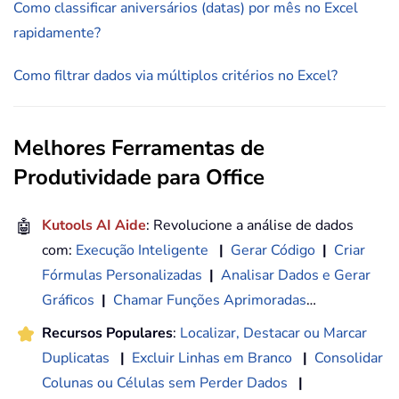
Como classificar aniversários (datas) por mês no Excel
rapidamente?
Como filtrar dados via múltiplos critérios no Excel?
Melhores Ferramentas de
Produtividade para Office
🤖
Kutools AI Aide
: Revolucione a análise de dados
com:
Execução Inteligente
|
Gerar Código
|
Criar
Fórmulas Personalizadas
|
Analisar Dados e Gerar
Gráficos
|
Chamar Funções Aprimoradas
…
Recursos Populares
:
Localizar, Destacar ou Marcar
Duplicatas
|
Excluir Linhas em Branco
|
Consolidar
Colunas ou Células sem Perder Dados
|