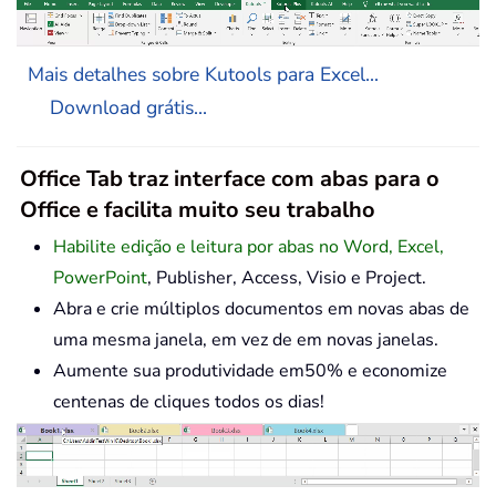
Mais detalhes sobre Kutools para Excel...
Download grátis...
Office Tab traz interface com abas para o
Office e facilita muito seu trabalho
Habilite edição e leitura por abas no Word, Excel,
PowerPoint
, Publisher, Access, Visio e Project.
Abra e crie múltiplos documentos em novas abas de
uma mesma janela, em vez de em novas janelas.
Aumente sua produtividade em50% e economize
centenas de cliques todos os dias!