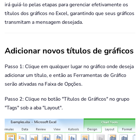
irá guiá-lo pelas etapas para gerenciar efetivamente os
títulos dos gráficos no Excel, garantindo que seus gráficos
transmitam a mensagem desejada.
Adicionar novos títulos de gráficos
Passo 1: Clique em qualquer lugar no gráfico onde deseja
adicionar um título, e então as Ferramentas de Gráfico
serão ativadas na Faixa de Opções.
Passo 2: Clique no botão "Títulos de Gráficos" no grupo
"Tags" sob a aba "Layout".