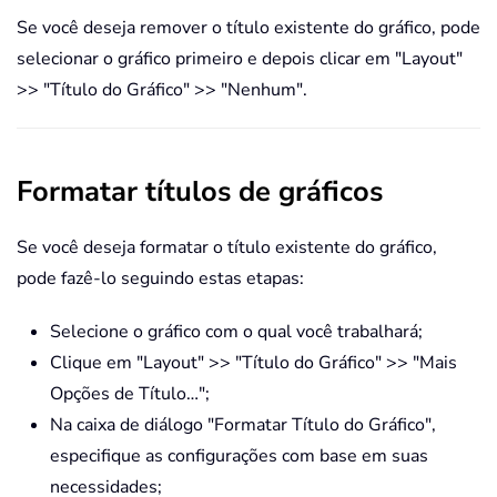
Se você deseja remover o título existente do gráfico, pode
selecionar o gráfico primeiro e depois clicar em "Layout"
>> "Título do Gráfico" >> "Nenhum".
Formatar títulos de gráficos
Se você deseja formatar o título existente do gráfico,
pode fazê-lo seguindo estas etapas:
Selecione o gráfico com o qual você trabalhará;
Clique em "Layout" >> "Título do Gráfico" >> "Mais
Opções de Título…";
Na caixa de diálogo "Formatar Título do Gráfico",
especifique as configurações com base em suas
necessidades;