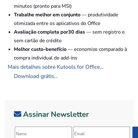
minutos (pronto para MSI)
Trabalhe melhor em conjunto
— produtividade
otimizada entre os aplicativos do Office
Avaliação completa por30 dias
— sem registro e
sem cartão de crédito
Melhor custo-benefício
— economize comparado à
compra individual de add-ins
Mais detalhes sobre Kutools for Office...
Download grátis...
Assinar Newsletter