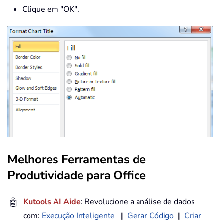
Clique em "OK".
Melhores Ferramentas de
Produtividade para Office
🤖
Kutools AI Aide
: Revolucione a análise de dados
com:
Execução Inteligente
|
Gerar Código
|
Criar