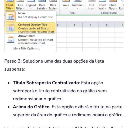
Passo 3: Selecione uma das duas opções da lista
suspensa:
Título Sobreposto Centralizado
: Esta opção
sobreporá o título centralizado no gráfico sem
redimensionar o gráfico.
Acima do Gráfico
: Esta opção exibirá o título na parte
superior da área do gráfico e redimensionará o gráfico.