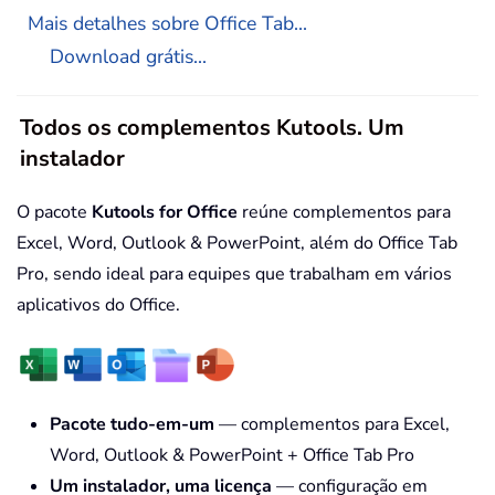
Mais detalhes sobre Office Tab...
Download grátis...
Todos os complementos Kutools. Um
instalador
O pacote
Kutools for Office
reúne complementos para
Excel, Word, Outlook & PowerPoint, além do Office Tab
Pro, sendo ideal para equipes que trabalham em vários
aplicativos do Office.
Pacote tudo-em-um
— complementos para Excel,
Word, Outlook & PowerPoint + Office Tab Pro
Um instalador, uma licença
— configuração em