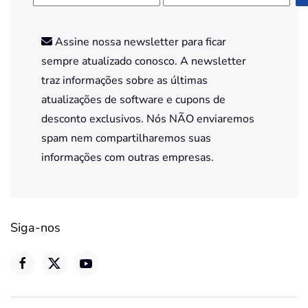
Assine nossa newsletter para ficar
sempre atualizado conosco. A newsletter
traz informações sobre as últimas
atualizações de software e cupons de
desconto exclusivos. Nós NÃO enviaremos
spam nem compartilharemos suas
informações com outras empresas.
Siga-nos