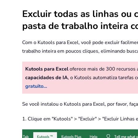
Excluir todas as linhas ou 
pasta de trabalho inteira 
Com o Kutools para Excel, você pode excluir facilme
trabalho inteira em poucos cliques, eliminando bu
Kutools para Excel
oferece mais de 300 recursos av
capacidades de IA
, o Kutools automatiza tarefas c
gratuito...
Se você instalou o Kutools para Excel, por favor, faç
1. Clique em "Kutools" > "Excluir" > "Excluir Linhas e