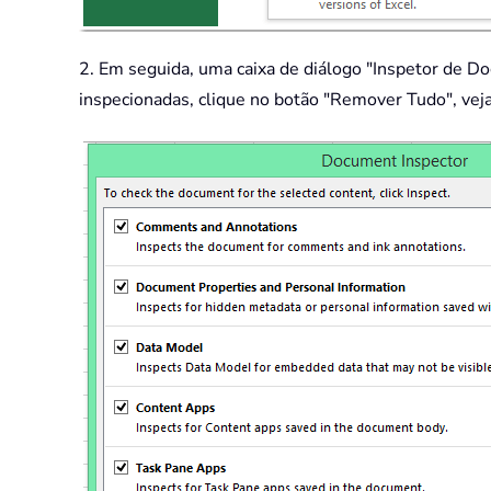
2. Em seguida, uma caixa de diálogo "Inspetor de Do
inspecionadas, clique no botão "Remover Tudo", veja 