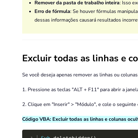
Remover da pasta de trabalho inteira
: Isso e
Erro de fórmula
: Se houver fórmulas manipulan
dessas informações causará resultados incorre
Excluir todas as linhas e 
Se você deseja apenas remover as linhas ou colunas 
1. Pressione as teclas "ALT + F11" para abrir a janel
2. Clique em "Inserir" > "Módulo", e cole o seguinte
Código VBA: Excluir todas as linhas e colunas ocult