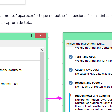
cumento" aparecerá, clique no botão "Inspecionar", e as linhas
a captura de tela: