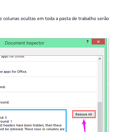
 e colunas ocultas em toda a pasta de trabalho serão