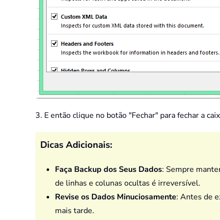
3. E então clique no botão "Fechar" para fechar a cai
Dicas Adicionais:
Faça Backup dos Seus Dados
: Sempre manten
de linhas e colunas ocultas é irreversível.
Revise os Dados Minuciosamente
: Antes de e
mais tarde.