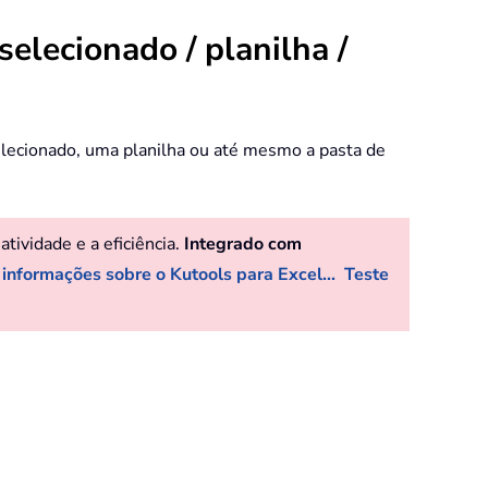
selecionado / planilha /
selecionado, uma planilha ou até mesmo a pasta de
ividade e a eficiência.
Integrado com
 informações sobre o Kutools para Excel...
Teste