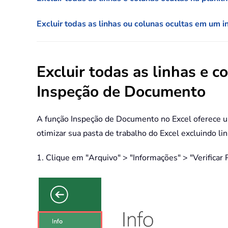
Excluir todas as linhas ou colunas ocultas em um in
Excluir todas as linhas e 
Inspeção de Documento
A função Inspeção de Documento no Excel oferece um
otimizar sua pasta de trabalho do Excel excluindo l
1. Clique em "Arquivo" > "Informações" > "Verificar