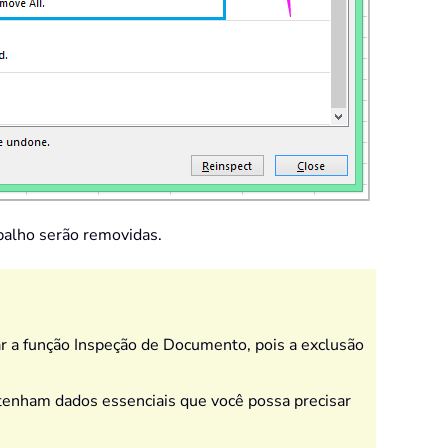
abalho serão removidas.
r a função Inspeção de Documento, pois a exclusão
ontenham dados essenciais que você possa precisar