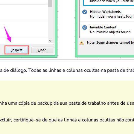
xa de diálogo. Todas as linhas e colunas ocultas na pasta de tr
ha uma cópia de backup da sua pasta de trabalho antes de usa
xcluir, certifique-se de que as linhas e colunas ocultas não c