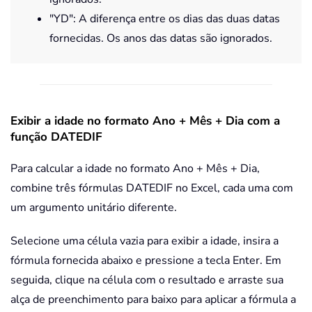
"YD": A diferença entre os dias das duas datas
fornecidas. Os anos das datas são ignorados.
Exibir a idade no formato Ano + Mês + Dia com a
função DATEDIF
Para calcular a idade no formato Ano + Mês + Dia,
combine três fórmulas DATEDIF no Excel, cada uma com
um argumento unitário diferente.
Selecione uma célula vazia para exibir a idade, insira a
fórmula fornecida abaixo e pressione a tecla
Enter
. Em
seguida, clique na célula com o resultado e arraste sua
alça de preenchimento para baixo para aplicar a fórmula a