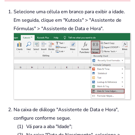
Selecione uma célula em branco para exibir a idade.
Em seguida, clique em "Kutools" > "Assistente de
Fórmulas" > "Assistente de Data e Hora".
Na caixa de diálogo "Assistente de Data e Hora",
configure conforme segue.
Vá para a aba "Idade";
Na caixa "Data de Nascimento", selecione a