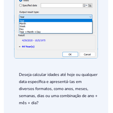
Deseja calcular idades até hoje ou qualquer
data específica e apresentá-las em
diversos formatos, como anos, meses,
semanas, dias ou uma combinação de ano +
mês + dia?