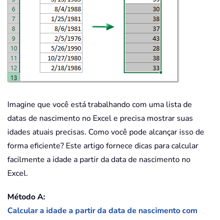
Imagine que você está trabalhando com uma lista de
datas de nascimento no Excel e precisa mostrar suas
idades atuais precisas. Como você pode alcançar isso de
forma eficiente? Este artigo fornece dicas para calcular
facilmente a idade a partir da data de nascimento no
Excel.
Método A:
Calcular a idade a partir da data de nascimento com