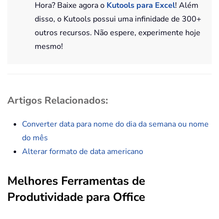
Hora? Baixe agora o
Kutools para Excel
! Além
disso, o Kutools possui uma infinidade de 300+
outros recursos. Não espere, experimente hoje
mesmo!
Artigos Relacionados:
Converter data para nome do dia da semana ou nome
do mês
Alterar formato de data americano
Melhores Ferramentas de
Produtividade para Office