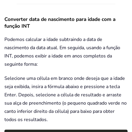
Converter data de nascimento para idade com a
função INT
Podemos calcular a idade subtraindo a data de
nascimento da data atual. Em seguida, usando a função
INT, podemos exibir a idade em anos completos da
seguinte forma:
Selecione uma célula em branco onde deseja que a idade
seja exibida, insira a fórmula abaixo e pressione a tecla
Enter. Depois, selecione a célula de resultado e arraste
sua alça de preenchimento (o pequeno quadrado verde no
canto inferior direito da célula) para baixo para obter
todos os resultados.