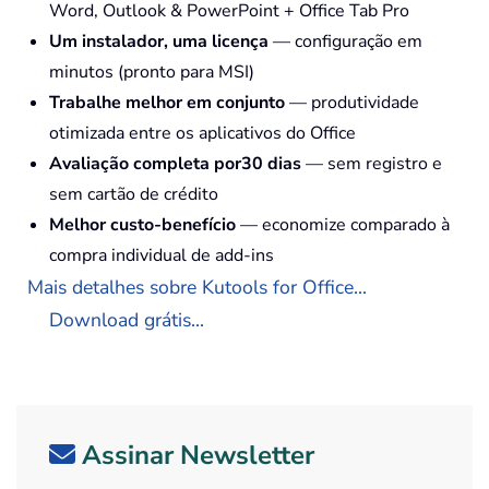
Word, Outlook & PowerPoint + Office Tab Pro
Um instalador, uma licença
— configuração em
minutos (pronto para MSI)
Trabalhe melhor em conjunto
— produtividade
otimizada entre os aplicativos do Office
Avaliação completa por30 dias
— sem registro e
sem cartão de crédito
Melhor custo-benefício
— economize comparado à
compra individual de add-ins
Mais detalhes sobre Kutools for Office...
Download grátis...
Assinar Newsletter