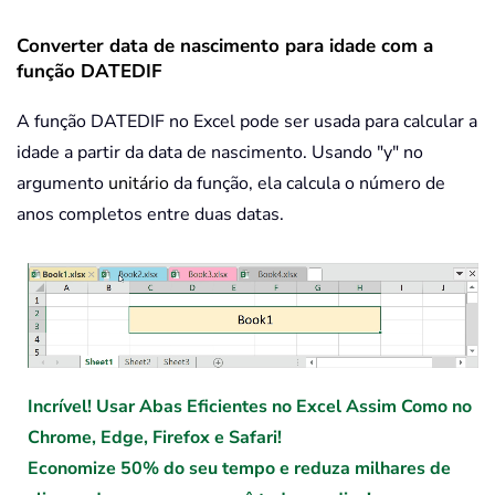
Converter data de nascimento para idade com a
função DATEDIF
A função DATEDIF no Excel pode ser usada para calcular a
idade a partir da data de nascimento. Usando "y" no
argumento
unitário
da função, ela calcula o número de
anos completos entre duas datas.
Incrível! Usar Abas Eficientes no Excel Assim Como no
Chrome, Edge, Firefox e Safari!
Economize 50% do seu tempo e reduza milhares de