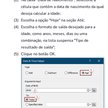
célula que contém a data de nascimento da qual
deseja calcular a idade;
Escolha a opção "Hoje" na seção Até;
Escolha o formato de saída desejado para a
idade, como anos, meses, dias ou uma
combinação, na lista suspensa "Tipo de
resultado de saída";
Clique no botão OK.