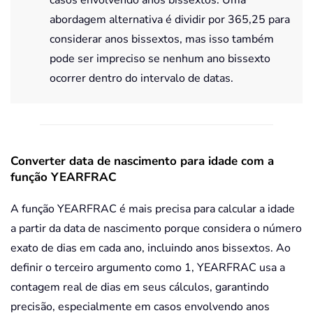
abordagem alternativa é dividir por 365,25 para
considerar anos bissextos, mas isso também
pode ser impreciso se nenhum ano bissexto
ocorrer dentro do intervalo de datas.
Converter data de nascimento para idade com a
função YEARFRAC
A função YEARFRAC é mais precisa para calcular a idade
a partir da data de nascimento porque considera o número
exato de dias em cada ano, incluindo anos bissextos. Ao
definir o terceiro argumento como 1, YEARFRAC usa a
contagem real de dias em seus cálculos, garantindo
precisão, especialmente em casos envolvendo anos