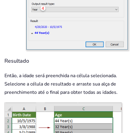
Resultado
Então, a idade será preenchida na célula selecionada.
Selecione a célula de resultado e arraste sua alça de
preenchimento até o final para obter todas as idades.