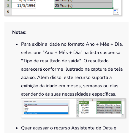
Notas:
Para exibir a idade no formato Ano + Mês + Dia,
selecione "Ano + Mês + Dia" na lista suspensa
"Tipo de resultado de saída". O resultado
aparecerá conforme ilustrado na captura de tela
abaixo. Além disso, este recurso suporta a
exibição da idade em meses, semanas ou dias,
atendendo às suas necessidades específicas.
Quer acessar o recurso Assistente de Data e