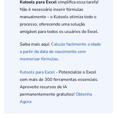
Kutools para Excel
simplifica essa tarefa!
Não é necessário inserir fórmulas
manualmente – o Kutools otimiza todo o
processo, oferecendo uma solução
amigável para todos os usuários do Excel.
Saiba mais aqui:
Calcule facilmente a idade
a partir da data de nascimento sem
memorizar fórmulas
.
Kutools para Excel
- Potencialize o Excel
com mais de 300 ferramentas essenciais.
Aproveite recursos de IA
permanentemente gratuitos!
Obtenha
Agora