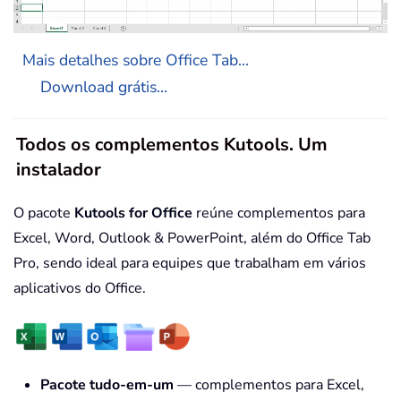
Mais detalhes sobre Office Tab...
Download grátis...
Todos os complementos Kutools. Um
instalador
O pacote
Kutools for Office
reúne complementos para
Excel, Word, Outlook & PowerPoint, além do Office Tab
Pro, sendo ideal para equipes que trabalham em vários
aplicativos do Office.
Pacote tudo-em-um
— complementos para Excel,