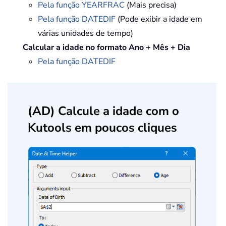
Pela função YEARFRAC
(Mais precisa)
Pela função DATEDIF
(Pode exibir a idade em
várias unidades de tempo)
Calcular a idade no formato Ano + Mês + Dia
Pela função DATEDIF
(AD) Calcule a idade com o
Kutools em poucos cliques