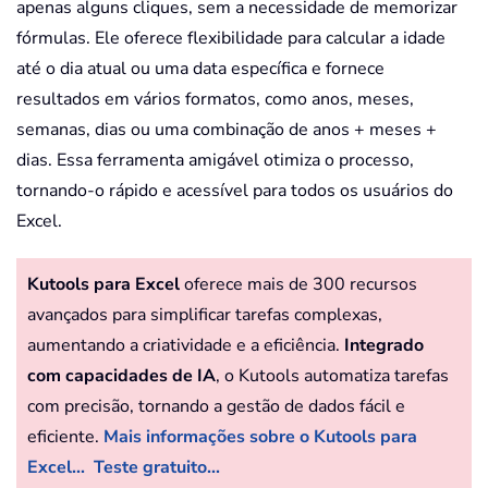
apenas alguns cliques, sem a necessidade de memorizar
fórmulas. Ele oferece flexibilidade para calcular a idade
até o dia atual ou uma data específica e fornece
resultados em vários formatos, como anos, meses,
semanas, dias ou uma combinação de anos + meses +
dias. Essa ferramenta amigável otimiza o processo,
tornando-o rápido e acessível para todos os usuários do
Excel.
Kutools para Excel
oferece mais de 300 recursos
avançados para simplificar tarefas complexas,
aumentando a criatividade e a eficiência.
Integrado
com capacidades de IA
, o Kutools automatiza tarefas
com precisão, tornando a gestão de dados fácil e
eficiente.
Mais informações sobre o Kutools para
Excel...
Teste gratuito...