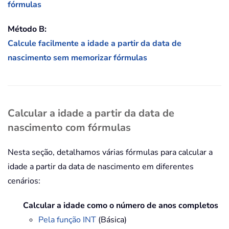
fórmulas
Método B:
Calcule facilmente a idade a partir da data de
nascimento sem memorizar fórmulas
Calcular a idade a partir da data de
nascimento com fórmulas
Nesta seção, detalhamos várias fórmulas para calcular a
idade a partir da data de nascimento em diferentes
cenários:
Calcular a idade como o número de anos completos
Pela função INT
(Básica)