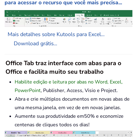
para acessar o recurso que você mais precisa...
Mais detalhes sobre Kutools para Excel...
Download grátis...
Office Tab traz interface com abas para o
Office e facilita muito seu trabalho
Habilite edição e leitura por abas no Word, Excel,
PowerPoint
, Publisher, Access, Visio e Project.
Abra e crie múltiplos documentos em novas abas de
uma mesma janela, em vez de em novas janelas.
Aumente sua produtividade em50% e economize
centenas de cliques todos os dias!