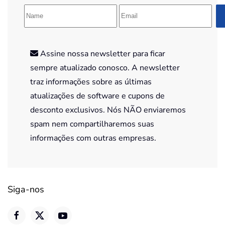
Assine nossa newsletter para ficar
sempre atualizado conosco. A newsletter
traz informações sobre as últimas
atualizações de software e cupons de
desconto exclusivos. Nós NÃO enviaremos
spam nem compartilharemos suas
informações com outras empresas.
Siga-nos