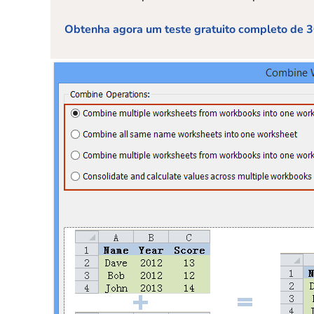
Obtenha agora um teste gratuito completo de 3