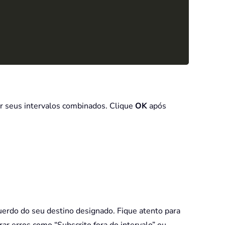
ar seus intervalos combinados. Clique
OK
após
erdo do seu destino designado. Fique atento para