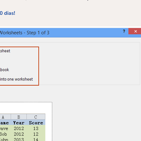
0 dias!