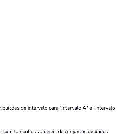
buições de intervalo para "Intervalo A" e "Intervalo
ar com tamanhos variáveis de conjuntos de dados