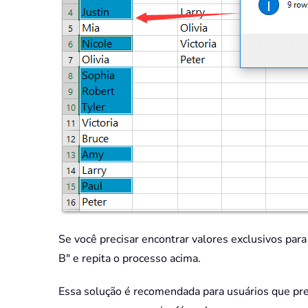
Se você precisar encontrar valores exclusivos para
B" e repita o processo acima.
Essa solução é recomendada para usuários que pre