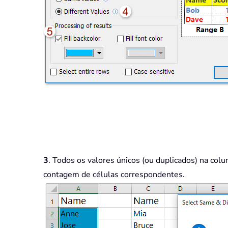
3
. Todos os valores únicos (ou duplicados) na co
contagem de células correspondentes.