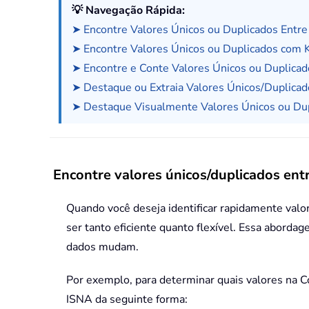
💡 Navegação Rápida:
➤ Encontre Valores Únicos ou Duplicados Entr
➤ Encontre Valores Únicos ou Duplicados com K
➤ Encontre e Conte Valores Únicos ou Duplica
➤ Destaque ou Extraia Valores Únicos/Duplic
➤ Destaque Visualmente Valores Únicos ou Du
Encontre valores únicos/duplicados ent
Quando você deseja identificar rapidamente valor
ser tanto eficiente quanto flexível. Essa abord
dados mudam.
Por exemplo, para determinar quais valores na C
ISNA da seguinte forma: