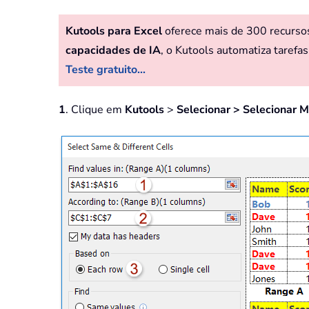
Kutools para Excel
oferece mais de 300 recursos 
capacidades de IA
, o Kutools automatiza tarefas
Teste gratuito...
1
. Clique em
Kutools
>
Selecionar > Selecionar 