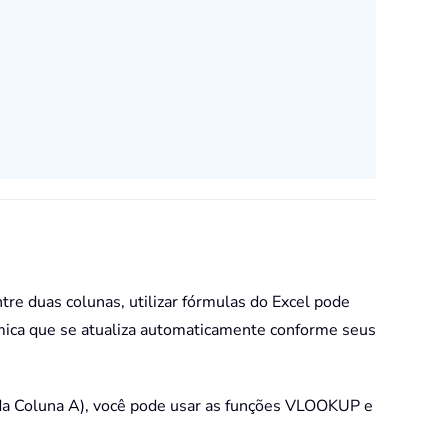
tre duas colunas, utilizar fórmulas do Excel pode
âmica que se atualiza automaticamente conforme seus
 da Coluna A), você pode usar as funções VLOOKUP e