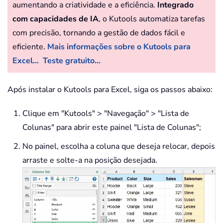
aumentando a criatividade e a eficiência.
Integrado
com capacidades de IA
, o Kutools automatiza tarefas
com precisão, tornando a gestão de dados fácil e
eficiente.
Mais informações sobre o Kutools para
Excel...
Teste gratuito...
Após instalar o Kutools para Excel, siga os passos abaixo:
Clique em "Kutools" > "Navegação" > "Lista de
Colunas" para abrir este painel "Lista de Colunas";
No painel, escolha a coluna que deseja relocar, depois
arraste e solte-a na posição desejada.