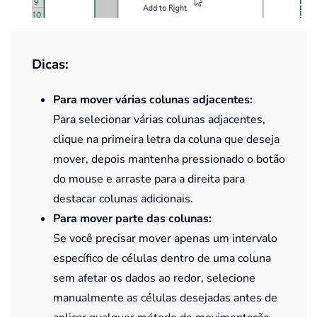
Dicas:
Para mover várias colunas adjacentes:
Para selecionar várias colunas adjacentes,
clique na primeira letra da coluna que deseja
mover, depois mantenha pressionado o botão
do mouse e arraste para a direita para
destacar colunas adicionais.
Para mover parte das colunas:
Se você precisar mover apenas um intervalo
específico de células dentro de uma coluna
sem afetar os dados ao redor, selecione
manualmente as células desejadas antes de