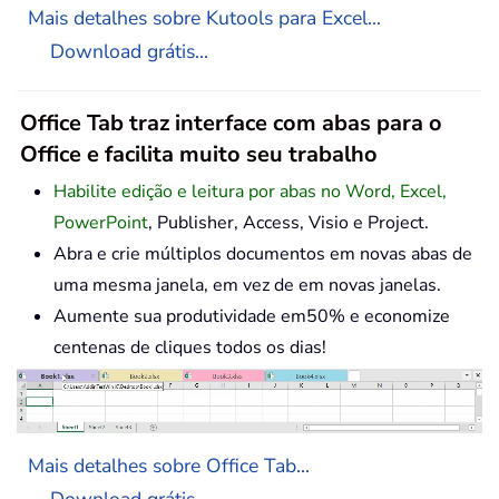
Mais detalhes sobre Kutools para Excel...
Download grátis...
Office Tab traz interface com abas para o
Office e facilita muito seu trabalho
Habilite edição e leitura por abas no Word, Excel,
PowerPoint
, Publisher, Access, Visio e Project.
Abra e crie múltiplos documentos em novas abas de
uma mesma janela, em vez de em novas janelas.
Aumente sua produtividade em50% e economize
centenas de cliques todos os dias!
Mais detalhes sobre Office Tab...