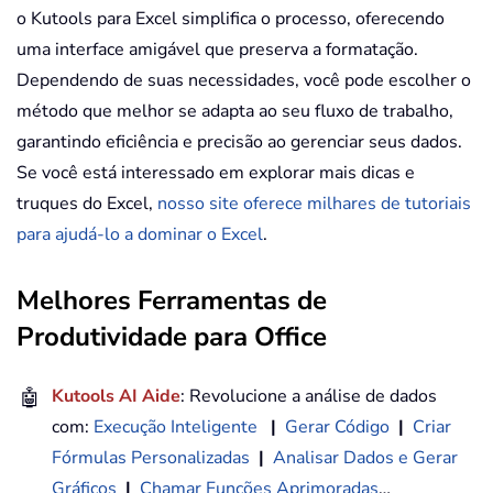
o Kutools para Excel simplifica o processo, oferecendo
uma interface amigável que preserva a formatação.
Dependendo de suas necessidades, você pode escolher o
método que melhor se adapta ao seu fluxo de trabalho,
garantindo eficiência e precisão ao gerenciar seus dados.
Se você está interessado em explorar mais dicas e
truques do Excel,
nosso site oferece milhares de tutoriais
para ajudá-lo a dominar o Excel
.
Melhores Ferramentas de
Produtividade para Office
🤖
Kutools AI Aide
: Revolucione a análise de dados
com:
Execução Inteligente
|
Gerar Código
|
Criar
Fórmulas Personalizadas
|
Analisar Dados e Gerar
Gráficos
|
Chamar Funções Aprimoradas
…