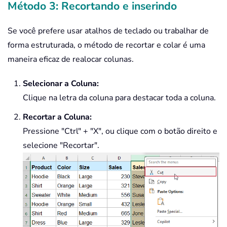
Método 3: Recortando e inserindo
Se você prefere usar atalhos de teclado ou trabalhar de
forma estruturada, o método de recortar e colar é uma
maneira eficaz de realocar colunas.
Selecionar a Coluna:
Clique na letra da coluna para destacar toda a coluna.
Recortar a Coluna:
Pressione "Ctrl" + "X", ou clique com o botão direito e
selecione "Recortar".