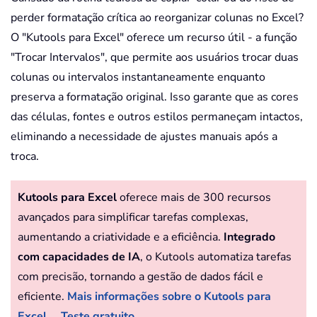
perder formatação crítica ao reorganizar colunas no Excel?
O "Kutools para Excel" oferece um recurso útil - a função
"Trocar Intervalos", que permite aos usuários trocar duas
colunas ou intervalos instantaneamente enquanto
preserva a formatação original. Isso garante que as cores
das células, fontes e outros estilos permaneçam intactos,
eliminando a necessidade de ajustes manuais após a
troca.
Kutools para Excel
oferece mais de 300 recursos
avançados para simplificar tarefas complexas,
aumentando a criatividade e a eficiência.
Integrado
com capacidades de IA
, o Kutools automatiza tarefas
com precisão, tornando a gestão de dados fácil e
eficiente.
Mais informações sobre o Kutools para
Excel...
Teste gratuito...