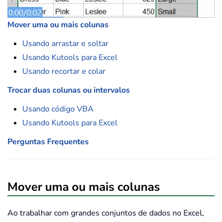
Mover uma ou mais colunas
Usando arrastar e soltar
Usando Kutools para Excel
Usando recortar e colar
Trocar duas colunas ou intervalos
Usando código VBA
Usando Kutools para Excel
Perguntas Frequentes
Mover uma ou mais colunas
Ao trabalhar com grandes conjuntos de dados no Excel,