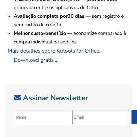
otimizada entre os aplicativos do Office
Avaliação completa por30 dias
— sem registro e
sem cartão de crédito
Melhor custo-benefício
— economize comparado à
compra individual de add-ins
Mais detalhes sobre Kutools for Office...
Download grátis...
Assinar Newsletter