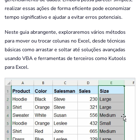
realizar essas ações de forma eficiente pode economizar
tempo significativo e ajudar a evitar erros potenciais.
Neste guia abrangente, exploraremos vários métodos
para mover ou trocar colunas no Excel, desde técnicas
básicas como arrastar e soltar até soluções avançadas
usando VBA e ferramentas de terceiros como Kutools
para Excel.