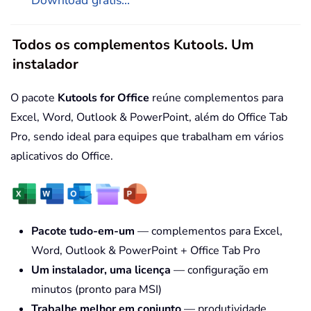
Download grátis...
Todos os complementos Kutools. Um
instalador
O pacote
Kutools for Office
reúne complementos para
Excel, Word, Outlook & PowerPoint, além do Office Tab
Pro, sendo ideal para equipes que trabalham em vários
aplicativos do Office.
Pacote tudo-em-um
— complementos para Excel,
Word, Outlook & PowerPoint + Office Tab Pro
Um instalador, uma licença
— configuração em
minutos (pronto para MSI)
Trabalhe melhor em conjunto
— produtividade