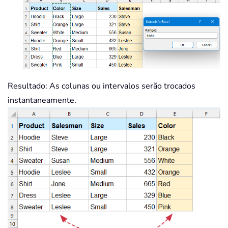
Resultado
: As colunas ou intervalos serão trocados
instantaneamente.