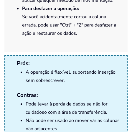
aplicar qualquer método de movimentação.
Para desfazer a operação:
Se você acidentalmente cortou a coluna
errada, pode usar "Ctrl" + "Z" para desfazer a
ação e restaurar os dados.
Prós:
A operação é flexível, suportando inserção
sem sobrescrever.
Contras:
Pode levar à perda de dados se não for
cuidadoso com a área de transferência.
Não pode ser usado ao mover várias colunas
não adjacentes.