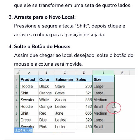
que ele se transforme em uma seta de quatro lados.
Arraste para o Novo Local:
Pressione e segure a tecla "Shift", depois clique e
arraste a coluna para a posição desejada.
Solte o Botão do Mouse:
Assim que chegar ao local desejado, solte o botão do
mouse e a coluna será movida.