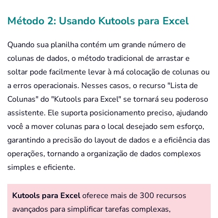
Método 2: Usando Kutools para Excel
Quando sua planilha contém um grande número de
colunas de dados, o método tradicional de arrastar e
soltar pode facilmente levar à má colocação de colunas ou
a erros operacionais. Nesses casos, o recurso "Lista de
Colunas" do "Kutools para Excel" se tornará seu poderoso
assistente. Ele suporta posicionamento preciso, ajudando
você a mover colunas para o local desejado sem esforço,
garantindo a precisão do layout de dados e a eficiência das
operações, tornando a organização de dados complexos
simples e eficiente.
Kutools para Excel
oferece mais de 300 recursos
avançados para simplificar tarefas complexas,