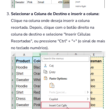
Selecionar a Coluna de Destino e inserir a coluna:
Clique na coluna onde deseja inserir a coluna
recortada. Depois, clique com o botão direito na
coluna de destino e selecione "Inserir Células
Recortadas", ou pressione "Ctrl" + "+" (o sinal de mais
no teclado numérico).