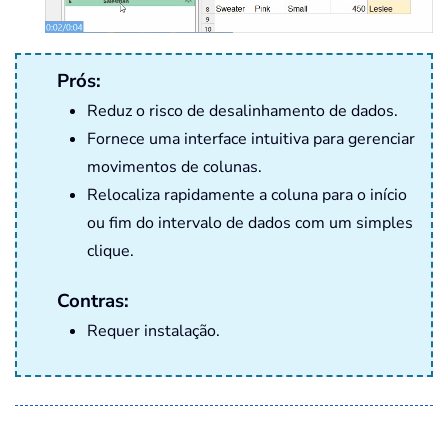
Prós:
Reduz o risco de desalinhamento de dados.
Fornece uma interface intuitiva para gerenciar
movimentos de colunas.
Relocaliza rapidamente a coluna para o início
ou fim do intervalo de dados com um simples
clique.
Contras:
Requer instalação.