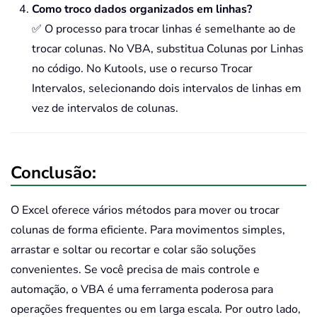
Como troco dados organizados em linhas?
✅ O processo para trocar linhas é semelhante ao de
trocar colunas. No VBA, substitua Colunas por Linhas
no código. No Kutools, use o recurso Trocar
Intervalos, selecionando dois intervalos de linhas em
vez de intervalos de colunas.
Conclusão:
O Excel oferece vários métodos para mover ou trocar
colunas de forma eficiente. Para movimentos simples,
arrastar e soltar ou recortar e colar são soluções
convenientes. Se você precisa de mais controle e
automação, o VBA é uma ferramenta poderosa para
operações frequentes ou em larga escala. Por outro lado,