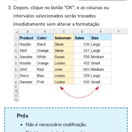
Depois, clique no botão "OK", e as colunas ou
intervalos selecionados serão trocados
imediatamente sem alterar a formatação.
Prós
Não é necessário codificação.