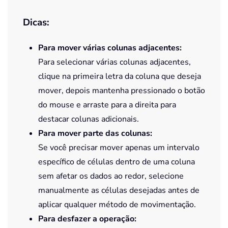
Dicas:
Para mover várias colunas adjacentes:
Para selecionar várias colunas adjacentes,
clique na primeira letra da coluna que deseja
mover, depois mantenha pressionado o botão
do mouse e arraste para a direita para
destacar colunas adicionais.
Para mover parte das colunas:
Se você precisar mover apenas um intervalo
específico de células dentro de uma coluna
sem afetar os dados ao redor, selecione
manualmente as células desejadas antes de
aplicar qualquer método de movimentação.
Para desfazer a operação: