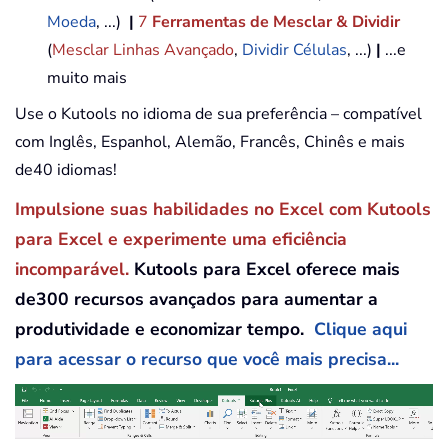
Moeda
, ...)
|
7
Ferramentas de Mesclar & Dividir
(
Mesclar Linhas Avançado
,
Dividir Células
, ...)
|
...e
muito mais
Use o Kutools no idioma de sua preferência – compatível
com Inglês, Espanhol, Alemão, Francês, Chinês e mais
de40 idiomas!
Impulsione suas habilidades no Excel com Kutools
para Excel e experimente uma eficiência
incomparável.
Kutools para Excel oferece mais
de300 recursos avançados para aumentar a
produtividade e economizar tempo.
Clique aqui
para acessar o recurso que você mais precisa...