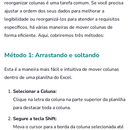
reorganizar colunas é uma tarefa comum. Se você precisa
ajustar a ordem dos seus dados para melhorar a
legibilidade ou reorganizá-los para atender a requisitos
específicos, há várias maneiras de mover colunas de
forma eficiente. Aqui, cobriremos três métodos:
Método 1: Arrastando e soltando
Esta é a maneira mais fácil e intuitiva de mover colunas
dentro de uma planilha do Excel.
Selecionar a Coluna:
Clique na letra da coluna na parte superior da planilha
para destacar toda a coluna.
Segure a tecla Shift:
Mova o cursor para a borda da coluna selecionada até