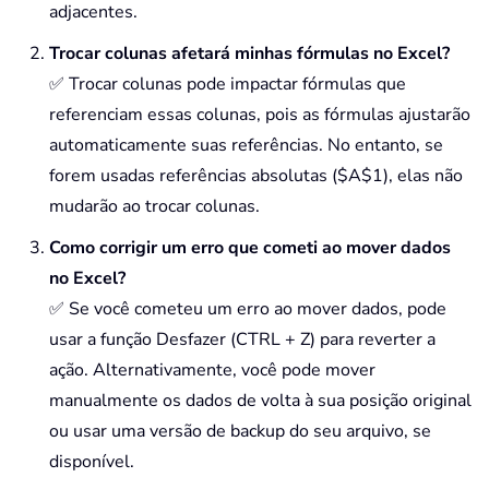
adjacentes.
Trocar colunas afetará minhas fórmulas no Excel?
✅ Trocar colunas pode impactar fórmulas que
referenciam essas colunas, pois as fórmulas ajustarão
automaticamente suas referências. No entanto, se
forem usadas referências absolutas ($A$1), elas não
mudarão ao trocar colunas.
Como corrigir um erro que cometi ao mover dados
no Excel?
✅ Se você cometeu um erro ao mover dados, pode
usar a função Desfazer (CTRL + Z) para reverter a
ação. Alternativamente, você pode mover
manualmente os dados de volta à sua posição original
ou usar uma versão de backup do seu arquivo, se
disponível.