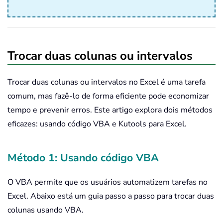
Trocar duas colunas ou intervalos
Trocar duas colunas ou intervalos no Excel é uma tarefa
comum, mas fazê-lo de forma eficiente pode economizar
tempo e prevenir erros. Este artigo explora dois métodos
eficazes: usando código VBA e Kutools para Excel.
Método 1: Usando código VBA
O VBA permite que os usuários automatizem tarefas no
Excel. Abaixo está um guia passo a passo para trocar duas
colunas usando VBA.