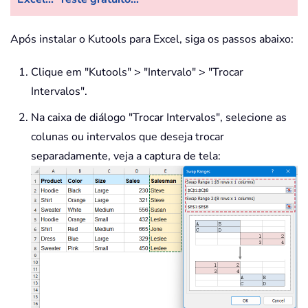
Após instalar o Kutools para Excel, siga os passos abaixo:
Clique em "Kutools" > "Intervalo" > "Trocar
Intervalos".
Na caixa de diálogo "Trocar Intervalos", selecione as
colunas ou intervalos que deseja trocar
separadamente, veja a captura de tela: