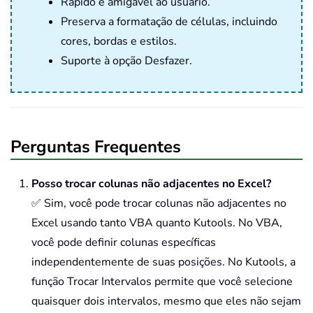
Rápido e amigável ao usuário.
Preserva a formatação de células, incluindo
cores, bordas e estilos.
Suporte à opção Desfazer.
Perguntas Frequentes
Posso trocar colunas não adjacentes no Excel?
✅ Sim, você pode trocar colunas não adjacentes no
Excel usando tanto VBA quanto Kutools. No VBA,
você pode definir colunas específicas
independentemente de suas posições. No Kutools, a
função Trocar Intervalos permite que você selecione
quaisquer dois intervalos, mesmo que eles não sejam