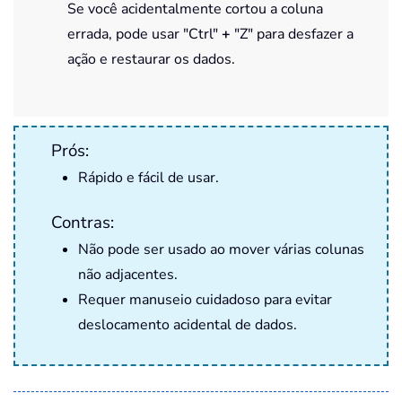
Se você acidentalmente cortou a coluna
errada, pode usar "Ctrl"
+
"Z" para desfazer a
ação e restaurar os dados.
Prós:
Rápido e fácil de usar.
Contras:
Não pode ser usado ao mover várias colunas
não adjacentes.
Requer manuseio cuidadoso para evitar
deslocamento acidental de dados.