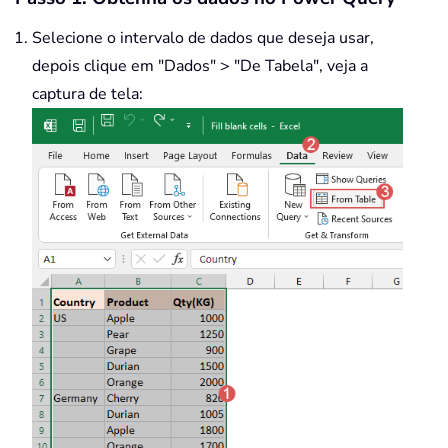
Selecione o intervalo de dados que deseja usar,
depois clique em "Dados" > "De Tabela", veja a
captura de tela: