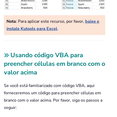
Nota
: Para aplicar este recurso, por favor,
baixe e
instale Kutools para Excel
.
Usando código VBA para
preencher células em branco com o
valor acima
Se você está familiarizado com código VBA, aqui
forneceremos um código para preencher células em
branco com o valor acima. Por favor, siga os passos a
seguir: