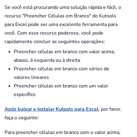
Se você está procurando uma solução rápida e fácil, o
recurso "Preencher Células em Branco" do Kutools
para Excel pode ser uma excelente ferramenta para
você. Com esse recurso poderoso, você pode
rapidamente concluir as seguintes operações:
Preencher células em branco com valor acima,
abaixo, à esquerda ou à direita
Preencher células em branco com séries de
valores lineares
Preencher células em branco com um valor
específico
Após baixar e instalar Kutools para Excel
, por favor,
faça o seguinte:
Para preencher células em branco com o valor acima,