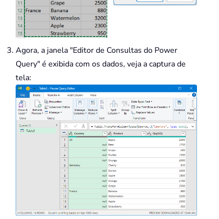
Agora, a janela "Editor de Consultas do Power
Query" é exibida com os dados, veja a captura de
tela: