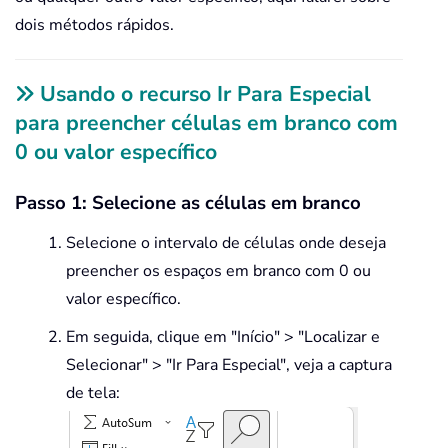
dois métodos rápidos.
Usando o recurso Ir Para Especial
para preencher células em branco com
0 ou valor específico
Passo 1: Selecione as células em branco
Selecione o intervalo de células onde deseja
preencher os espaços em branco com 0 ou
valor específico.
Em seguida, clique em "Início" > "Localizar e
Selecionar" > "Ir Para Especial", veja a captura
de tela: