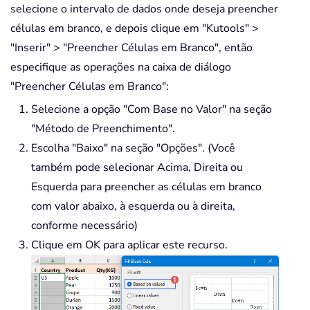
selecione o intervalo de dados onde deseja preencher
células em branco, e depois clique em "Kutools" >
"Inserir" > "Preencher Células em Branco", então
especifique as operações na caixa de diálogo
"Preencher Células em Branco":
Selecione a opção "Com Base no Valor" na seção
"Método de Preenchimento".
Escolha "Baixo" na seção "Opções". (Você
também pode selecionar Acima, Direita ou
Esquerda para preencher as células em branco
com valor abaixo, à esquerda ou à direita,
conforme necessário)
Clique em OK para aplicar este recurso.