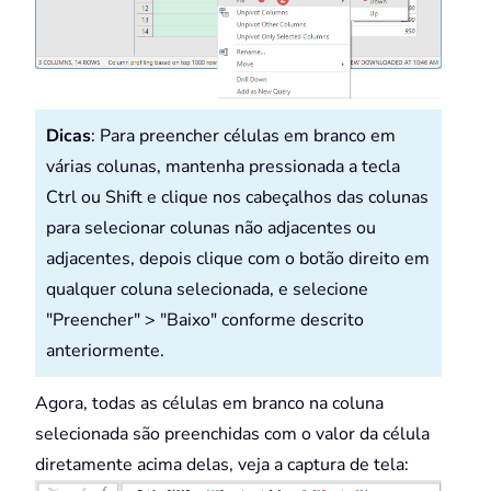
Dicas
: Para preencher células em branco em
várias colunas, mantenha pressionada a tecla
Ctrl ou Shift e clique nos cabeçalhos das colunas
para selecionar colunas não adjacentes ou
adjacentes, depois clique com o botão direito em
qualquer coluna selecionada, e selecione
"Preencher" > "Baixo" conforme descrito
anteriormente.
Agora, todas as células em branco na coluna
selecionada são preenchidas com o valor da célula
diretamente acima delas, veja a captura de tela: