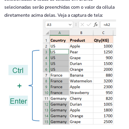
selecionadas serão preenchidas com o valor da célula
diretamente acima delas. Veja a captura de tela: