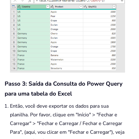
Passo 3: Saída da Consulta do Power Query
para uma tabela do Excel
Então, você deve exportar os dados para sua
planilha. Por favor, clique em "Início" > "Fechar e
Carregar" > "Fechar e Carregar / Fechar e Carregar
Para", (aqui, vou clicar em "Fechar e Carregar"), veja