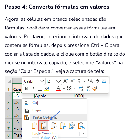
Passo 4: Converta fórmulas em valores
Agora, as células em branco selecionadas são
fórmulas, você deve converter essas fórmulas em
valores. Por favor, selecione o intervalo de dados que
contém as fórmulas, depois pressione Ctrl + C para
copiar a lista de dados, e clique com o botão direito do
mouse no intervalo copiado, e selecione "Valores" na
seção "Colar Especial", veja a captura de tela: