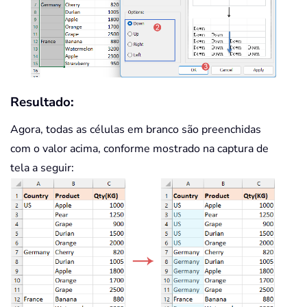
Resultado:
Agora, todas as células em branco são preenchidas
com o valor acima, conforme mostrado na captura de
tela a seguir: