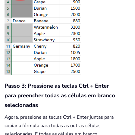
Passo 3: Pressione as teclas Ctrl + Enter
para preencher todas as células em branco
selecionadas
Agora, pressione as teclas Ctrl + Enter juntas para
copiar a fórmula para todas as outras células
selecionadas. E todas as células em branco