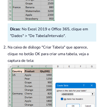
Dicas
: No Excel 2019 e Office 365, clique em
"Dados" > "De Tabela/Intervalo".
Na caixa de diálogo "Criar Tabela" que aparece,
clique no botão OK para criar uma tabela, veja a
captura de tela: