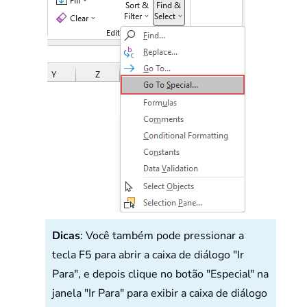
Dicas
: Você também pode pressionar a
tecla F5 para abrir a caixa de diálogo "Ir
Para", e depois clique no botão "Especial" na
janela "Ir Para" para exibir a caixa de diálogo