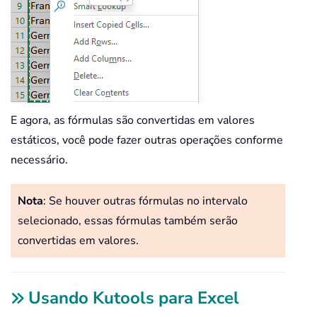
E agora, as fórmulas são convertidas em valores
estáticos, você pode fazer outras operações conforme
necessário.
Nota
: Se houver outras fórmulas no intervalo
selecionado, essas fórmulas também serão
convertidas em valores.
Usando Kutools para Excel