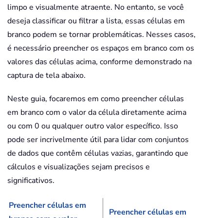
limpo e visualmente atraente. No entanto, se você
deseja classificar ou filtrar a lista, essas células em
branco podem se tornar problemáticas. Nesses casos,
é necessário preencher os espaços em branco com os
valores das células acima, conforme demonstrado na
captura de tela abaixo.
Neste guia, focaremos em como preencher células
em branco com o valor da célula diretamente acima
ou com 0 ou qualquer outro valor específico. Isso
pode ser incrivelmente útil para lidar com conjuntos
de dados que contêm células vazias, garantindo que
cálculos e visualizações sejam precisos e
significativos.
Preencher células em
Preencher células em