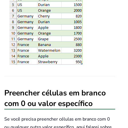
Preencher células em branco
com 0 ou valor específico
Se você precisa preencher células em branco com 0
ou qualquer outro valor específico, aqui falarei sobre