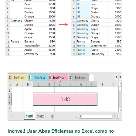
Incrível! Usar Abas Eficientes no Excel como no