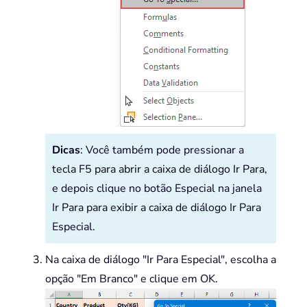
Dicas
: Você também pode pressionar a
tecla F5 para abrir a caixa de diálogo Ir Para,
e depois clique no botão Especial na janela
Ir Para para exibir a caixa de diálogo Ir Para
Especial.
Na caixa de diálogo "Ir Para Especial", escolha a
opção "Em Branco" e clique em OK.