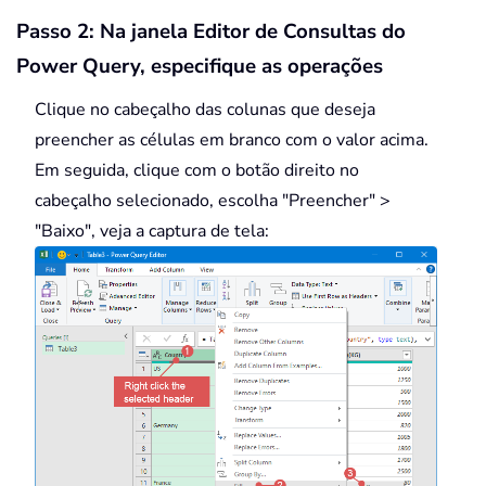
Passo 2: Na janela Editor de Consultas do
Power Query, especifique as operações
Clique no cabeçalho das colunas que deseja
preencher as células em branco com o valor acima.
Em seguida, clique com o botão direito no
cabeçalho selecionado, escolha "Preencher" >
"Baixo", veja a captura de tela: