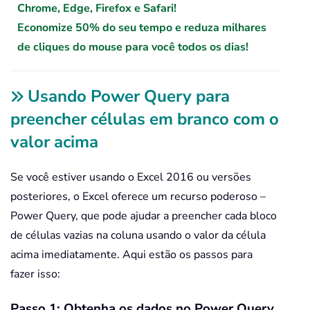
Chrome, Edge, Firefox e Safari!
Economize 50% do seu tempo e reduza milhares
de cliques do mouse para você todos os dias!
Usando Power Query para
preencher células em branco com o
valor acima
Se você estiver usando o Excel 2016 ou versões
posteriores, o Excel oferece um recurso poderoso –
Power Query, que pode ajudar a preencher cada bloco
de células vazias na coluna usando o valor da célula
acima imediatamente. Aqui estão os passos para
fazer isso:
Passo 1: Obtenha os dados no Power Query