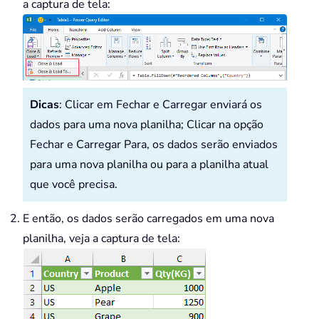
a captura de tela:
Dicas
: Clicar em Fechar e Carregar enviará os
dados para uma nova planilha; Clicar na opção
Fechar e Carregar Para, os dados serão enviados
para uma nova planilha ou para a planilha atual
que você precisa.
E então, os dados serão carregados em uma nova
planilha, veja a captura de tela: