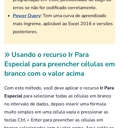
erros se não for codificado corretamente.
Power Query
: Tem uma curva de aprendizado
mais íngreme, aplicável ao Excel 2016 e versões
posteriores.
Usando o recurso Ir Para
Especial para preencher células em
branco com o valor acima
Com este método, você deve aplicar o recurso
Ir Para
Especial
para selecionar todas as células em branco
no intervalo de dados, depois inserir uma fórmula
muito simples em uma célula vazia e pressionar as
teclas Ctrl + Enter para preencher as células em