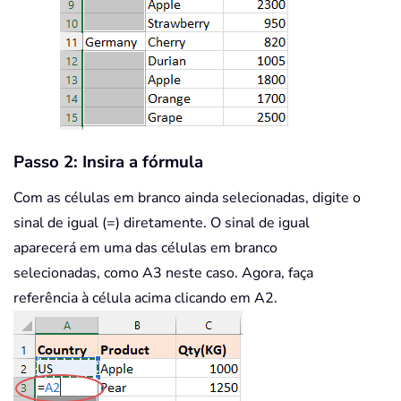
Passo 2: Insira a fórmula
Com as células em branco ainda selecionadas, digite o
sinal de igual (=) diretamente. O sinal de igual
aparecerá em uma das células em branco
selecionadas, como A3 neste caso. Agora, faça
referência à célula acima clicando em A2.