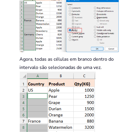
Agora, todas as células em branco dentro do
intervalo são selecionadas de uma vez.