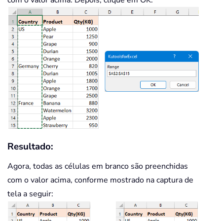
Resultado:
Agora, todas as células em branco são preenchidas
com o valor acima, conforme mostrado na captura de
tela a seguir: