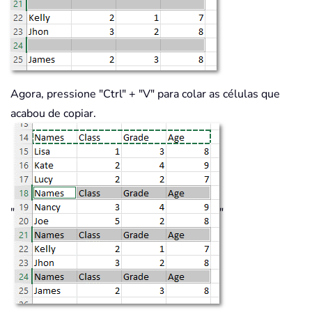
Agora, pressione "Ctrl" + "V" para colar as células que
acabou de copiar.
"
"