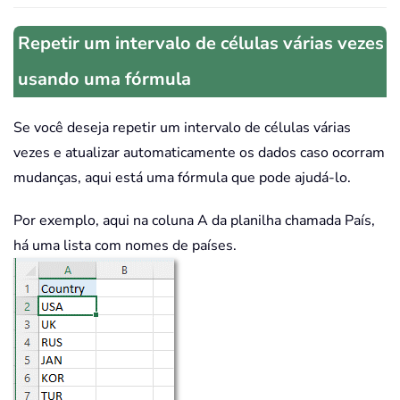
Repetir um intervalo de células várias vezes
usando uma fórmula
Se você deseja repetir um intervalo de células várias
vezes e atualizar automaticamente os dados caso ocorram
mudanças, aqui está uma fórmula que pode ajudá-lo.
Por exemplo, aqui na coluna A da planilha chamada País,
há uma lista com nomes de países.