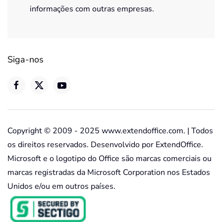
informações com outras empresas.
Siga-nos
Copyright © 2009 - 2025 www.extendoffice.com. | Todos
os direitos reservados. Desenvolvido por ExtendOffice.
Microsoft e o logotipo do Office são marcas comerciais ou
marcas registradas da Microsoft Corporation nos Estados
Unidos e/ou em outros países.