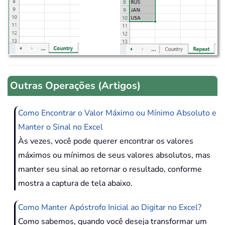
Outras Operações (Artigos)
Como Encontrar o Valor Máximo ou Mínimo Absoluto e
Manter o Sinal no Excel
Às vezes, você pode querer encontrar os valores
máximos ou mínimos de seus valores absolutos, mas
manter seu sinal ao retornar o resultado, conforme
mostra a captura de tela abaixo.
Como Manter Apóstrofo Inicial ao Digitar no Excel?
Como sabemos, quando você deseja transformar um