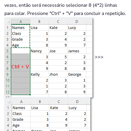
vezes, então será necessário selecionar 8 (4*2) linhas
para colar. Pressione "Ctrl" + "V" para concluir a repetição.
>>>