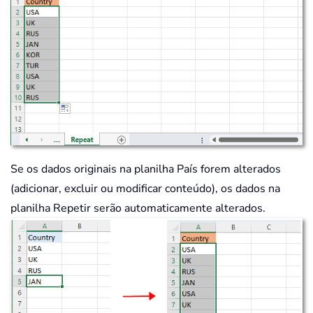
Se os dados originais na planilha País forem alterados
(adicionar, excluir ou modificar conteúdo), os dados na
planilha Repetir serão automaticamente alterados.