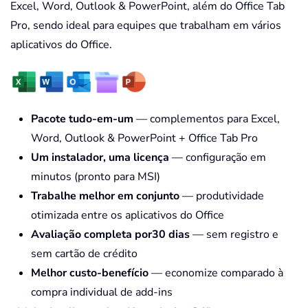
Excel, Word, Outlook & PowerPoint, além do Office Tab
Pro, sendo ideal para equipes que trabalham em vários
aplicativos do Office.
Pacote tudo-em-um
— complementos para Excel,
Word, Outlook & PowerPoint + Office Tab Pro
Um instalador, uma licença
— configuração em
minutos (pronto para MSI)
Trabalhe melhor em conjunto
— produtividade
otimizada entre os aplicativos do Office
Avaliação completa por30 dias
— sem registro e
sem cartão de crédito
Melhor custo-benefício
— economize comparado à
compra individual de add-ins