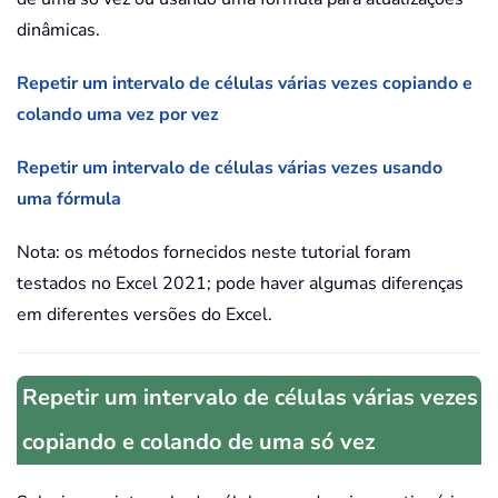
dinâmicas.
Repetir um intervalo de células várias vezes copiando e
colando uma vez por vez
Repetir um intervalo de células várias vezes usando
uma fórmula
Nota: os métodos fornecidos neste tutorial foram
testados no Excel 2021; pode haver algumas diferenças
em diferentes versões do Excel.
Repetir um intervalo de células várias vezes
copiando e colando de uma só vez