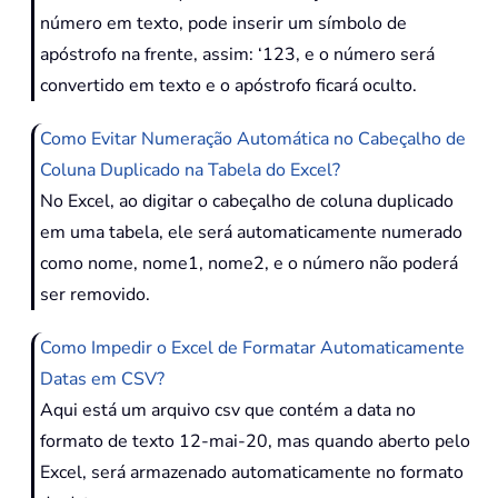
número em texto, pode inserir um símbolo de
apóstrofo na frente, assim: ‘123, e o número será
convertido em texto e o apóstrofo ficará oculto.
Como Evitar Numeração Automática no Cabeçalho de
Coluna Duplicado na Tabela do Excel?
No Excel, ao digitar o cabeçalho de coluna duplicado
em uma tabela, ele será automaticamente numerado
como nome, nome1, nome2, e o número não poderá
ser removido.
Como Impedir o Excel de Formatar Automaticamente
Datas em CSV?
Aqui está um arquivo csv que contém a data no
formato de texto 12-mai-20, mas quando aberto pelo
Excel, será armazenado automaticamente no formato