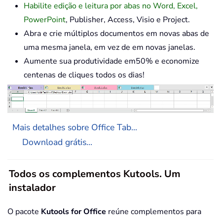
Habilite edição e leitura por abas no Word, Excel,
PowerPoint
, Publisher, Access, Visio e Project.
Abra e crie múltiplos documentos em novas abas de
uma mesma janela, em vez de em novas janelas.
Aumente sua produtividade em50% e economize
centenas de cliques todos os dias!
Mais detalhes sobre Office Tab...
Download grátis...
Todos os complementos Kutools. Um
instalador
O pacote
Kutools for Office
reúne complementos para