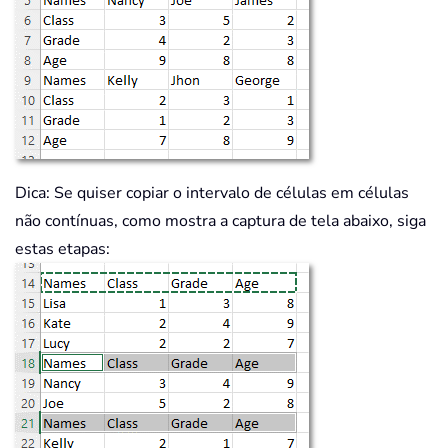
Dica: Se quiser copiar o intervalo de células em células
não contínuas, como mostra a captura de tela abaixo, siga
estas etapas: