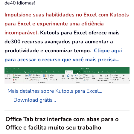
de40 idiomas!
Impulsione suas habilidades no Excel com Kutools
para Excel e experimente uma eficiência
incomparável.
Kutools para Excel oferece mais
de300 recursos avançados para aumentar a
produtividade e economizar tempo.
Clique aqui
para acessar o recurso que você mais precisa...
Mais detalhes sobre Kutools para Excel...
Download grátis...
Office Tab traz interface com abas para o
Office e facilita muito seu trabalho