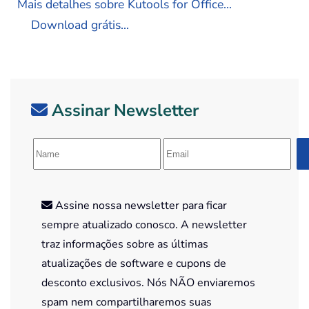
Mais detalhes sobre Kutools for Office...
Download grátis...
Assinar Newsletter
Assine nossa newsletter para ficar
sempre atualizado conosco. A newsletter
traz informações sobre as últimas
atualizações de software e cupons de
desconto exclusivos. Nós NÃO enviaremos
spam nem compartilharemos suas