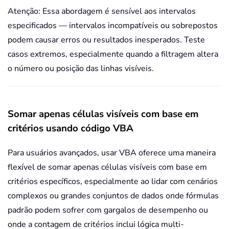
Atenção: Essa abordagem é sensível aos intervalos
especificados — intervalos incompatíveis ou sobrepostos
podem causar erros ou resultados inesperados. Teste
casos extremos, especialmente quando a filtragem altera
o número ou posição das linhas visíveis.
Somar apenas células visíveis com base em
critérios usando código VBA
Para usuários avançados, usar VBA oferece uma maneira
flexível de somar apenas células visíveis com base em
critérios específicos, especialmente ao lidar com cenários
complexos ou grandes conjuntos de dados onde fórmulas
padrão podem sofrer com gargalos de desempenho ou
onde a contagem de critérios inclui lógica multi-