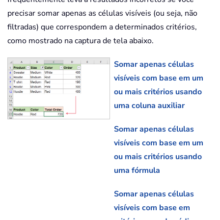
precisar somar apenas as células visíveis (ou seja, não
filtradas) que correspondem a determinados critérios,
como mostrado na captura de tela abaixo.
Somar apenas células
visíveis com base em um
ou mais critérios usando
uma coluna auxiliar
Somar apenas células
visíveis com base em um
ou mais critérios usando
uma fórmula
Somar apenas células
visíveis com base em