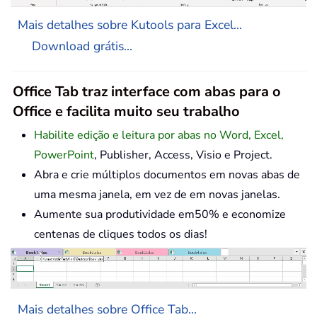
Mais detalhes sobre Kutools para Excel...
Download grátis...
Office Tab traz interface com abas para o
Office e facilita muito seu trabalho
Habilite edição e leitura por abas no Word, Excel,
PowerPoint
, Publisher, Access, Visio e Project.
Abra e crie múltiplos documentos em novas abas de
uma mesma janela, em vez de em novas janelas.
Aumente sua produtividade em50% e economize
centenas de cliques todos os dias!
Mais detalhes sobre Office Tab...