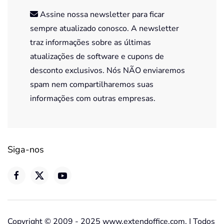
Assine nossa newsletter para ficar
sempre atualizado conosco. A newsletter
traz informações sobre as últimas
atualizações de software e cupons de
desconto exclusivos. Nós NÃO enviaremos
spam nem compartilharemos suas
informações com outras empresas.
Siga-nos
Copyright © 2009 - 2025 www.extendoffice.com. | Todos