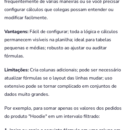
frequentemente de várias maneiras ou se você precisar
configurar cálculos que colegas possam entender ou
modificar facilmente.
Vantagens:
Fácil de configurar; toda a lógica e cálculos
permanecem visíveis na planilha; ideal para tabelas
pequenas e médias; robusto ao ajustar ou auditar
fórmulas.
Limitações:
Cria colunas adicionais; pode ser necessário
atualizar fórmulas se o layout das linhas mudar; uso
extensivo pode se tornar complicado em conjuntos de
dados muito grandes.
Por exemplo, para somar apenas os valores dos pedidos
do produto "Hoodie" em um intervalo filtrado: