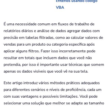
critérios usando código
VBA
É uma necessidade comum em fluxos de trabalho de
relatórios diários e análise de dados agregar dados com
precisão em tabelas filtradas, como ao calcular valores de
vendas para um produto ou categoria específica após
aplicar alguns filtros. Fazer isso incorretamente pode
resultar em totais que incluem dados que você não
pretendia, por isso é importante usar técnicas que somem
apenas os dados visíveis que você vê na sua tela.
Este artigo introduz vários métodos práticos adequados
para diferentes cenários e níveis de proficiência, cada um
com suas vantagens e possíveis limitações. Você pode
selecionar uma solução que melhor se adapte ao tamanho