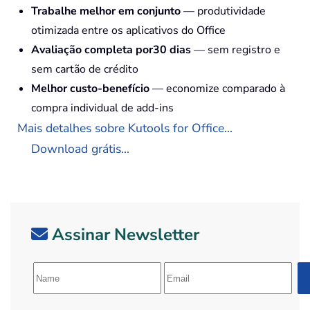
Trabalhe melhor em conjunto
— produtividade
otimizada entre os aplicativos do Office
Avaliação completa por30 dias
— sem registro e
sem cartão de crédito
Melhor custo-benefício
— economize comparado à
compra individual de add-ins
Mais detalhes sobre Kutools for Office...
Download grátis...
Assinar Newsletter