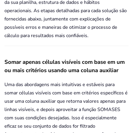
da sua planilha, estrutura de dados e hábitos
operacionais. As etapas detalhadas para cada solução são
fornecidas abaixo, juntamente com explicações de
possíveis erros e maneiras de otimizar o processo de
cálculo para resultados mais confiáveis.
Somar apenas células visíveis com base em um
ou mais critérios usando uma coluna auxiliar
Uma das abordagens mais intuitivas e estáveis para
somar células visíveis com base em critérios específicos é
usar uma coluna auxiliar que retorna valores apenas para
linhas visíveis, e depois aproveitar a função SOMASES
com suas condições desejadas. Isso é especialmente
eficaz se seu conjunto de dados for filtrado