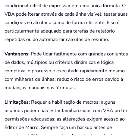
condicional difícil de expressar em uma única fórmula. O
VBA pode iterar através de cada linha visível, testar suas
condições e calcular a soma de forma eficiente. Isso é
particularmente adequado para tarefas de relatório
repetidas ou ao automatizar cálculos de resumo.
Vantagens:
Pode lidar facilmente com grandes conjuntos
de dados, múltiplos ou critérios dinâmicos e lógica
complexa; o processo é executado rapidamente mesmo
com milhares de linhas; reduz o risco de erros devido a
mudanças manuais nas fórmulas.
Limitações:
Requer a habilitação de macros; alguns
usuários podem não estar familiarizados com VBA ou ter
permissões adequadas; as alterações exigem acesso ao
Editor de Macro. Sempre faça um backup antes de