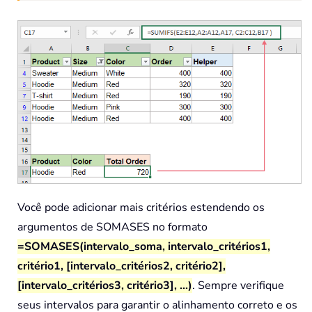
Você pode adicionar mais critérios estendendo os
argumentos de SOMASES no formato
=SOMASES(intervalo_soma, intervalo_critérios1,
critério1, [intervalo_critérios2, critério2],
[intervalo_critérios3, critério3], ...)
. Sempre verifique
seus intervalos para garantir o alinhamento correto e os