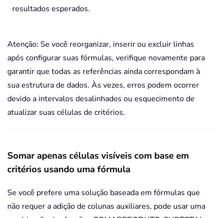
resultados esperados.
Atenção: Se você reorganizar, inserir ou excluir linhas
após configurar suas fórmulas, verifique novamente para
garantir que todas as referências ainda correspondam à
sua estrutura de dados. Às vezes, erros podem ocorrer
devido a intervalos desalinhados ou esquecimento de
atualizar suas células de critérios.
Somar apenas células visíveis com base em
critérios usando uma fórmula
Se você prefere uma solução baseada em fórmulas que
não requer a adição de colunas auxiliares, pode usar uma