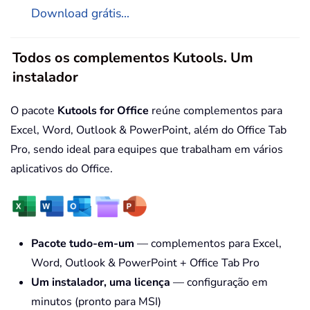
Download grátis...
Todos os complementos Kutools. Um
instalador
O pacote
Kutools for Office
reúne complementos para
Excel, Word, Outlook & PowerPoint, além do Office Tab
Pro, sendo ideal para equipes que trabalham em vários
aplicativos do Office.
Pacote tudo-em-um
— complementos para Excel,
Word, Outlook & PowerPoint + Office Tab Pro
Um instalador, uma licença
— configuração em
minutos (pronto para MSI)