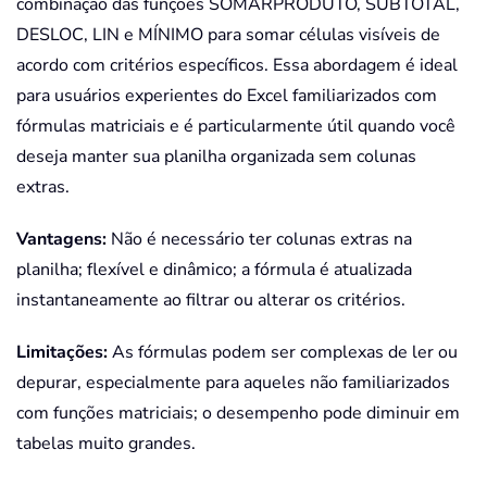
combinação das funções SOMARPRODUTO, SUBTOTAL,
DESLOC, LIN e MÍNIMO para somar células visíveis de
acordo com critérios específicos. Essa abordagem é ideal
para usuários experientes do Excel familiarizados com
fórmulas matriciais e é particularmente útil quando você
deseja manter sua planilha organizada sem colunas
extras.
Vantagens:
Não é necessário ter colunas extras na
planilha; flexível e dinâmico; a fórmula é atualizada
instantaneamente ao filtrar ou alterar os critérios.
Limitações:
As fórmulas podem ser complexas de ler ou
depurar, especialmente para aqueles não familiarizados
com funções matriciais; o desempenho pode diminuir em
tabelas muito grandes.