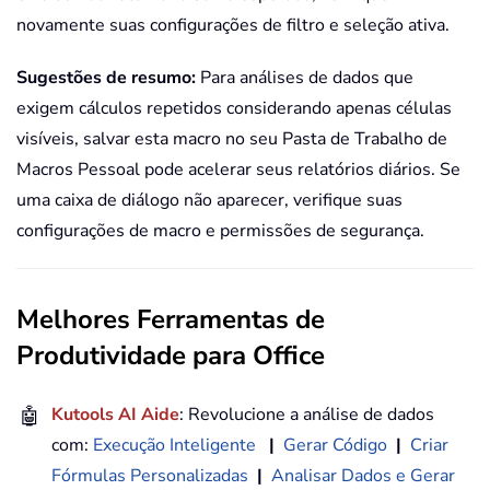
novamente suas configurações de filtro e seleção ativa.
Sugestões de resumo:
Para análises de dados que
exigem cálculos repetidos considerando apenas células
visíveis, salvar esta macro no seu Pasta de Trabalho de
Macros Pessoal pode acelerar seus relatórios diários. Se
uma caixa de diálogo não aparecer, verifique suas
configurações de macro e permissões de segurança.
Melhores Ferramentas de
Produtividade para Office
🤖
Kutools AI Aide
: Revolucione a análise de dados
com:
Execução Inteligente
|
Gerar Código
|
Criar
Fórmulas Personalizadas
|
Analisar Dados e Gerar