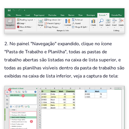
2. No painel "Navegação" expandido, clique no ícone
"Pasta de Trabalho e Planilha", todas as pastas de
trabalho abertas são listadas na caixa de lista superior, e
todas as planilhas visíveis dentro da pasta de trabalho são
exibidas na caixa de lista inferior, veja a captura de tela: