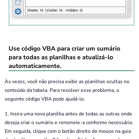
Use código VBA para criar um sumário
para todas as planilhas e atualizá-lo
automaticamente.
Às vezes, você não precisa exibir as planilhas ocultas no
conteúdo da tabela. Para resolver esse problema, o
seguinte código VBA pode ajudá-lo.
1. Insira uma nova planilha antes de todas as outras onde
deseja criar o sumário e renomeie-a conforme necessário.
Em seguida, clique com o botão direito do mouse na guia