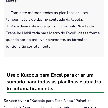
Notas:
1. Com este método, todas as planilhas ocultas
também são exibidas no conteúdo da tabela.
2. Você deve salvar o arquivo no formato "Pasta de
Trabalho Habilitada para Macro do Excel", dessa forma,
quando abrir o arquivo novamente, as fórmulas
funcionarão corretamente.
Use o Kutools para Excel para criar um
sumário para todas as planilhas e atualizá-
lo automaticamente.
Se você tiver o "Kutools para Excel", seu "Painel de
Navegação" pode ajudá-lo a listar todos os nomes das