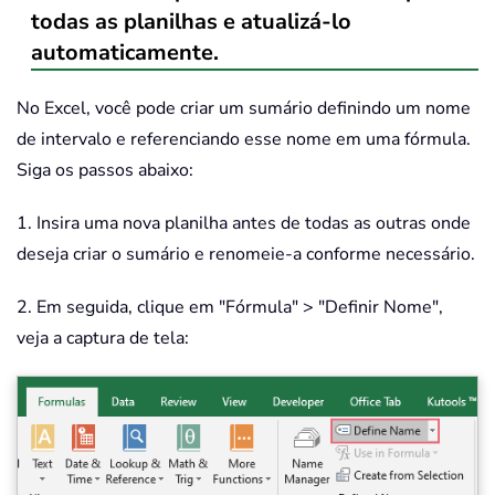
todas as planilhas e atualizá-lo
automaticamente.
No Excel, você pode criar um sumário definindo um nome
de intervalo e referenciando esse nome em uma fórmula.
Siga os passos abaixo:
1. Insira uma nova planilha antes de todas as outras onde
deseja criar o sumário e renomeie-a conforme necessário.
2. Em seguida, clique em "Fórmula" > "Definir Nome",
veja a captura de tela: