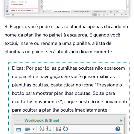
3. E agora, você pode ir para a planilha apenas clicando no
nome da planilha no painel à esquerda. E quando você
exclui, insere ou renomeia uma planilha, a lista de
planilhas no painel será atualizada dinamicamente.
Dicas: Por padrão, as planilhas ocultas não aparecem
no painel de navegação. Se você quiser exibir as
planilhas ocultas, basta clicar no ícone "Pressione o
botão para mostrar planilhas ocultas. Solte para
ocultá-las novamente.", clique neste ícone novamente
para ocultar a planilha oculta imediatamente.