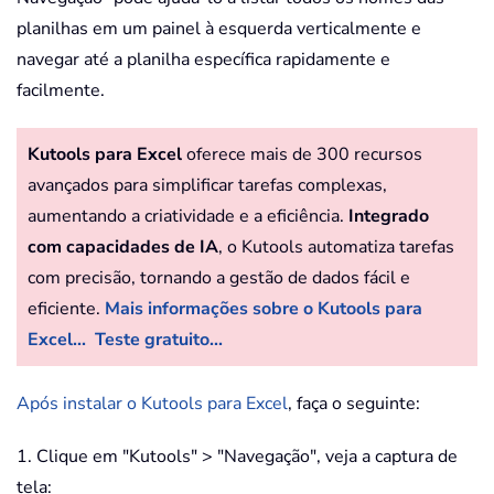
planilhas em um painel à esquerda verticalmente e
navegar até a planilha específica rapidamente e
facilmente.
Kutools para Excel
oferece mais de 300 recursos
avançados para simplificar tarefas complexas,
aumentando a criatividade e a eficiência.
Integrado
com capacidades de IA
, o Kutools automatiza tarefas
com precisão, tornando a gestão de dados fácil e
eficiente.
Mais informações sobre o Kutools para
Excel...
Teste gratuito...
Após instalar o Kutools para Excel
, faça o seguinte:
1. Clique em "Kutools" > "Navegação", veja a captura de
tela: