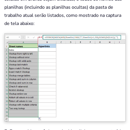
planilhas (incluindo as planilhas ocultas) da pasta de
trabalho atual serão listados, como mostrado na captura
de tela abaixo: