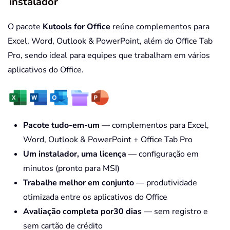
instalador
O pacote
Kutools for Office
reúne complementos para
Excel, Word, Outlook & PowerPoint, além do Office Tab
Pro, sendo ideal para equipes que trabalham em vários
aplicativos do Office.
Pacote tudo-em-um
— complementos para Excel,
Word, Outlook & PowerPoint + Office Tab Pro
Um instalador, uma licença
— configuração em
minutos (pronto para MSI)
Trabalhe melhor em conjunto
— produtividade
otimizada entre os aplicativos do Office
Avaliação completa por30 dias
— sem registro e
sem cartão de crédito