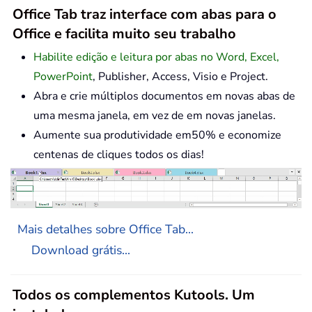
Office Tab traz interface com abas para o
Office e facilita muito seu trabalho
Habilite edição e leitura por abas no Word, Excel,
PowerPoint
, Publisher, Access, Visio e Project.
Abra e crie múltiplos documentos em novas abas de
uma mesma janela, em vez de em novas janelas.
Aumente sua produtividade em50% e economize
centenas de cliques todos os dias!
Mais detalhes sobre Office Tab...
Download grátis...
Todos os complementos Kutools. Um