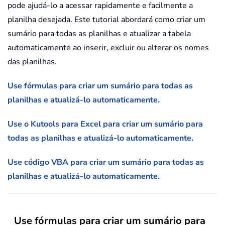
pode ajudá-lo a acessar rapidamente e facilmente a
planilha desejada. Este tutorial abordará como criar um
sumário para todas as planilhas e atualizar a tabela
automaticamente ao inserir, excluir ou alterar os nomes
das planilhas.
Use fórmulas para criar um sumário para todas as
planilhas e atualizá-lo automaticamente.
Use o Kutools para Excel para criar um sumário para
todas as planilhas e atualizá-lo automaticamente.
Use código VBA para criar um sumário para todas as
planilhas e atualizá-lo automaticamente.
Use fórmulas para criar um sumário para