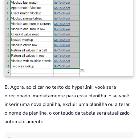
8. Agora, ao clicar no texto do hyperlink, você será
direcionado imediatamente para essa planilha. E se você
inserir uma nova planilha, excluir uma planilha ou alterar
o nome da planilha, o conteúdo da tabela será atualizado
automaticamente.