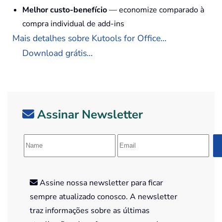
Melhor custo-benefício
— economize comparado à
compra individual de add-ins
Mais detalhes sobre Kutools for Office...
Download grátis...
Assinar Newsletter
Assine nossa newsletter para ficar
sempre atualizado conosco. A newsletter
traz informações sobre as últimas