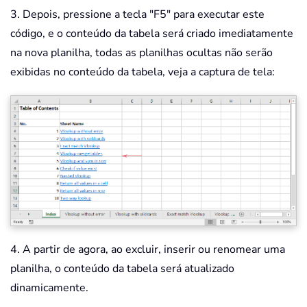
End
Sub
3. Depois, pressione a tecla "F5" para executar este
código, e o conteúdo da tabela será criado imediatamente
na nova planilha, todas as planilhas ocultas não serão
exibidas no conteúdo da tabela, veja a captura de tela:
4. A partir de agora, ao excluir, inserir ou renomear uma
planilha, o conteúdo da tabela será atualizado
dinamicamente.