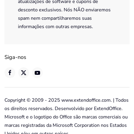
atualizações de software e cupons de
desconto exclusivos. Nós NÃO enviaremos
spam nem compartilharemos suas
informações com outras empresas.
Siga-nos
Copyright © 2009 - 2025 www.extendoffice.com. | Todos
os direitos reservados. Desenvolvido por ExtendOffice.
Microsoft e o logotipo do Office são marcas comerciais ou
marcas registradas da Microsoft Corporation nos Estados
Unidos e/ou em outros países.