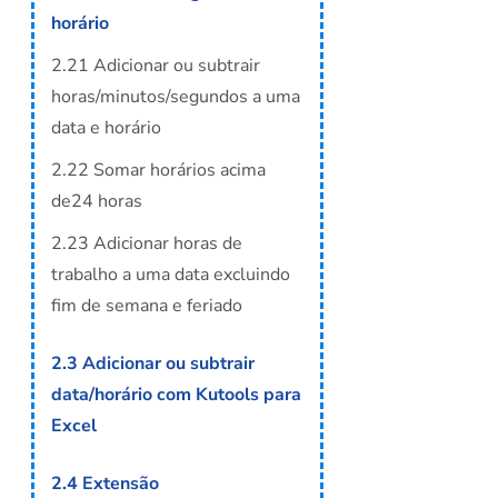
horário
2.21 Adicionar ou subtrair
horas/minutos/segundos a uma
data e horário
2.22 Somar horários acima
de24 horas
2.23 Adicionar horas de
trabalho a uma data excluindo
fim de semana e feriado
2.3 Adicionar ou subtrair
data/horário com Kutools para
Excel
2.4 Extensão