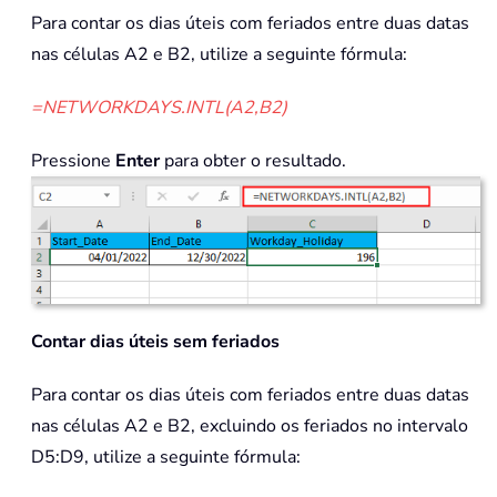
Para contar os dias úteis com feriados entre duas datas
nas células A2 e B2, utilize a seguinte fórmula:
=NETWORKDAYS.INTL(A2,B2)
Pressione
Enter
para obter o resultado.
Contar dias úteis sem feriados
Para contar os dias úteis com feriados entre duas datas
nas células A2 e B2, excluindo os feriados no intervalo
D5:D9, utilize a seguinte fórmula: