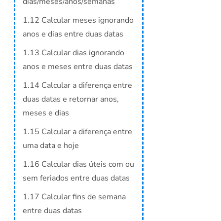
dias/meses/anos/semanas
1.12 Calcular meses ignorando
anos e dias entre duas datas
1.13 Calcular dias ignorando
anos e meses entre duas datas
1.14 Calcular a diferença entre
duas datas e retornar anos,
meses e dias
1.15 Calcular a diferença entre
uma data e hoje
1.16 Calcular dias úteis com ou
sem feriados entre duas datas
1.17 Calcular fins de semana
entre duas datas