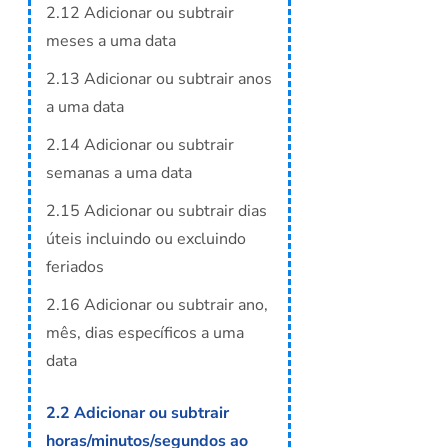
2.12 Adicionar ou subtrair
meses a uma data
2.13 Adicionar ou subtrair anos
a uma data
2.14 Adicionar ou subtrair
semanas a uma data
2.15 Adicionar ou subtrair dias
úteis incluindo ou excluindo
feriados
2.16 Adicionar ou subtrair ano,
mês, dias específicos a uma
data
2.2 Adicionar ou subtrair
horas/minutos/segundos ao