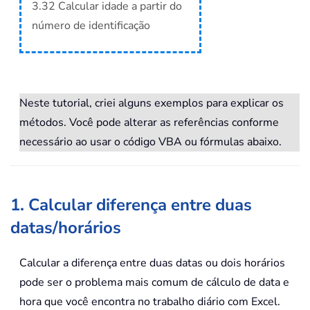
3.32 Calcular idade a partir do
número de identificação
Neste tutorial, criei alguns exemplos para explicar os
métodos. Você pode alterar as referências conforme
necessário ao usar o código VBA ou fórmulas abaixo.
1. Calcular diferença entre duas
datas/horários
Calcular a diferença entre duas datas ou dois horários
pode ser o problema mais comum de cálculo de data e
hora que você encontra no trabalho diário com Excel.