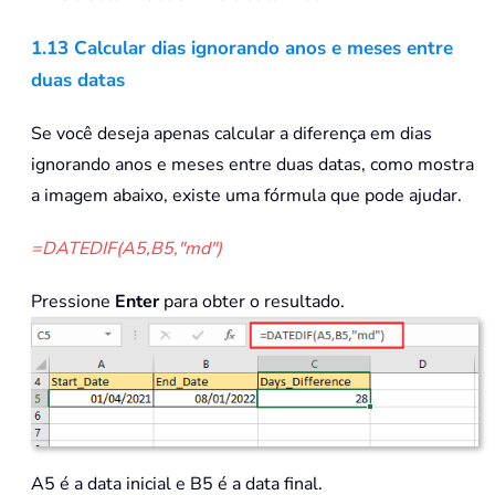
1.13 Calcular dias ignorando anos e meses entre
duas datas
Se você deseja apenas calcular a diferença em dias
ignorando anos e meses entre duas datas, como mostra
a imagem abaixo, existe uma fórmula que pode ajudar.
=DATEDIF(A5,B5,"md")
Pressione
Enter
para obter o resultado.
A5 é a data inicial e B5 é a data final.