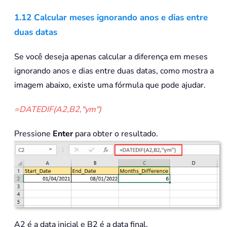
1.12 Calcular meses ignorando anos e dias entre
duas datas
Se você deseja apenas calcular a diferença em meses
ignorando anos e dias entre duas datas, como mostra a
imagem abaixo, existe uma fórmula que pode ajudar.
=DATEDIF(A2,B2,"ym")
Pressione
Enter
para obter o resultado.
A2 é a data inicial e B2 é a data final.