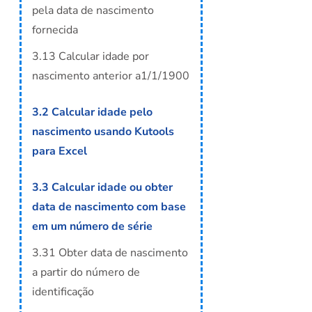
pela data de nascimento
fornecida
3.13 Calcular idade por
nascimento anterior a1/1/1900
3.2 Calcular idade pelo
nascimento usando Kutools
para Excel
3.3 Calcular idade ou obter
data de nascimento com base
em um número de série
3.31 Obter data de nascimento
a partir do número de
identificação