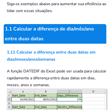
Siga os exemplos abaixo para aumentar sua eficiência ao
lidar com essas situações.
1.1 Calcular a diferença de dia/mês/ano
entre duas datas
1.11 Calcular a diferença entre duas datas em
dias/meses/anos/semanas
A função DATEDIF do Excel pode ser usada para calcular
rapidamente a diferença entre duas datas em dias,
meses, anos e semanas.