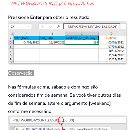
=NETWORKDAYS.INTL(A5,B5,1,D5:D9)
Pressione
Enter
para obter o resultado.
Observação:
Nas fórmulas acima, sábado e domingo são
considerados fim de semana. Se você tiver outros dias
de fim de semana, altere o argumento [weekend]
conforme necessário.