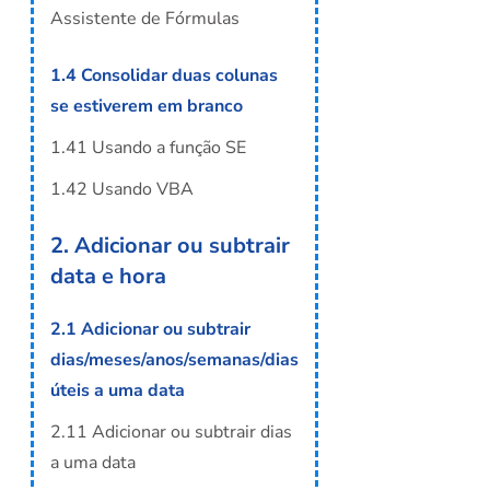
Assistente de Fórmulas
1.4 Consolidar duas colunas
se estiverem em branco
1.41 Usando a função SE
1.42 Usando VBA
2. Adicionar ou subtrair
data e hora
2.1 Adicionar ou subtrair
dias/meses/anos/semanas/dias
úteis a uma data
2.11 Adicionar ou subtrair dias
a uma data