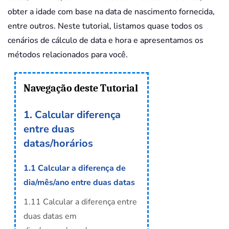
obter a idade com base na data de nascimento fornecida,
entre outros. Neste tutorial, listamos quase todos os
cenários de cálculo de data e hora e apresentamos os
métodos relacionados para você.
Navegação deste Tutorial
1. Calcular diferença
entre duas
datas/horários
1.1 Calcular a diferença de
dia/mês/ano entre duas datas
1.11 Calcular a diferença entre
duas datas em