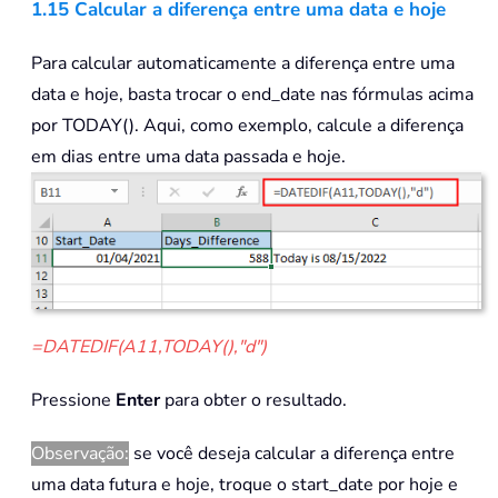
1.15 Calcular a diferença entre uma data e hoje
Para calcular automaticamente a diferença entre uma
data e hoje, basta trocar o end_date nas fórmulas acima
por TODAY(). Aqui, como exemplo, calcule a diferença
em dias entre uma data passada e hoje.
=DATEDIF(A11,TODAY(),"d")
Pressione
Enter
para obter o resultado.
Observação:
se você deseja calcular a diferença entre
uma data futura e hoje, troque o start_date por hoje e