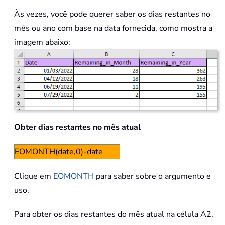
Às vezes, você pode querer saber os dias restantes no
mês ou ano com base na data fornecida, como mostra a
imagem abaixo:
Obter dias restantes no mês atual
EOMONTH(date,0)-date
Clique em
EOMONTH
para saber sobre o argumento e
uso.
Para obter os dias restantes do mês atual na célula A2,