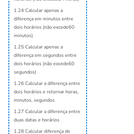
1.24 Calcular apenas a
diferença em minutos entre
dois horários (não excede60
minutos)
1.25 Calcular apenas a
diferença em segundos entre
dois horários (não excede60
segundos)
1.26 Calcular a diferença entre
dois horários e retornar horas,
minutos, segundos
1.27 Calcular a diferença entre
duas datas e horários
1.28 Calcular diferença de