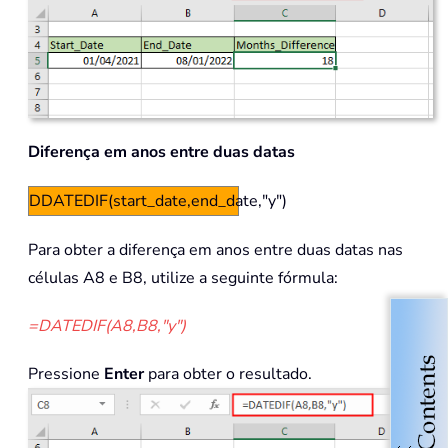
Diferença em anos entre duas datas
DDATEDIF(start_date,end_date,"y")
Para obter a diferença em anos entre duas datas nas
células A8 e B8, utilize a seguinte fórmula:
=DATEDIF(A8,B8,"y")
Pressione
Enter
para obter o resultado.