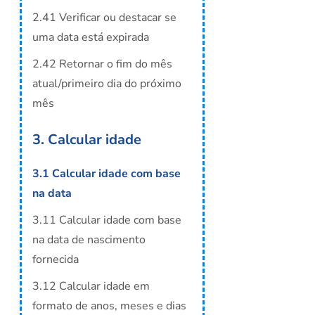
2.41 Verificar ou destacar se
uma data está expirada
2.42 Retornar o fim do mês
atual/primeiro dia do próximo
mês
3. Calcular idade
3.1 Calcular idade com base
na data
3.11 Calcular idade com base
na data de nascimento
fornecida
3.12 Calcular idade em
formato de anos, meses e dias