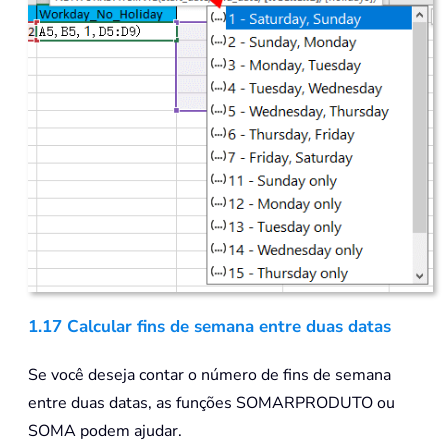
1.17 Calcular fins de semana entre duas datas
Se você deseja contar o número de fins de semana
entre duas datas, as funções SOMARPRODUTO ou
SOMA podem ajudar.