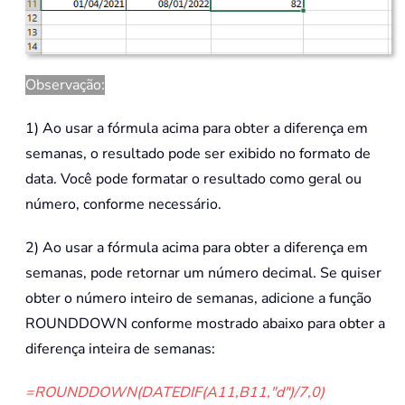
Observação:
1) Ao usar a fórmula acima para obter a diferença em
semanas, o resultado pode ser exibido no formato de
data. Você pode formatar o resultado como geral ou
número, conforme necessário.
2) Ao usar a fórmula acima para obter a diferença em
semanas, pode retornar um número decimal. Se quiser
obter o número inteiro de semanas, adicione a função
ROUNDDOWN conforme mostrado abaixo para obter a
diferença inteira de semanas:
=ROUNDDOWN(DATEDIF(A11,B11,"d")/7,0)