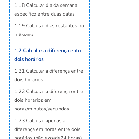
1.18 Calcular dia da semana
específico entre duas datas
1.19 Calcular dias restantes no
mês/ano
1.2 Calcular a diferença entre
dois horários
1.21 Calcular a diferença entre
dois horários
1.22 Calcular a diferença entre
dois horários em
horas/minutos/segundos
1.23 Calcular apenas a
diferença em horas entre dois
horários (não excede24 horas)