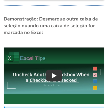
Demonstração: Desmarque outra caixa de
seleção quando uma caixa de seleção for
marcada no Excel
Play