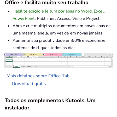
Office e facilita muito seu trabalho
Habilite edição e leitura por abas no Word, Excel,
PowerPoint
, Publisher, Access, Visio e Project.
Abra e crie múltiplos documentos em novas abas de
uma mesma janela, em vez de em novas janelas.
Aumente sua produtividade em50% e economize
centenas de cliques todos os dias!
Mais detalhes sobre Office Tab...
Download grátis...
Todos os complementos Kutools. Um
instalador