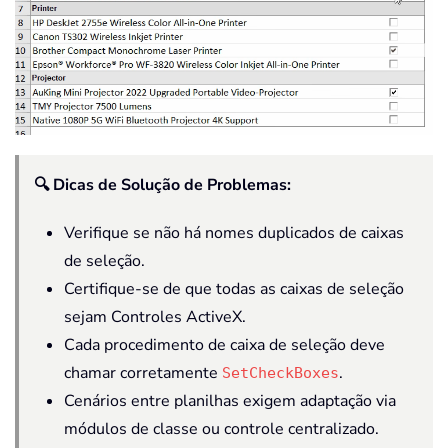
🔍 Dicas de Solução de Problemas:
Verifique se não há nomes duplicados de caixas
de seleção.
Certifique-se de que todas as caixas de seleção
sejam Controles ActiveX.
Cada procedimento de caixa de seleção deve
chamar corretamente
.
SetCheckBoxes
Cenários entre planilhas exigem adaptação via
módulos de classe ou controle centralizado.