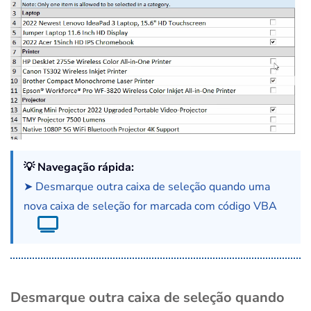
💡 Navegação rápida:
➤ Desmarque outra caixa de seleção quando uma
nova caixa de seleção for marcada com código VBA
Desmarque outra caixa de seleção quando