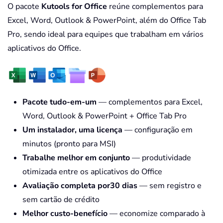
O pacote
Kutools for Office
reúne complementos para
Excel, Word, Outlook & PowerPoint, além do Office Tab
Pro, sendo ideal para equipes que trabalham em vários
aplicativos do Office.
Pacote tudo-em-um
— complementos para Excel,
Word, Outlook & PowerPoint + Office Tab Pro
Um instalador, uma licença
— configuração em
minutos (pronto para MSI)
Trabalhe melhor em conjunto
— produtividade
otimizada entre os aplicativos do Office
Avaliação completa por30 dias
— sem registro e
sem cartão de crédito
Melhor custo-benefício
— economize comparado à