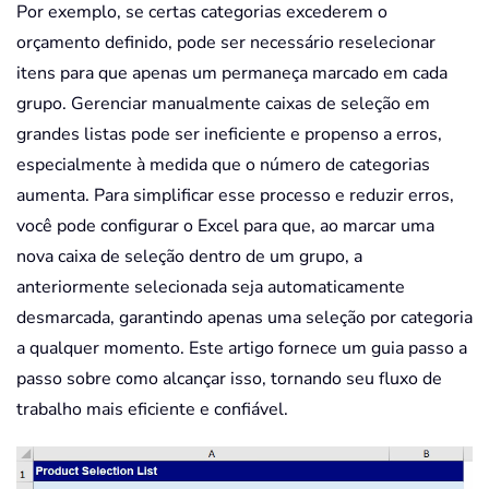
Por exemplo, se certas categorias excederem o
orçamento definido, pode ser necessário reselecionar
itens para que apenas um permaneça marcado em cada
grupo. Gerenciar manualmente caixas de seleção em
grandes listas pode ser ineficiente e propenso a erros,
especialmente à medida que o número de categorias
aumenta. Para simplificar esse processo e reduzir erros,
você pode configurar o Excel para que, ao marcar uma
nova caixa de seleção dentro de um grupo, a
anteriormente selecionada seja automaticamente
desmarcada, garantindo apenas uma seleção por categoria
a qualquer momento. Este artigo fornece um guia passo a
passo sobre como alcançar isso, tornando seu fluxo de
trabalho mais eficiente e confiável.