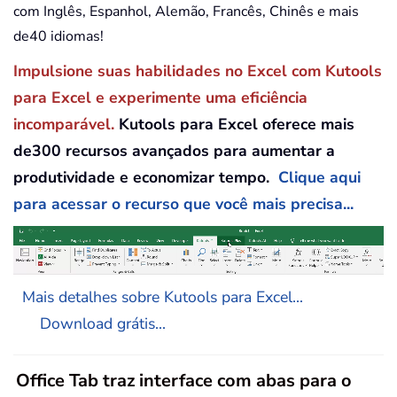
com Inglês, Espanhol, Alemão, Francês, Chinês e mais
de40 idiomas!
Impulsione suas habilidades no Excel com Kutools
para Excel e experimente uma eficiência
incomparável.
Kutools para Excel oferece mais
de300 recursos avançados para aumentar a
produtividade e economizar tempo.
Clique aqui
para acessar o recurso que você mais precisa...
Mais detalhes sobre Kutools para Excel...
Download grátis...
Office Tab traz interface com abas para o