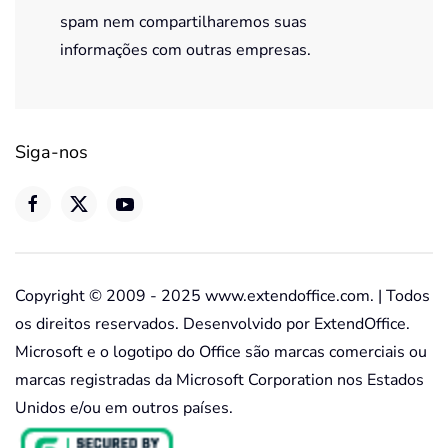
spam nem compartilharemos suas
informações com outras empresas.
Siga-nos
Copyright © 2009 - 2025 www.extendoffice.com. | Todos
os direitos reservados. Desenvolvido por ExtendOffice.
Microsoft e o logotipo do Office são marcas comerciais ou
marcas registradas da Microsoft Corporation nos Estados
Unidos e/ou em outros países.