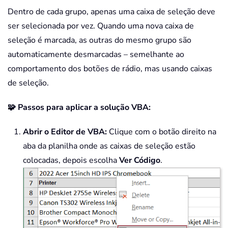
Dentro de cada grupo, apenas uma caixa de seleção deve
ser selecionada por vez. Quando uma nova caixa de
seleção é marcada, as outras do mesmo grupo são
automaticamente desmarcadas – semelhante ao
comportamento dos botões de rádio, mas usando caixas
de seleção.
🧩 Passos para aplicar a solução VBA:
Abrir o Editor de VBA:
Clique com o botão direito na
aba da planilha onde as caixas de seleção estão
colocadas, depois escolha
Ver Código
.