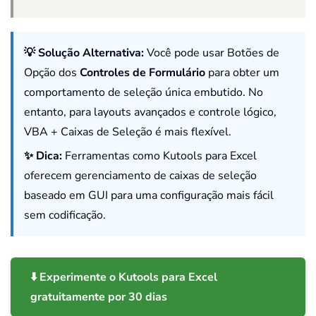
💡 Solução Alternativa:
Você pode usar Botões de
Opção dos
Controles de Formulário
para obter um
comportamento de seleção única embutido. No
entanto, para layouts avançados e controle lógico,
VBA + Caixas de Seleção é mais flexível.
✨ Dica:
Ferramentas como Kutools para Excel
oferecem gerenciamento de caixas de seleção
baseado em GUI para uma configuração mais fácil
sem codificação.
⬇️ Experimente o Kutools para Excel
gratuitamente por 30 dias