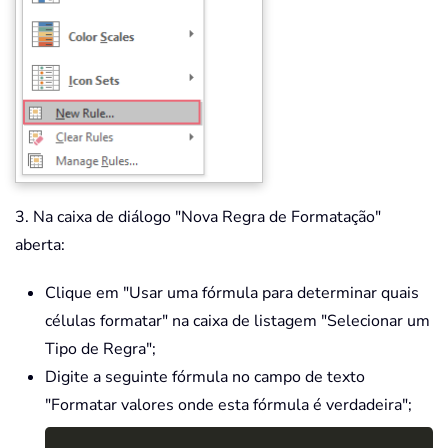
3. Na caixa de diálogo "Nova Regra de Formatação"
aberta:
Clique em "Usar uma fórmula para determinar quais
células formatar" na caixa de listagem "Selecionar um
Tipo de Regra";
Digite a seguinte fórmula no campo de texto
"Formatar valores onde esta fórmula é verdadeira";
Copy