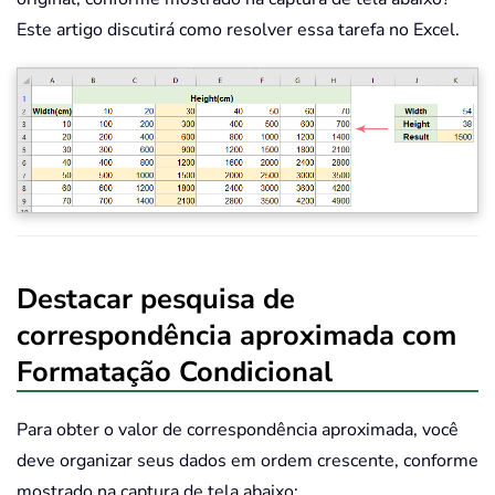
Este artigo discutirá como resolver essa tarefa no Excel.
Destacar pesquisa de
correspondência aproximada com
Formatação Condicional
Para obter o valor de correspondência aproximada, você
deve organizar seus dados em ordem crescente, conforme
mostrado na captura de tela abaixo: