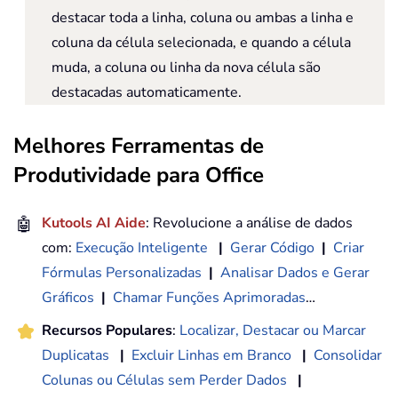
destacar toda a linha, coluna ou ambas a linha e
coluna da célula selecionada, e quando a célula
muda, a coluna ou linha da nova célula são
destacadas automaticamente.
Melhores Ferramentas de
Produtividade para Office
🤖
Kutools AI Aide
: Revolucione a análise de dados
com:
Execução Inteligente
|
Gerar Código
|
Criar
Fórmulas Personalizadas
|
Analisar Dados e Gerar
Gráficos
|
Chamar Funções Aprimoradas
…
Recursos Populares
:
Localizar, Destacar ou Marcar
Duplicatas
|
Excluir Linhas em Branco
|
Consolidar
Colunas ou Células sem Perder Dados
|