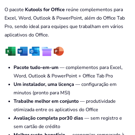
O pacote
Kutools for Office
reúne complementos para
Excel, Word, Outlook & PowerPoint, além do Office Tab
Pro, sendo ideal para equipes que trabalham em vários
aplicativos do Office.
Pacote tudo-em-um
— complementos para Excel,
Word, Outlook & PowerPoint + Office Tab Pro
Um instalador, uma licença
— configuração em
minutos (pronto para MSI)
Trabalhe melhor em conjunto
— produtividade
otimizada entre os aplicativos do Office
Avaliação completa por30 dias
— sem registro e
sem cartão de crédito