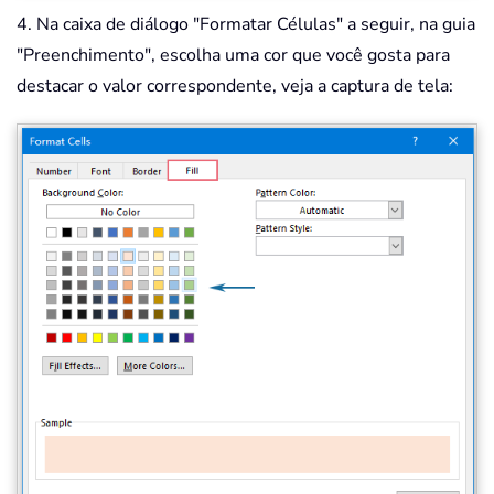
4. Na caixa de diálogo "Formatar Células" a seguir, na guia
"Preenchimento", escolha uma cor que você gosta para
destacar o valor correspondente, veja a captura de tela: