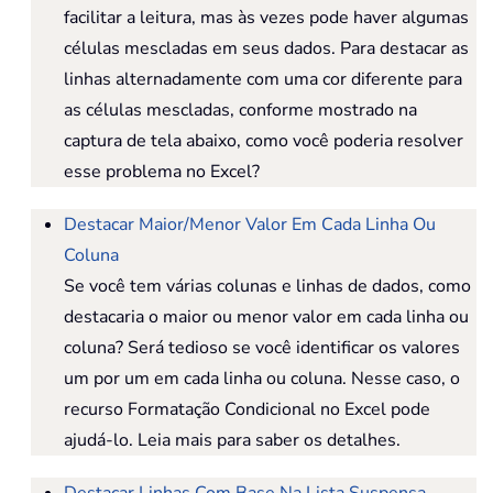
facilitar a leitura, mas às vezes pode haver algumas
células mescladas em seus dados. Para destacar as
linhas alternadamente com uma cor diferente para
as células mescladas, conforme mostrado na
captura de tela abaixo, como você poderia resolver
esse problema no Excel?
Destacar Maior/Menor Valor Em Cada Linha Ou
Coluna
Se você tem várias colunas e linhas de dados, como
destacaria o maior ou menor valor em cada linha ou
coluna? Será tedioso se você identificar os valores
um por um em cada linha ou coluna. Nesse caso, o
recurso Formatação Condicional no Excel pode
ajudá-lo. Leia mais para saber os detalhes.