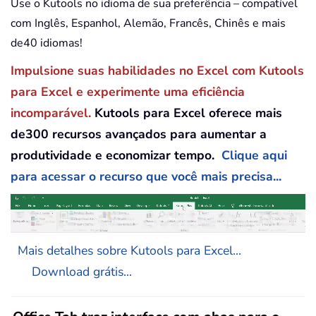
Use o Kutools no idioma de sua preferência – compatível
com Inglês, Espanhol, Alemão, Francês, Chinês e mais
de40 idiomas!
Impulsione suas habilidades no Excel com Kutools
para Excel e experimente uma eficiência
incomparável.
Kutools para Excel oferece mais
de300 recursos avançados para aumentar a
produtividade e economizar tempo.
Clique aqui
para acessar o recurso que você mais precisa...
Mais detalhes sobre Kutools para Excel...
Download grátis...