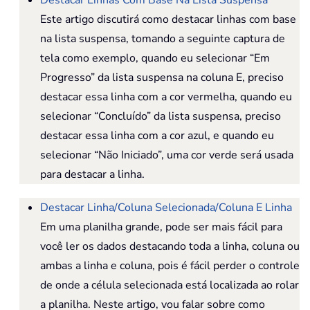
Destacar Linhas Com Base Na Lista Suspensa
Este artigo discutirá como destacar linhas com base
na lista suspensa, tomando a seguinte captura de
tela como exemplo, quando eu selecionar “Em
Progresso” da lista suspensa na coluna E, preciso
destacar essa linha com a cor vermelha, quando eu
selecionar “Concluído” da lista suspensa, preciso
destacar essa linha com a cor azul, e quando eu
selecionar “Não Iniciado”, uma cor verde será usada
para destacar a linha.
Destacar Linha/Coluna Selecionada/Coluna E Linha
Em uma planilha grande, pode ser mais fácil para
você ler os dados destacando toda a linha, coluna ou
ambas a linha e coluna, pois é fácil perder o controle
de onde a célula selecionada está localizada ao rolar
a planilha. Neste artigo, vou falar sobre como