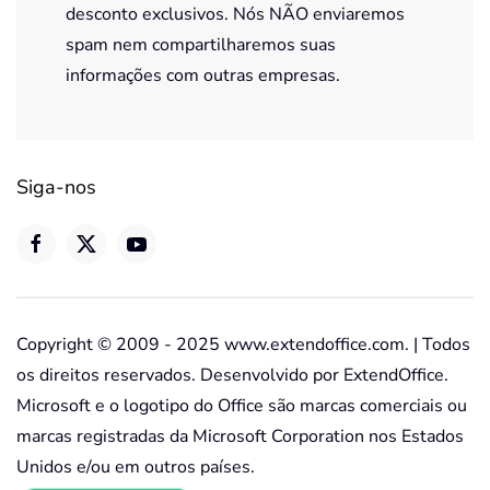
desconto exclusivos. Nós NÃO enviaremos
spam nem compartilharemos suas
informações com outras empresas.
Siga-nos
Copyright © 2009 - 2025 www.extendoffice.com. | Todos
os direitos reservados. Desenvolvido por ExtendOffice.
Microsoft e o logotipo do Office são marcas comerciais ou
marcas registradas da Microsoft Corporation nos Estados
Unidos e/ou em outros países.