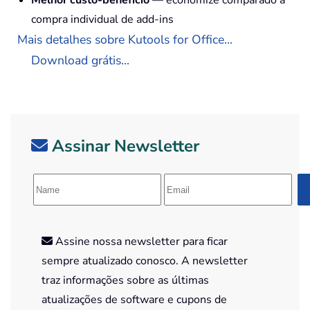
Melhor custo-benefício
— economize comparado à
compra individual de add-ins
Mais detalhes sobre Kutools for Office...
Download grátis...
Assinar Newsletter
Assine nossa newsletter para ficar
sempre atualizado conosco. A newsletter
traz informações sobre as últimas
atualizações de software e cupons de