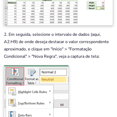
2. Em seguida, selecione o intervalo de dados (aqui,
A2:H9) de onde deseja destacar o valor correspondente
aproximado, e clique em "Início" > "Formatação
Condicional" > "Nova Regra", veja a captura de tela: