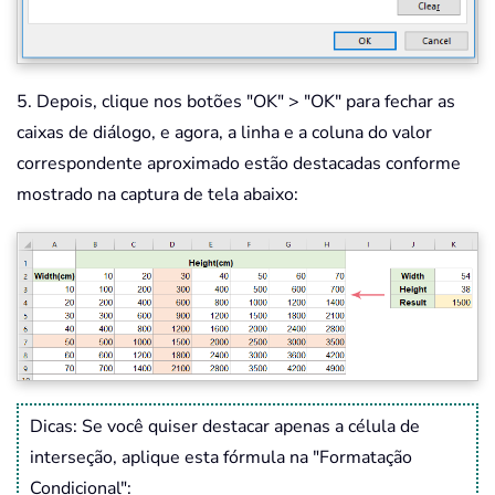
5. Depois, clique nos botões "OK" > "OK" para fechar as
caixas de diálogo, e agora, a linha e a coluna do valor
correspondente aproximado estão destacadas conforme
mostrado na captura de tela abaixo:
Dicas: Se você quiser destacar apenas a célula de
interseção, aplique esta fórmula na "Formatação
Condicional":