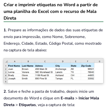
Criar e imprimir etiquetas no Word a partir de
uma planilha do Excel com o recurso de Mala
Direta
1
. Prepare as informações de dados das suas etiquetas de
envio para impressão, como Nome, Sobrenome,
Endereço, Cidade, Estado, Código Postal, como mostrado
na captura de tela abaixo:
2
. Salve e feche a pasta de trabalho, depois inicie um
documento do Word e clique em
E-mails
>
Iniciar Mala
Direta
>
Etiquetas
, veja a captura de tela: