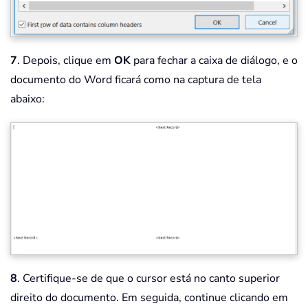
7
. Depois, clique em
OK
para fechar a caixa de diálogo, e o
documento do Word ficará como na captura de tela
abaixo:
8
. Certifique-se de que o cursor está no canto superior
direito do documento. Em seguida, continue clicando em