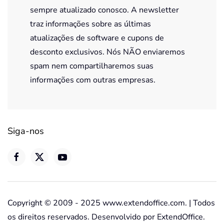
sempre atualizado conosco. A newsletter
traz informações sobre as últimas
atualizações de software e cupons de
desconto exclusivos. Nós NÃO enviaremos
spam nem compartilharemos suas
informações com outras empresas.
Siga-nos
Copyright © 2009 - 2025 www.extendoffice.com. | Todos
os direitos reservados. Desenvolvido por ExtendOffice.