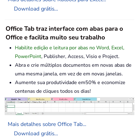
Download grátis...
Office Tab traz interface com abas para o
Office e facilita muito seu trabalho
Habilite edição e leitura por abas no Word, Excel,
PowerPoint
, Publisher, Access, Visio e Project.
Abra e crie múltiplos documentos em novas abas de
uma mesma janela, em vez de em novas janelas.
Aumente sua produtividade em50% e economize
centenas de cliques todos os dias!
Mais detalhes sobre Office Tab...
Download grátis...