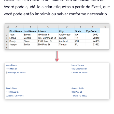
Word pode ajudá-lo a criar etiquetas a partir do Excel, que
você pode então imprimir ou salvar conforme necessário.