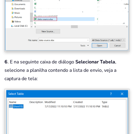
6
. E na seguinte caixa de diálogo
Selecionar Tabela
,
selecione a planilha contendo a lista de envio, veja a
captura de tela: