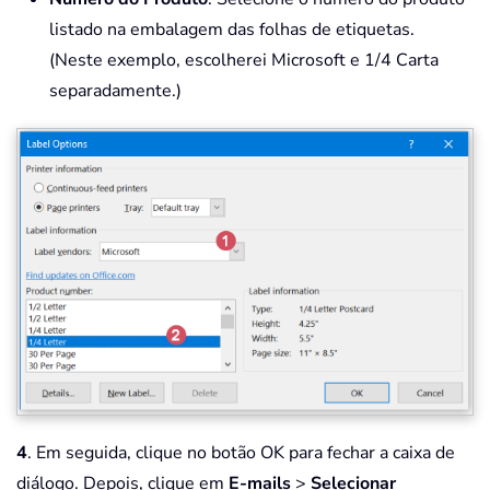
listado na embalagem das folhas de etiquetas.
(Neste exemplo, escolherei Microsoft e 1/4 Carta
separadamente.)
4
. Em seguida, clique no botão OK para fechar a caixa de
diálogo. Depois, clique em
E-mails
>
Selecionar