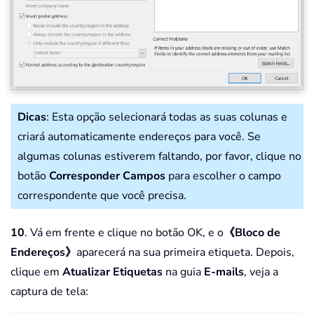
Dicas
: Esta opção selecionará todas as suas colunas e
criará automaticamente endereços para você. Se
algumas colunas estiverem faltando, por favor, clique no
botão
Corresponder Campos
para escolher o campo
correspondente que você precisa.
10
. Vá em frente e clique no botão OK, e o
《Bloco de
Endereços》
aparecerá na sua primeira etiqueta. Depois,
clique em
Atualizar Etiquetas
na guia
E-mails
, veja a
captura de tela: