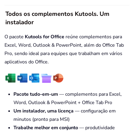
Todos os complementos Kutools. Um
instalador
O pacote
Kutools for Office
reúne complementos para
Excel, Word, Outlook & PowerPoint, além do Office Tab
Pro, sendo ideal para equipes que trabalham em vários
aplicativos do Office.
Pacote tudo-em-um
— complementos para Excel,
Word, Outlook & PowerPoint + Office Tab Pro
Um instalador, uma licença
— configuração em
minutos (pronto para MSI)
Trabalhe melhor em conjunto
— produtividade