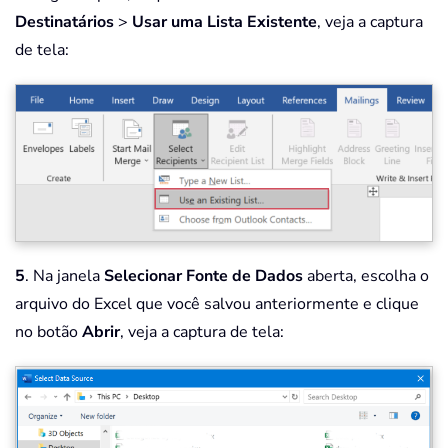
Destinatários
>
Usar uma Lista Existente
, veja a captura
de tela:
5
. Na janela
Selecionar Fonte de Dados
aberta, escolha o
arquivo do Excel que você salvou anteriormente e clique
no botão
Abrir
, veja a captura de tela: