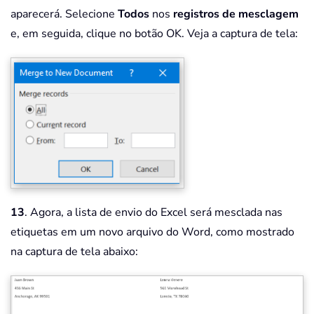
aparecerá. Selecione
Todos
nos
registros de mesclagem
e, em seguida, clique no botão OK. Veja a captura de tela:
13
. Agora, a lista de envio do Excel será mesclada nas
etiquetas em um novo arquivo do Word, como mostrado
na captura de tela abaixo: