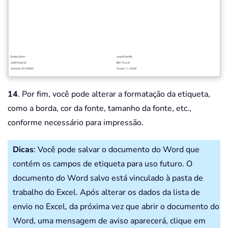
14
. Por fim, você pode alterar a formatação da etiqueta,
como a borda, cor da fonte, tamanho da fonte, etc.,
conforme necessário para impressão.
Dicas
: Você pode salvar o documento do Word que
contém os campos de etiqueta para uso futuro. O
documento do Word salvo está vinculado à pasta de
trabalho do Excel. Após alterar os dados da lista de
envio no Excel, da próxima vez que abrir o documento do
Word, uma mensagem de aviso aparecerá, clique em