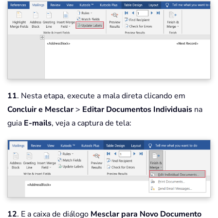
11
. Nesta etapa, execute a mala direta clicando em
Concluir e Mesclar
>
Editar Documentos Individuais
na
guia
E-mails
, veja a captura de tela:
12
. E a caixa de diálogo
Mesclar para Novo Documento