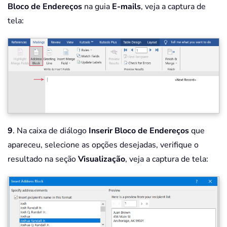
Bloco de Endereços
na guia
E-mails
, veja a captura de
tela:
9
. Na caixa de diálogo
Inserir Bloco de Endereços
que
apareceu, selecione as opções desejadas, verifique o
resultado na seção
Visualização
, veja a captura de tela: