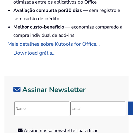
otimizada entre os aplicativos do Office
Avaliação completa por30 dias
— sem registro e
sem cartão de crédito
Melhor custo-benefício
— economize comparado à
compra individual de add-ins
Mais detalhes sobre Kutools for Office...
Download grátis...
Assinar Newsletter
Assine nossa newsletter para ficar