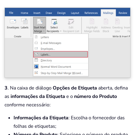
3
. Na caixa de diálogo
Opções de Etiqueta
aberta, defina
as
informações da Etiqueta
e o
número do Produto
conforme necessário:
Informações da Etiqueta
: Escolha o fornecedor das
folhas de etiquetas;
Número do Produto
: Selecione o número do produto